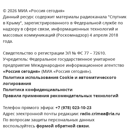
© 2026 МИА «Россия сегодня»
Данный ресурс содержит материалы радиоканала "Спутник
в Крыму", зарегистрированного в Федеральной службе по
надзору в сфере связи, информационных технологий и
массовых коммуникаций (Роскомнадзор) 4 апреля 2018
года.
Свидетельство о регистрации ЭЛ № ФС 77 – 72610.
Учредитель: Федеральное государственное унитарное
предприятие Международное информационное агентство
«Россия сегодня»
(МИА «Россия сегодня»).
Политика использования Cookie и автоматического
логирования
Политика конфиденциальности
Правила применения рекомендательных технологий
Телефон прямого эфира:
+7 (978) 023-10-23
Адрес электронной почты редакции:
radio.crimea@ria.ru
По вопросам защиты персональных данных
воспользуйтесь
формой обратной связи
.