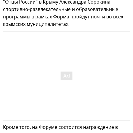
"Отцы России" в Крыму Александра Сорокина,
спортивно-развлекательные и образовательные
программы в рамках Форма пройдут почти во всех
крымских муниципалитетах.
Кроме того, на Форуме состоится награждение в