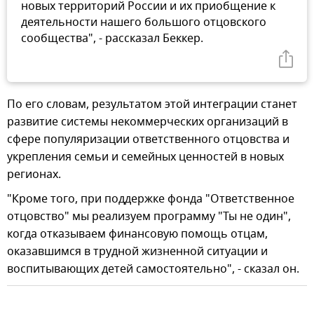
новых территорий России и их приобщение к
деятельности нашего большого отцовского
сообщества", - рассказал Беккер.
По его словам, результатом этой интеграции станет
развитие системы некоммерческих организаций в
сфере популяризации ответственного отцовства и
укрепления семьи и семейных ценностей в новых
регионах.
"Кроме того, при поддержке фонда "Ответственное
отцовство" мы реализуем программу "Ты не один",
когда отказываем финансовую помощь отцам,
оказавшимся в трудной жизненной ситуации и
воспитывающих детей самостоятельно", - сказал он.