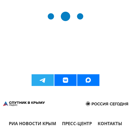
РИА НОВОСТИ КРЫМ
ПРЕСС-ЦЕНТР
КОНТАКТЫ