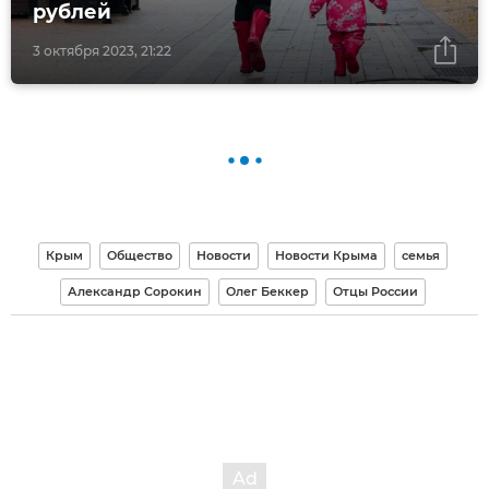
рублей
3 октября 2023, 21:22
Крым
Общество
Новости
Новости Крыма
семья
Александр Сорокин
Олег Беккер
Отцы России