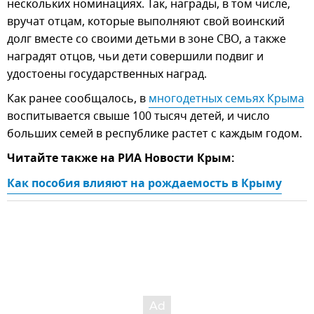
нескольких номинациях. Так, награды, в том числе,
вручат отцам, которые выполняют свой воинский
долг вместе со своими детьми в зоне СВО, а также
наградят отцов, чьи дети совершили подвиг и
удостоены государственных наград.
Как ранее сообщалось, в
многодетных семьях Крыма
воспитывается свыше 100 тысяч детей, и число
больших семей в республике растет с каждым годом.
Читайте также на РИА Новости Крым:
Как пособия влияют на рождаемость в Крыму