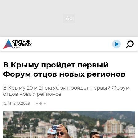
В Крыму пройдет первый
Форум отцов новых регионов
В Крыму 20 и 21 октября пройдет первый Форум
отцов новых регионов
12:41 15.10.2023