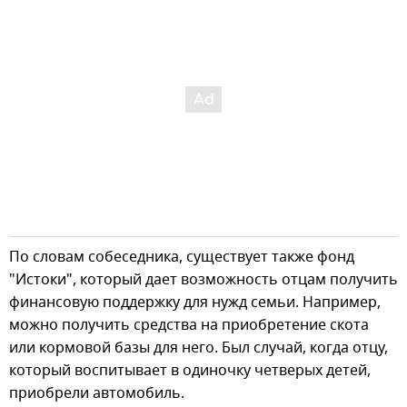
По словам собеседника, существует также фонд
"Истоки", который дает возможность отцам получить
финансовую поддержку для нужд семьи. Например,
можно получить средства на приобретение скота
или кормовой базы для него. Был случай, когда отцу,
который воспитывает в одиночку четверых детей,
приобрели автомобиль.