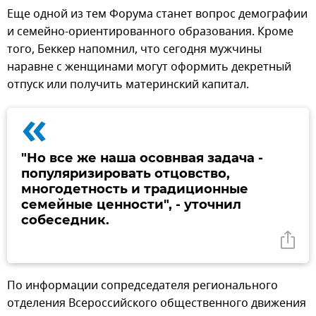
Еще одной из тем Форума станет вопрос демографии
и семейно-ориентированного образования. Кроме
того, Беккер напомнил, что сегодня мужчины
наравне с женщинами могут оформить декретный
отпуск или получить материнский капитал.
«
"Но все же наша осовнвая задача -
популяризировать отцовство,
многодетность и традиционные
семейные ценности", - уточнил
собеседник.
По информации сопредседателя регионального
отделения Всероссийского общественного движения