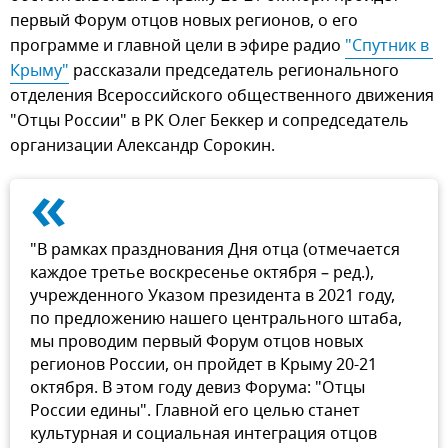
первый Форум отцов новых регионов, о его
программе и главной цели в эфире радио
"Спутник в 
Крыму"
рассказали председатель регионального
отделения Всероссийского общественного движения
"Отцы России" в РК Олег Беккер и сопредседатель
организации Александр Сорокин.
«
"В рамках празднования Дня отца (отмечается
каждое третье воскресенье октября – ред.),
учрежденного Указом президента в 2021 году,
по предложению нашего центрального штаба,
мы проводим первый Форум отцов новых
регионов России, он пройдет в Крыму 20-21
октября. В этом году девиз Форума: "Отцы
России едины". Главной его целью станет
культурная и социальная интеграция отцов