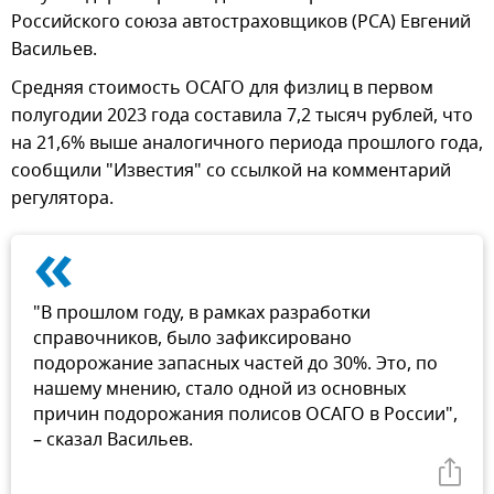
Российского союза автостраховщиков (РСА) Евгений
Васильев.
Средняя стоимость ОСАГО для физлиц в первом
полугодии 2023 года составила 7,2 тысяч рублей, что
на 21,6% выше аналогичного периода прошлого года,
сообщили "Известия" со ссылкой на комментарий
регулятора.
«
"В прошлом году, в рамках разработки
справочников, было зафиксировано
подорожание запасных частей до 30%. Это, по
нашему мнению, стало одной из основных
причин подорожания полисов ОСАГО в России",
– сказал Васильев.