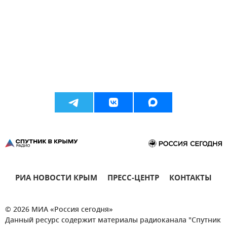
РИА НОВОСТИ КРЫМ
ПРЕСС-ЦЕНТР
КОНТАКТЫ
© 2026 МИА «Россия сегодня»
Данный ресурс содержит материалы радиоканала "Спутник