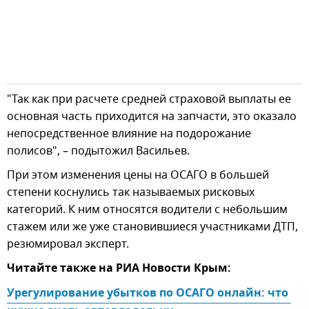
"Так как при расчете средней страховой выплаты ее
основная часть приходится на запчасти, это оказало
непосредственное влияние на подорожание
полисов", – подытожил Васильев.
При этом изменения цены на ОСАГО в большей
степени коснулись так называемых рисковых
категорий. К ним относятся водители с небольшим
стажем или же уже становившиеся участниками ДТП,
резюмировал эксперт.
Читайте также на РИА Новости Крым:
Урегулирование убытков по ОСАГО онлайн: что 