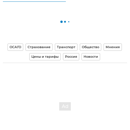
ОСАГО
Страхование
Транспорт
Общество
Мнения
Цены и тарифы
Россия
Новости