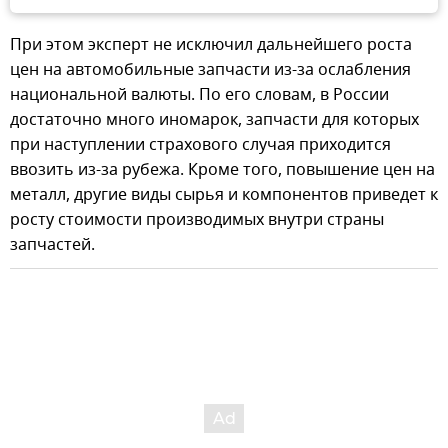
При этом эксперт не исключил дальнейшего роста
цен на автомобильные запчасти из-за ослабления
национальной валюты. По его словам, в России
достаточно много иномарок, запчасти для которых
при наступлении страхового случая приходится
ввозить из-за рубежа. Кроме того, повышение цен на
металл, другие виды сырья и компонентов приведет к
росту стоимости производимых внутри страны
запчастей.