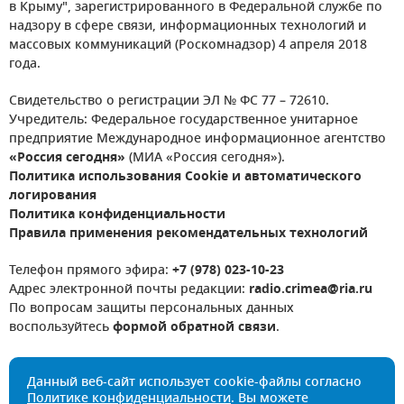
в Крыму", зарегистрированного в Федеральной службе по
надзору в сфере связи, информационных технологий и
массовых коммуникаций (Роскомнадзор) 4 апреля 2018
года.
Свидетельство о регистрации ЭЛ № ФС 77 – 72610.
Учредитель: Федеральное государственное унитарное
предприятие Международное информационное агентство
«Россия сегодня»
(МИА «Россия сегодня»).
Политика использования Cookie и автоматического
логирования
Политика конфиденциальности
Правила применения рекомендательных технологий
Телефон прямого эфира:
+7 (978) 023-10-23
Адрес электронной почты редакции:
radio.crimea@ria.ru
По вопросам защиты персональных данных
воспользуйтесь
формой обратной связи
.
Данный веб-сайт использует cookie-файлы согласно
Политике конфиденциальности
. Вы можете