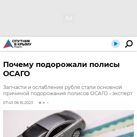
Почему подорожали полисы
ОСАГО
Запчасти и ослабления рубля стали основной
причиной подорожания полисов ОСАГО - эксперт
07:45 06.10.2023