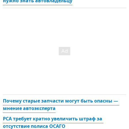
нужно знать автовладельцу
Почему старые запчасти могут быть опасны — 
мнение автоэксперта
РСА требует кратно увеличить штраф за 
отсутствие полиса ОСАГО