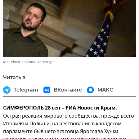
© AP Photo Stephanie Scarbrough
Читать в
Telegram
ВКонтакте
МАКС
СИМФЕРОПОЛЬ 28 сен – РИА Новости Крым.
Острая реакция мирового сообщества, прежде всего
Израиля и Польши, на чествование в канадском
парламенте бывшего эсэсовца Ярослава Хунки