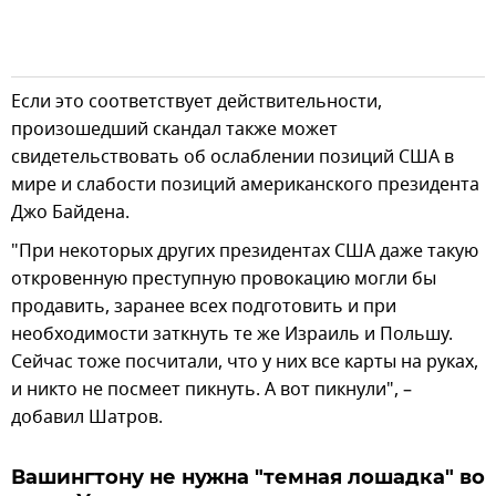
Если это соответствует действительности,
произошедший скандал также может
свидетельствовать об ослаблении позиций США в
мире и слабости позиций американского президента
Джо Байдена.
"При некоторых других президентах США даже такую
откровенную преступную провокацию могли бы
продавить, заранее всех подготовить и при
необходимости заткнуть те же Израиль и Польшу.
Сейчас тоже посчитали, что у них все карты на руках,
и никто не посмеет пикнуть. А вот пикнули", –
добавил Шатров.
Вашингтону не нужна "темная лошадка" во