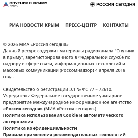
РИА НОВОСТИ КРЫМ
ПРЕСС-ЦЕНТР
КОНТАКТЫ
© 2026 МИА «Россия сегодня»
Данный ресурс содержит материалы радиоканала "Спутник
в Крыму", зарегистрированного в Федеральной службе по
надзору в сфере связи, информационных технологий и
массовых коммуникаций (Роскомнадзор) 4 апреля 2018
года.
Свидетельство о регистрации ЭЛ № ФС 77 – 72610.
Учредитель: Федеральное государственное унитарное
предприятие Международное информационное агентство
«Россия сегодня»
(МИА «Россия сегодня»).
Политика использования Cookie и автоматического
логирования
Политика конфиденциальности
Правила применения рекомендательных технологий