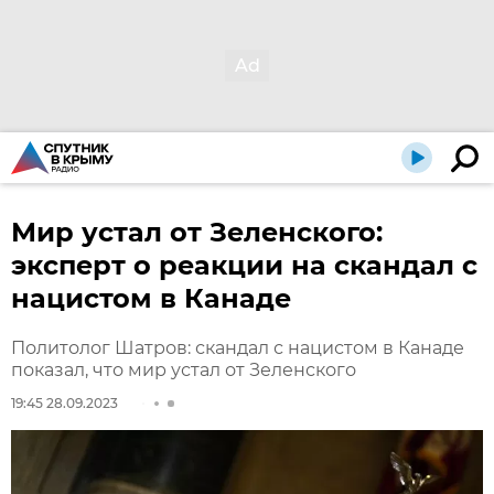
Мир устал от Зеленского:
эксперт о реакции на скандал с
нацистом в Канаде
Политолог Шатров: скандал с нацистом в Канаде
показал, что мир устал от Зеленского
19:45 28.09.2023