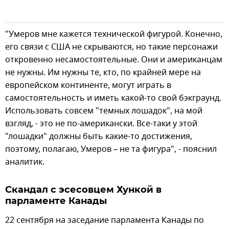
"Умеров мне кажется технической фигурой. Конечно,
его связи с США не скрываются, но такие персонажи
откровенно несамостоятельные. Они и американцам
не нужны. Им нужны те, кто, по крайней мере на
европейском континенте, могут играть в
самостоятельность и иметь какой-то свой бэкграунд.
Использовать совсем "темных лошадок", на мой
взгляд, - это не по-американски. Все-таки у этой
"лошадки" должны быть какие-то достижения,
поэтому, полагаю, Умеров – не та фигура", - пояснил
аналитик.
Скандал с эсесовцем Хункой в
парламенте Канады
22 сентября на заседание парламента Канады по