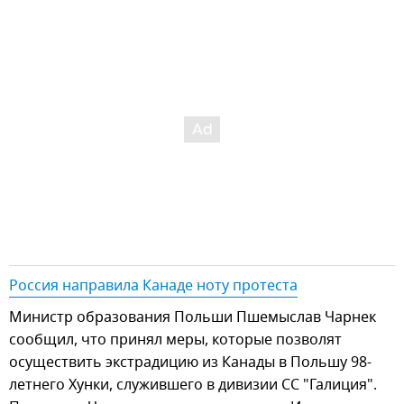
Россия направила Канаде ноту протеста
Министр образования Польши Пшемыслав Чарнек
сообщил, что принял меры, которые позволят
осуществить экстрадицию из Канады в Польшу 98-
летнего Хунки, служившего в дивизии СС "Галиция".