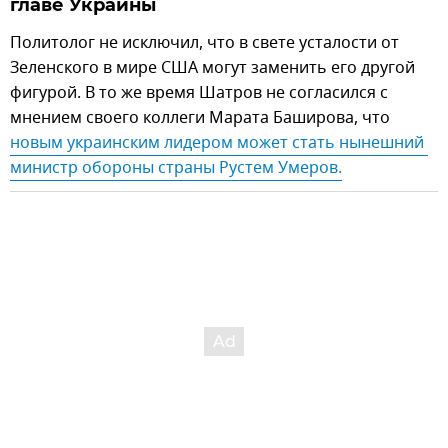
главе Украины
Политолог не исключил, что в свете усталости от
Зеленского в мире США могут заменить его другой
фигурой. В то же время Шатров не согласился с
мнением своего коллеги Марата Баширова, что
новым украинским лидером может стать нынешний 
министр обороны страны Рустем Умеров.