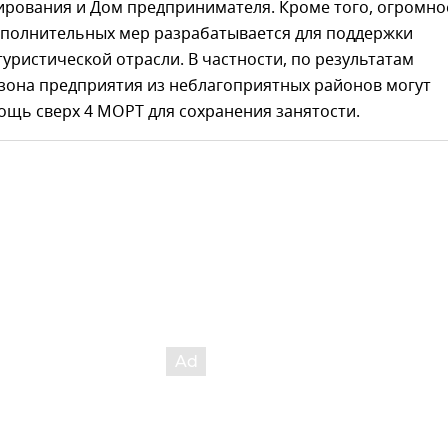
рования и Дом предпринимателя. Кроме того, огромно
ополнительных мер разрабатывается для поддержки
уристической отрасли. В частности, по результатам
езона предприятия из неблагоприятных районов могут
ощь сверх 4 МОРТ для сохранения занятости.