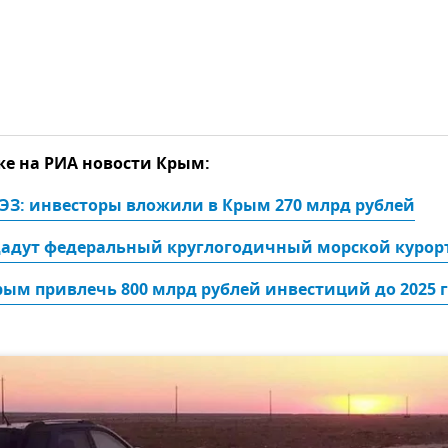
же на РИА новости Крым:
ЭЗ: инвесторы вложили в Крым 270 млрд рублей
дадут федеральный круглогодичный морской курор
ым привлечь 800 млрд рублей инвестиций до 2025 г