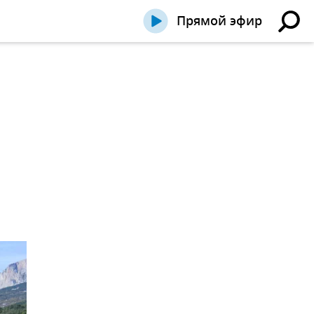
Прямой эфир