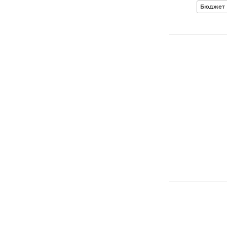
Бюджет