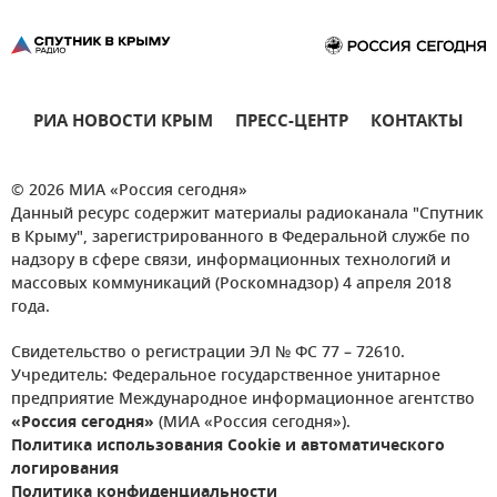
РИА НОВОСТИ КРЫМ
ПРЕСС-ЦЕНТР
КОНТАКТЫ
© 2026 МИА «Россия сегодня»
Данный ресурс содержит материалы радиоканала "Спутник
в Крыму", зарегистрированного в Федеральной службе по
надзору в сфере связи, информационных технологий и
массовых коммуникаций (Роскомнадзор) 4 апреля 2018
года.
Свидетельство о регистрации ЭЛ № ФС 77 – 72610.
Учредитель: Федеральное государственное унитарное
предприятие Международное информационное агентство
«Россия сегодня»
(МИА «Россия сегодня»).
Политика использования Cookie и автоматического
логирования
Политика конфиденциальности