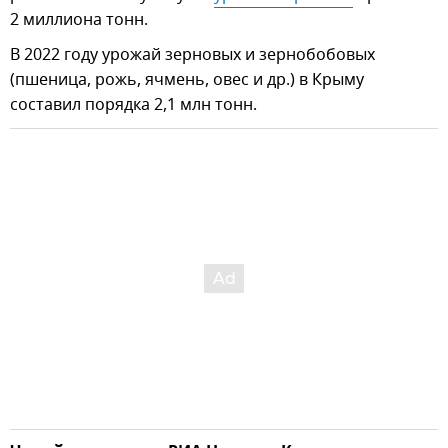
2 миллиона тонн.
В 2022 году урожай зерновых и зернобобовых
(пшеница, рожь, ячмень, овес и др.) в Крыму
составил порядка 2,1 млн тонн.