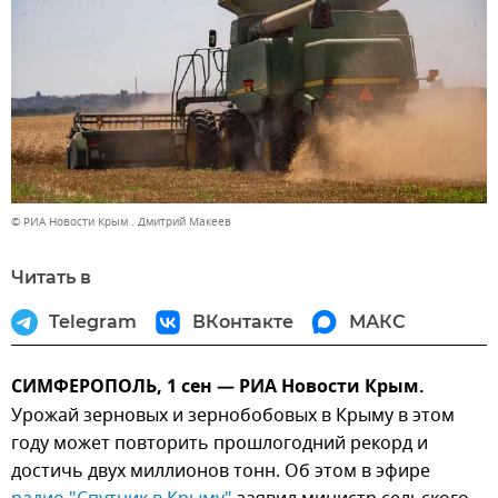
© РИА Новости Крым . Дмитрий Макеев
Читать в
Telegram
ВКонтакте
МАКС
СИМФЕРОПОЛЬ, 1 сен — РИА Новости Крым.
Урожай зерновых и зернобобовых в Крыму в этом
году может повторить прошлогодний рекорд и
достичь двух миллионов тонн. Об этом в эфире