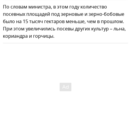
По словам министра, в этом году количество
посевных площадей под зерновые и зерно-бобовые
было на 15 тысяч гектаров меньше, чем в прошлом.
При этом увеличились посевы других культур – льна,
кориандра и горчицы.