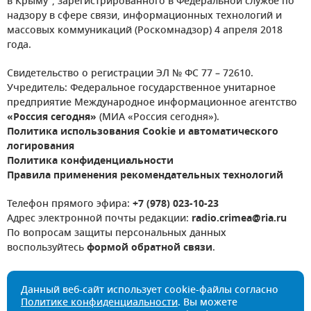
в Крыму", зарегистрированного в Федеральной службе по
надзору в сфере связи, информационных технологий и
массовых коммуникаций (Роскомнадзор) 4 апреля 2018
года.
Свидетельство о регистрации ЭЛ № ФС 77 – 72610.
Учредитель: Федеральное государственное унитарное
предприятие Международное информационное агентство
«Россия сегодня»
(МИА «Россия сегодня»).
Политика использования Cookie и автоматического
логирования
Политика конфиденциальности
Правила применения рекомендательных технологий
Телефон прямого эфира:
+7 (978) 023-10-23
Адрес электронной почты редакции:
radio.crimea@ria.ru
По вопросам защиты персональных данных
воспользуйтесь
формой обратной связи
.
Данный веб-сайт использует cookie-файлы согласно
Политике конфиденциальности
. Вы можете