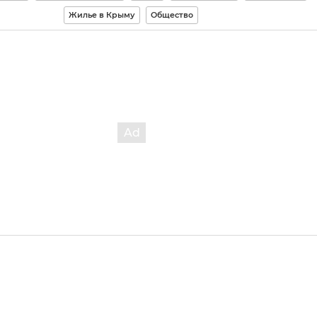
Жилье в Крыму
Общество