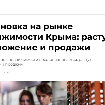
новка на рынке
жимости Крыма: раст
ложение и продажи
нок недвижимости восстанавливается: растут
 и продажи