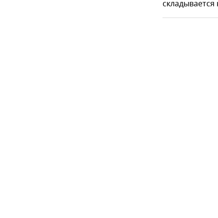
складывается 