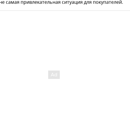
не самая привлекательная ситуация для покупателей.