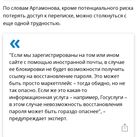
По словам Артамонова, кроме потенциального риска
потерять доступ к переписке, можно столкнуться с
еще одной трудностью.
«
"Если мы зарегистрированы на том или ином
сайте с помощью иностранной почты, в случае
ее блокировки не будет возможности получить
ссылку на восстановление пароля. Это может
быть просто маркетплейс – тогда обидно, но не
так опасно. Если же это какая-то
информационная услуга – например, Госуслуги –
в этом случае невозможность восстановления
пароля может быть гораздо опаснее", –
предупреждает эксперт.