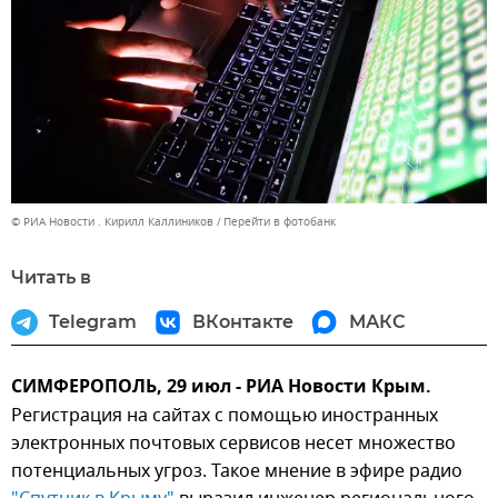
© РИА Новости . Кирилл Каллиников
Перейти в фотобанк
Читать в
Telegram
ВКонтакте
МАКС
СИМФЕРОПОЛЬ, 29 июл - РИА Новости Крым.
Регистрация на сайтах с помощью иностранных
электронных почтовых сервисов несет множество
потенциальных угроз. Такое мнение в эфире радио