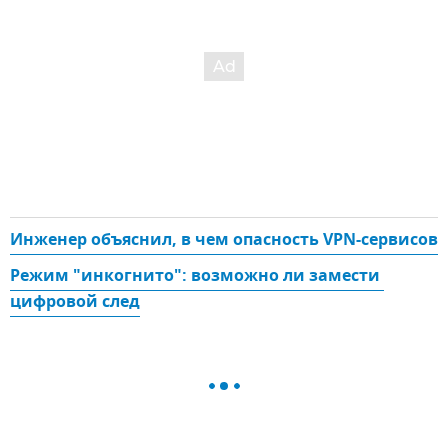
Инженер объяснил, в чем опасность VPN-сервисов
Режим "инкогнито": возможно ли замести 
цифровой след