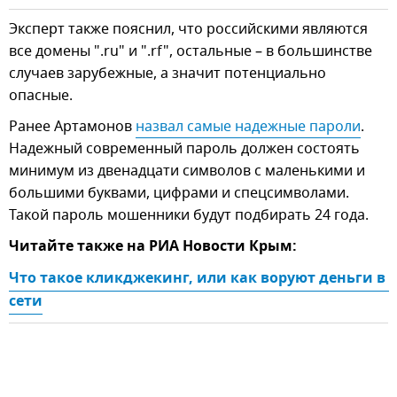
Эксперт также пояснил, что российскими являются
все домены ".ru" и ".rf", остальные – в большинстве
случаев зарубежные, а значит потенциально
опасные.
Ранее Артамонов
назвал самые надежные пароли
.
Надежный современный пароль должен состоять
минимум из двенадцати символов с маленькими и
большими буквами, цифрами и спецсимволами.
Такой пароль мошенники будут подбирать 24 года.
Читайте также на РИА Новости Крым:
Что такое кликджекинг, или как воруют деньги в 
сети