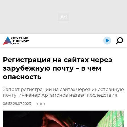
Регистрация на сайтах через
зарубежную почту – в чем
опасность
Запрет регистрации на сайтах через иностранную
почту: инженер Артамонов назвал последствия
08:52 29.07.2023