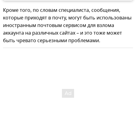
Кроме того, по словам специалиста, сообщения,
которые приходят в почту, могут быть использованы
иностранным почтовым сервисом для взлома
аккаунта на различных сайтах – и это тоже может
быть чревато серьезными проблемами.