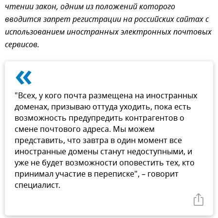
чтении закон, одним из положений которого
вводится запрет регистрации на российских сайтах с
использованием иностранных электронных почтовых
сервисов.
«
"Всех, у кого почта размещена на иностранных
доменах, призываю оттуда уходить, пока есть
возможность предупредить контрагентов о
смене почтового адреса. Мы можем
представить, что завтра в один момент все
иностранные домены станут недоступными, и
уже не будет возможности оповестить тех, кто
принимал участие в переписке", – говорит
специалист.