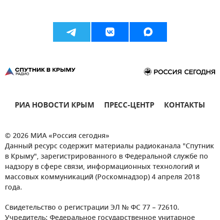
РИА НОВОСТИ КРЫМ
ПРЕСС-ЦЕНТР
КОНТАКТЫ
© 2026 МИА «Россия сегодня»
Данный ресурс содержит материалы радиоканала "Спутник
в Крыму", зарегистрированного в Федеральной службе по
надзору в сфере связи, информационных технологий и
массовых коммуникаций (Роскомнадзор) 4 апреля 2018
года.
Свидетельство о регистрации ЭЛ № ФС 77 – 72610.
Учредитель: Федеральное государственное унитарное