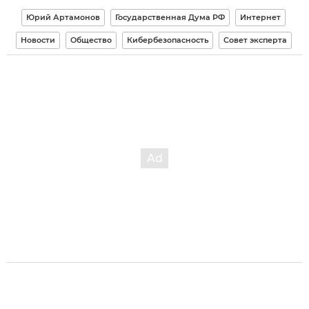
Юрий Артамонов
Государственная Дума РФ
Интернет
Новости
Общество
Кибербезопасность
Совет эксперта