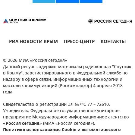
РИА НОВОСТИ КРЫМ
ПРЕСС-ЦЕНТР
КОНТАКТЫ
© 2026 МИА «Россия сегодня»
Данный ресурс содержит материалы радиоканала "Спутник
в Крыму", зарегистрированного в Федеральной службе по
надзору в сфере связи, информационных технологий и
массовых коммуникаций (Роскомнадзор) 4 апреля 2018
года.
Свидетельство о регистрации ЭЛ № ФС 77 – 72610.
Учредитель: Федеральное государственное унитарное
предприятие Международное информационное агентство
«Россия сегодня»
(МИА «Россия сегодня»).
Политика использования Cookie и автоматического