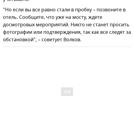
"Но если вы все равно стали в пробку – позвоните в
отель. Сообщите, что уже на мосту, ждете
досмотровых мероприятий. Никто не станет просить
фотографии или подтверждения, так как все следят за
обстановкой", – советует Волков.