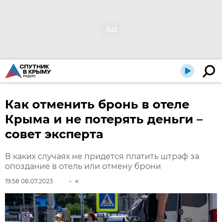
Как отменить бронь в отеле
Крыма и не потерять деньги –
совет эксперта
В каких случаях не придется платить штраф за
опоздание в отель или отмену брони
19:58 08.07.2023