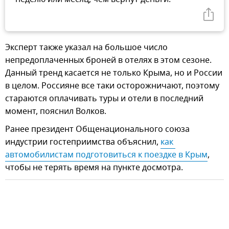
Эксперт также указал на большое число
непредоплаченных броней в отелях в этом сезоне.
Данный тренд касается не только Крыма, но и России
в целом. Россияне все таки осторожничают, поэтому
стараются оплачивать туры и отели в последний
момент, пояснил Волков.
Ранее президент Общенационального союза
индустрии гостеприимства объяснил,
как 
автомобилистам подготовиться к поездке в Крым
,
чтобы не терять время на пункте досмотра.