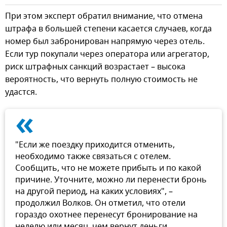
При этом эксперт обратил внимание, что отмена
штрафа в большей степени касается случаев, когда
номер был забронирован напрямую через отель.
Если тур покупали через оператора или агрегатор,
риск штрафных санкций возрастает – высока
вероятность, что вернуть полную стоимость не
удастся.
«
"Если же поездку приходится отменить,
необходимо также связаться с отелем.
Сообщить, что не можете прибыть и по какой
причине. Уточните, можно ли перенести бронь
на другой период, на каких условиях", –
продолжил Волков. Он отметил, что отели
гораздо охотнее перенесут бронирование на
неделю или месяц, чем вернут деньги.