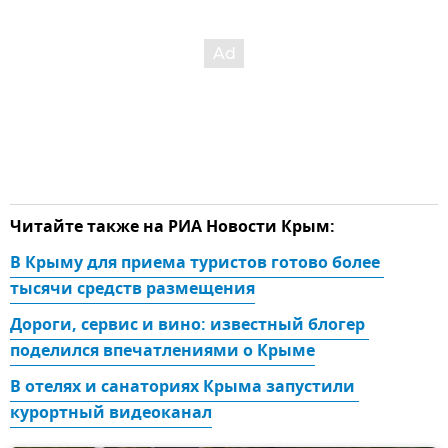
Читайте также на РИА Новости Крым:
В Крыму для приема туристов готово более 
тысячи средств размещения
Дороги, сервис и вино: известный блогер 
поделился впечатлениями о Крыме
В отелях и санаториях Крыма запустили 
курортный видеоканал