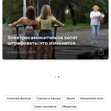
Электросамокатчиков хотят
штрафовать: что изменится
6 июля 2023, 08:31
Алексей Волков
Туризм в Крыму
Крым
Крымский мост
Совет эксперта
Общество