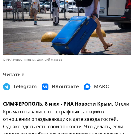
© РИА Новости Крым . Дмитрий Макеев
Читать в
Telegram
ВКонтакте
МАКС
СИМФЕРОПОЛЬ, 8 июл - РИА Новости Крым.
Отели
Крыма отказались от штрафных санкций в
отношении опаздывающих к дате заезда гостей.
Однако здесь есть свои тонкости. Что делать, если