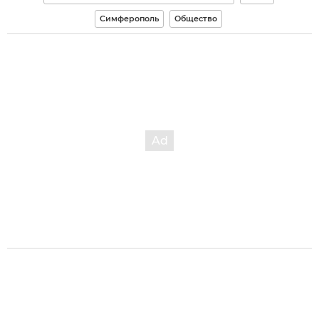
Симферополь
Общество