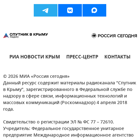
РИА НОВОСТИ КРЫМ
ПРЕСС-ЦЕНТР
КОНТАКТЫ
© 2026 МИА «Россия сегодня»
Данный ресурс содержит материалы радиоканала "Спутник
в Крыму", зарегистрированного в Федеральной службе по
надзору в сфере связи, информационных технологий и
массовых коммуникаций (Роскомнадзор) 4 апреля 2018
года.
Свидетельство о регистрации ЭЛ № ФС 77 – 72610.
Учредитель: Федеральное государственное унитарное
предприятие Международное информационное агентство