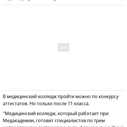
В медицинский колледж пройти можно по конкурсу
аттестатов. Но только после 11 класса.
"Медицинский колледж, который работает при
Медакадемии, готовит специалистов по трем