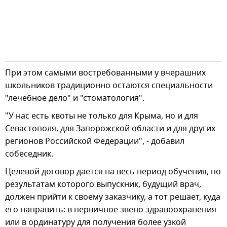
При этом самыми востребованными у вчерашних
школьников традиционно остаются специальности
"лечебное дело" и "стоматология".
"У нас есть квоты не только для Крыма, но и для
Севастополя, для Запорожской области и для других
регионов Российской Федерации", - добавил
собеседник.
Целевой договор дается на весь период обучения, по
результатам которого выпускник, будущий врач,
должен прийти к своему заказчику, а тот решает, куда
его направить: в первичное звено здравоохранения
или в ординатуру для получения более узкой