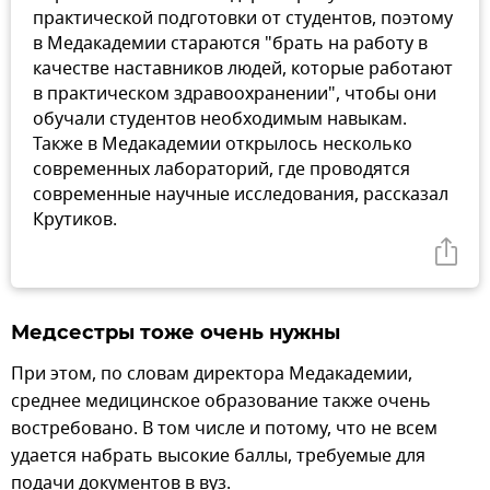
практической подготовки от студентов, поэтому
в Медакадемии стараются "брать на работу в
качестве наставников людей, которые работают
в практическом здравоохранении", чтобы они
обучали студентов необходимым навыкам.
Также в Медакадемии открылось несколько
современных лабораторий, где проводятся
современные научные исследования, рассказал
Крутиков.
Медсестры тоже очень нужны
При этом, по словам директора Медакадемии,
среднее медицинское образование также очень
востребовано. В том числе и потому, что не всем
удается набрать высокие баллы, требуемые для
подачи документов в вуз.