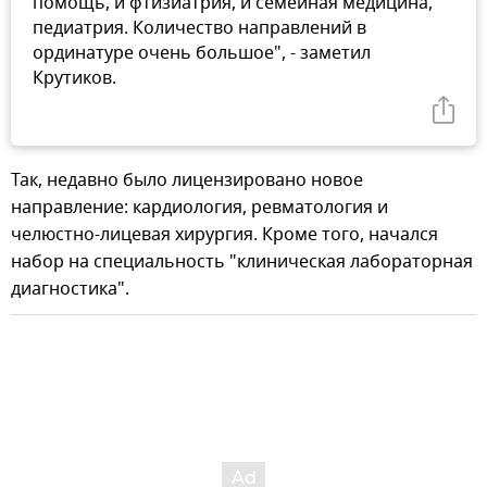
помощь, и фтизиатрия, и семейная медицина,
педиатрия. Количество направлений в
ординатуре очень большое", - заметил
Крутиков.
Так, недавно было лицензировано новое
направление: кардиология, ревматология и
челюстно-лицевая хирургия. Кроме того, начался
набор на специальность "клиническая лабораторная
диагностика".