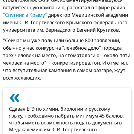
стоматология. Об этом, комментируя начавшуюся
вступительную кампанию, рассказал в эфире радио
"Спутник в Крыму"
директор Медицинской академии
имени С. И. Георгиевского Крымского федерального
университета им. Вернадского Евгений Крутиков.
"Сейчас мы уже получили больше 800 заявлений,
обычно у нас конкурс на "лечебное дело" порядка
трех человек на место, на стоматологию – около пяти
человек на место", - конкретизировал он. И отметил,
что вступительная кампания в самом разгаре, ждут
всех желающих.
«
Сдавая ЕГЭ по химии, биологии и русскому
языку, необходимо набрать минимум 45 баллов,
чтобы иметь возможность подать документы в
Медакадемию им. С.И. Георгиевского.