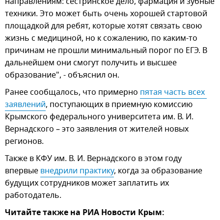
направлениям: сестринское дело, фармация и зубные
техники. Это может быть очень хорошей стартовой
площадкой для ребят, которые хотят связать свою
жизнь с медициной, но к сожалению, по каким-то
причинам не прошли минимальный порог по ЕГЭ. В
дальнейшем они смогут получить и высшее
образование", - объяснил он.
Ранее сообщалось, что примерно
пятая часть всех 
заявлений
, поступающих в приемную комиссию
Крымского федерального университета им. В. И.
Вернадского – это заявления от жителей новых
регионов.
Также в КФУ им. В. И. Вернадского в этом году
впервые
внедрили практику
, когда за образование
будущих сотрудников может заплатить их
работодатель.
Читайте также на РИА Новости Крым: