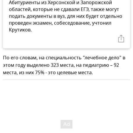
Абитуриенты из Херсонской и Запорожской
областей, которые не сдавали ЕГЭ, также могут
подать документы в вуз, для них будет отдельно
проведен экзамен, собеседование, учтонил
Крутиков.
По его словам, на специальность "лечебное дело" в
этом году выделено 323 места, на педиатрию – 92
места, из них 75% - это целевые места.