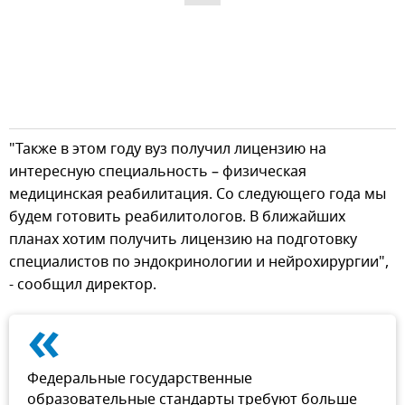
"Также в этом году вуз получил лицензию на
интересную специальность – физическая
медицинская реабилитация. Со следующего года мы
будем готовить реабилитологов. В ближайших
планах хотим получить лицензию на подготовку
специалистов по эндокринологии и нейрохирургии",
- сообщил директор.
«
Федеральные государственные
образовательные стандарты требуют больше