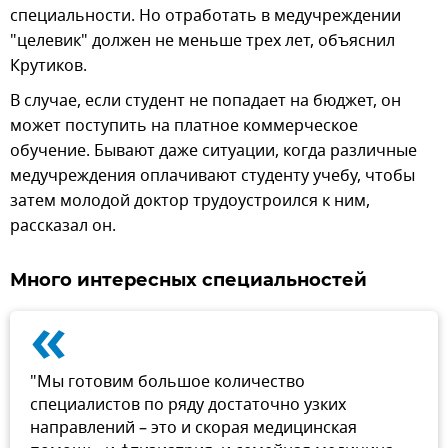
специальности. Но отработать в медучреждении
"целевик" должен не меньше трех лет, объяснил
Крутиков.
В случае, если студент не попадает на бюджет, он
может поступить на платное коммерческое
обучение. Бывают даже ситуации, когда различные
медучреждения оплачивают студенту учебу, чтобы
затем молодой доктор трудоустроился к ним,
рассказал он.
Много интересных специальностей
«
"Мы готовим большое количество
специалистов по ряду достаточно узких
направлений – это и скорая медицинская