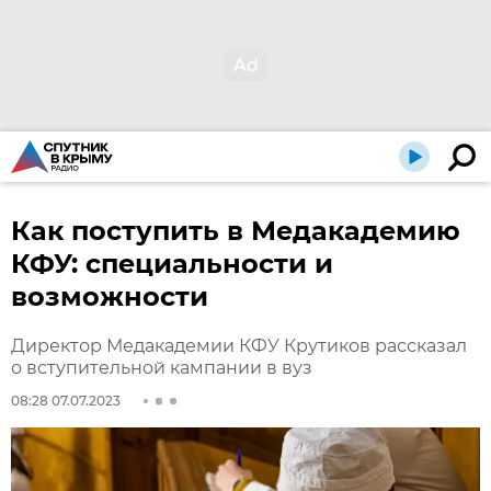
Как поступить в Медакадемию
КФУ: специальности и
возможности
Директор Медакадемии КФУ Крутиков рассказал
о вступительной кампании в вуз
08:28 07.07.2023