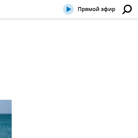
Прямой эфир