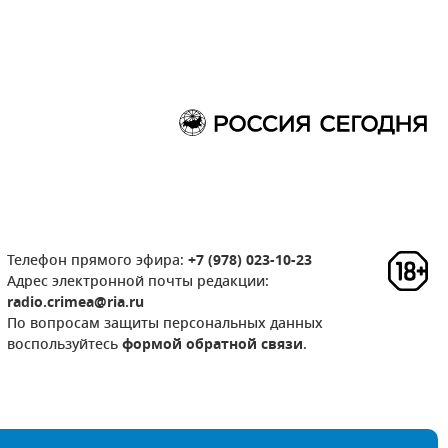
Телефон прямого эфира:
+7 (978) 023-10-23
Адрес электронной почты редакции:
radio.crimea@ria.ru
По вопросам защиты персональных данных
воспользуйтесь
формой обратной связи
.