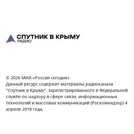
© 2026 МИА «Россия сегодня»
Данный ресурс содержит материалы радиоканала
"Спутник в Крыму", зарегистрированного в Федеральной
службе по надзору в сфере связи, информационных
технологий и массовых коммуникаций (Роскомнадзор) 4
апреля 2018 года.