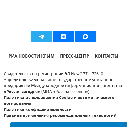
РИА НОВОСТИ КРЫМ
ПРЕСС-ЦЕНТР
КОНТАКТЫ
Свидетельство о регистрации ЭЛ № ФС 77 – 72610.
Учредитель: Федеральное государственное унитарное
предприятие Международное информационное агентство
«Россия сегодня»
(МИА «Россия сегодня»).
Политика использования Cookie и автоматического
логирования
Политика конфиденциальности
Правила применения рекомендательных технологий