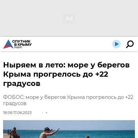
Ныряем в лето: море у берегов
Крыма прогрелось до +22
градусов
ФОБОС: море у берегов Крыма прогрелось до +22
градусов
18:06 17.06.2023