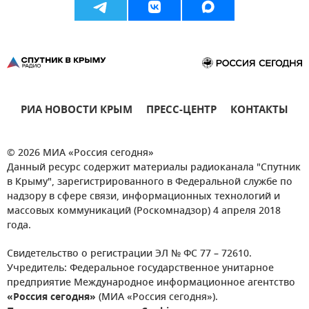
РИА НОВОСТИ КРЫМ
ПРЕСС-ЦЕНТР
КОНТАКТЫ
© 2026 МИА «Россия сегодня»
Данный ресурс содержит материалы радиоканала "Спутник
в Крыму", зарегистрированного в Федеральной службе по
надзору в сфере связи, информационных технологий и
массовых коммуникаций (Роскомнадзор) 4 апреля 2018
года.
Свидетельство о регистрации ЭЛ № ФС 77 – 72610.
Учредитель: Федеральное государственное унитарное
предприятие Международное информационное агентство
«Россия сегодня»
(МИА «Россия сегодня»).