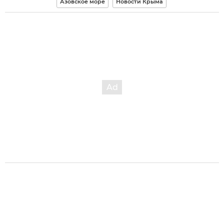
Азовское море
Новости Крыма