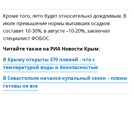
Кроме того, лето будет относительно дождливым. В
июле превышение нормы выпавших осадков
составит 10-30%, в августе –10-20%, заключил
специалист ФОБОС.
Читайте также на РИА Новости Крым:
В Крыму открыты 370 пляжей - что с 
температурой воды и безопасностью
В Севастополе начался купальный сезон – пляжи 
готовы не все