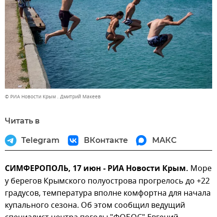
© РИА Новости Крым . Дмитрий Макеев
Читать в
Telegram
ВКонтакте
МАКС
СИМФЕРОПОЛЬ, 17 июн - РИА Новости Крым.
Море
у берегов Крымского полуострова прогрелось до +22
градусов, температура вполне комфортна для начала
купального сезона. Об этом сообщил ведущий