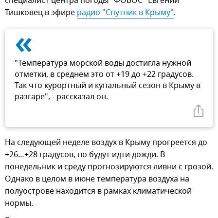
специалист центра погоды "ФОБОС" Евгений
Тишковец в эфире
радио "Спутник в Крыму"
.
«
"Температура морской воды достигла нужной
отметки, в среднем это от +19 до +22 градусов.
Так что курортный и купальный сезон в Крыму в
разгаре", - рассказал он.
На следующей неделе воздух в Крыму прогреется до
+26…+28 градусов, но будут идти дожди. В
понедельник и среду прогнозируются ливни с грозой.
Однако в целом в июне температура воздуха на
полуострове находится в рамках климатической
нормы.