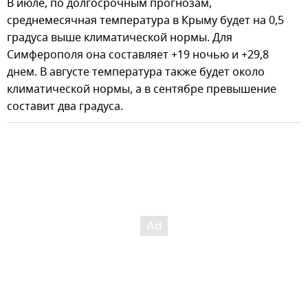
В июле, по долгосрочным прогнозам,
среднемесячная температура в Крыму будет на 0,5
градуса выше климатической нормы. Для
Симферополя она составляет +19 ночью и +29,8
днем. В августе температура также будет около
климатической нормы, а в сентябре превышение
составит два градуса.