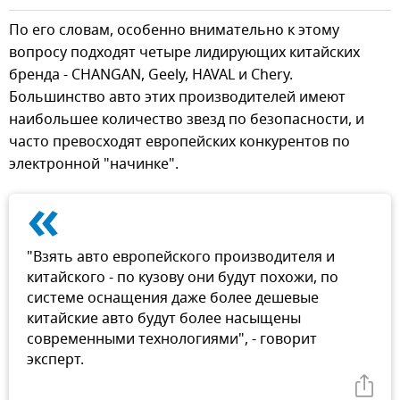
По его словам, особенно внимательно к этому
вопросу подходят четыре лидирующих китайских
бренда - CHANGAN, Geely, HAVAL и Chery.
Большинство авто этих производителей имеют
наибольшее количество звезд по безопасности, и
часто превосходят европейских конкурентов по
электронной "начинке".
«
"Взять авто европейского производителя и
китайского - по кузову они будут похожи, по
системе оснащения даже более дешевые
китайские авто будут более насыщены
современными технологиями", - говорит
эксперт.