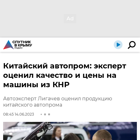
Китайский автопром: эксперт
оценил качество и цены на
машины из КНР
Автоэксперт Лигачев оценил продукцию
китайского автопрома
08:45 14.06.2023