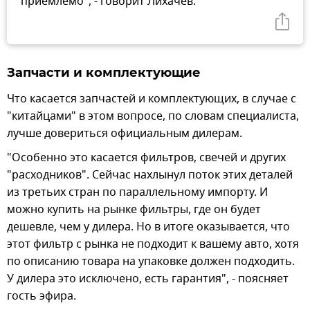
приемлемо", - говорит Лихачев.
Запчасти и комплектующие
Что касается запчастей и комплектующих, в случае с
"китайцами" в этом вопросе, по словам специалиста,
лучше довериться официальным дилерам.
"Особенно это касается фильтров, свечей и других
"расходников". Сейчас нахлынул поток этих деталей
из третьих стран по параллельному импорту. И
можно купить на рынке фильтры, где он будет
дешевле, чем у дилера. Но в итоге оказывается, что
этот фильтр с рынка не подходит к вашему авто, хотя
по описанию товара на упаковке должен подходить.
У дилера это исключено, есть гарантия", - поясняет
гость эфира.