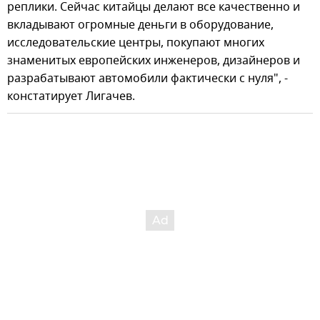
реплики. Сейчас китайцы делают все качественно и
вкладывают огромные деньги в оборудование,
исследовательские центры, покупают многих
знаменитых европейских инженеров, дизайнеров и
разрабатывают автомобили фактически с нуля", -
констатирует Лигачев.