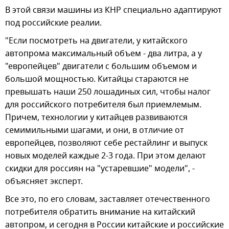
В этой связи машины из КНР специально адаптируют
под российские реалии.
"Если посмотреть на двигатели, у китайского
автопрома максимальный объем - два литра, а у
"европейцев" двигатели с большим объемом и
большой мощностью. Китайцы стараются не
превышать наши 250 лошадиных сил, чтобы налог
для российского потребителя был приемлемым.
Причем, технологии у китайцев развиваются
семимильными шагами, и они, в отличие от
европейцев, позволяют себе рестайлинг и выпуск
новых моделей каждые 2-3 года. При этом делают
скидки для россиян на "устаревшие" модели", -
объясняет эксперт.
Все это, по его словам, заставляет отечественного
потребителя обратить внимание на китайский
автопром, и сегодня в России китайские и российские