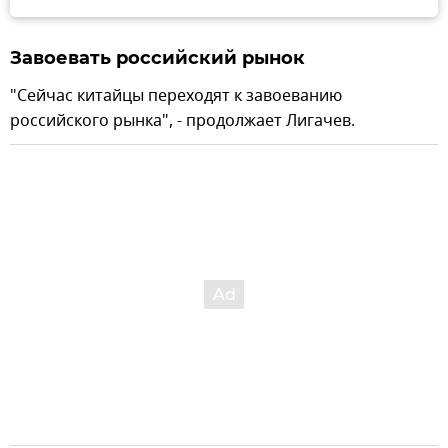
Завоевать российский рынок
"Сейчас китайцы переходят к завоеванию
российского рынка", - продолжает Лигачев.