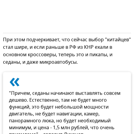
При этом подчеркивает, что сейчас выбор "китайцев"
стал шире, и если раньше в РФ из КНР ехали в
основном кроссоверы, теперь это и пикапы, и
седаны, и даже микроавтобусы.
«
"Причем, седаны начинают выставлять совсем
дешево. Естественно, там не будет много
функций, это будет небольшой мощности
двигатель, не будет навигации, камер,
панорамного люка, но будет необходимый
минимум, и цена - 1,5 млн рублей, что очень