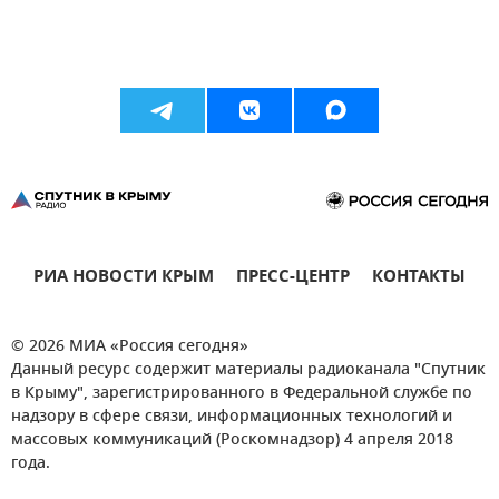
РИА НОВОСТИ КРЫМ
ПРЕСС-ЦЕНТР
КОНТАКТЫ
© 2026 МИА «Россия сегодня»
Данный ресурс содержит материалы радиоканала "Спутник
в Крыму", зарегистрированного в Федеральной службе по
надзору в сфере связи, информационных технологий и
массовых коммуникаций (Роскомнадзор) 4 апреля 2018
года.