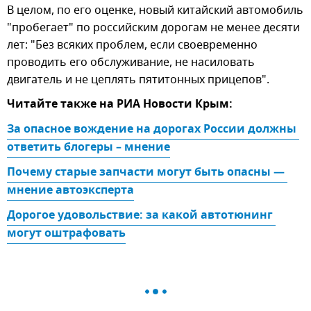
В целом, по его оценке, новый китайский автомобиль
"пробегает" по российским дорогам не менее десяти
лет: "Без всяких проблем, если своевременно
проводить его обслуживание, не насиловать
двигатель и не цеплять пятитонных прицепов".
Читайте также на РИА Новости Крым:
За опасное вождение на дорогах России должны 
ответить блогеры – мнение
Почему старые запчасти могут быть опасны — 
мнение автоэксперта
Дорогое удовольствие: за какой автотюнинг 
могут оштрафовать