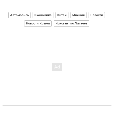
Автомобиль
Экономика
Китай
Мнения
Новости
Новости Крыма
Константин Лигачев