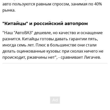
авто пользуются равным спросом, занимая по 40%
рынка.
"Китайцы" и российский автопром
"Наш "АвтоВАЗ" дешевле, но качество и оснащение
разнится. Китайцы готовы давать гарантии пять,
иногда семь лет. Плюс в большинстве они стали
делать оцинкованные кузовы: при сколах ничего не
происходит, ржавчины нет", - сравнивает Лигачев.