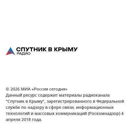
© 2026 МИА «Россия сегодня»
Данный ресурс содержит материалы радиоканала
"Спутник в Крыму", зарегистрированного в Федеральной
службе по надзору в сфере связи, информационных
технологий и массовых коммуникаций (Роскомнадзор) 4
апреля 2018 года.