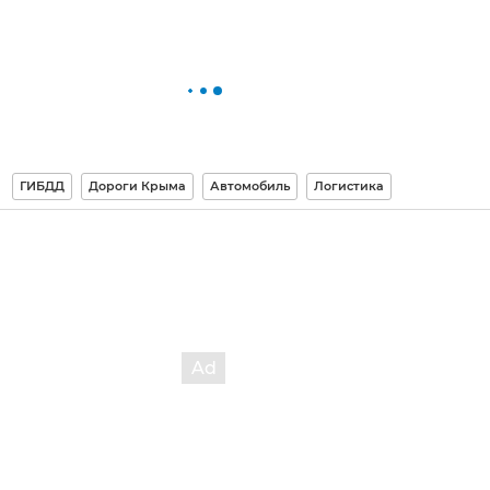
ГИБДД
Дороги Крыма
Автомобиль
Логистика