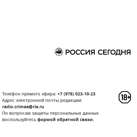
Телефон прямого эфира:
+7 (978) 023-10-23
Адрес электронной почты редакции:
radio.crimea@ria.ru
По вопросам защиты персональных данных
воспользуйтесь
формой обратной связи
.