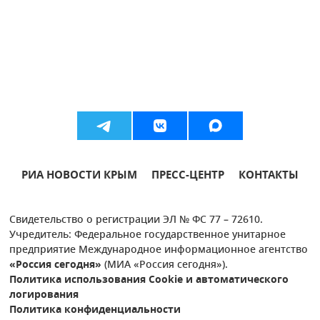
РИА НОВОСТИ КРЫМ
ПРЕСС-ЦЕНТР
КОНТАКТЫ
Свидетельство о регистрации ЭЛ № ФС 77 – 72610.
Учредитель: Федеральное государственное унитарное
предприятие Международное информационное агентство
«Россия сегодня»
(МИА «Россия сегодня»).
Политика использования Cookie и автоматического
логирования
Политика конфиденциальности