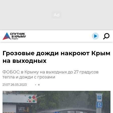
Грозовые дожди накроют Крым
на выходных
ФОБОС: в Крыму на выходных до 27 градусов
тепла и дожди с грозами
21:07 26.05.2023