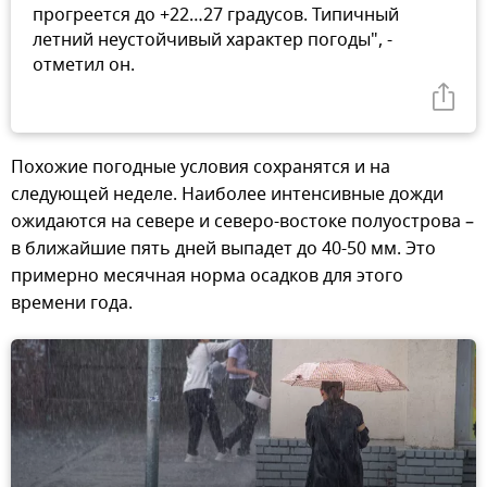
прогреется до +22…27 градусов. Типичный
летний неустойчивый характер погоды", -
отметил он.
Похожие погодные условия сохранятся и на
следующей неделе. Наиболее интенсивные дожди
ожидаются на севере и северо-востоке полуострова –
в ближайшие пять дней выпадет до 40-50 мм. Это
примерно месячная норма осадков для этого
времени года.