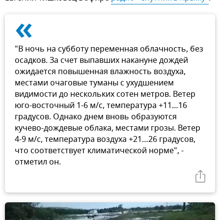
«
"В ночь на субботу переменная облачность, без
осадков. За счет выпавших накануне дождей
ожидается повышенная влажность воздуха,
местами очаговые туманы с ухудшением
видимости до нескольких сотен метров. Ветер
юго-восточный 1-6 м/с, температура +11…16
градусов. Однако днем вновь образуются
кучево-дождевые облака, местами грозы. Ветер
4-9 м/с, температура воздуха +21…26 градусов,
что соответствует климатической норме", -
отметил он.