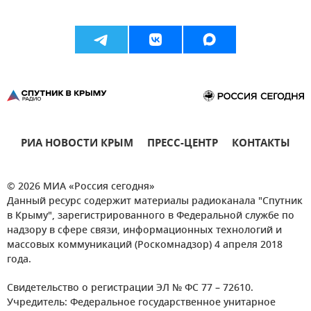
РИА НОВОСТИ КРЫМ
ПРЕСС-ЦЕНТР
КОНТАКТЫ
© 2026 МИА «Россия сегодня»
Данный ресурс содержит материалы радиоканала "Спутник
в Крыму", зарегистрированного в Федеральной службе по
надзору в сфере связи, информационных технологий и
массовых коммуникаций (Роскомнадзор) 4 апреля 2018
года.
Свидетельство о регистрации ЭЛ № ФС 77 – 72610.
Учредитель: Федеральное государственное унитарное