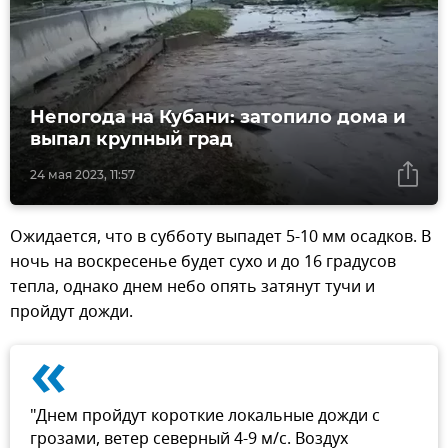
Непогода на Кубани: затопило дома и
выпал крупный град
24 мая 2023, 11:57
Ожидается, что в субботу выпадет 5-10 мм осадков. В
ночь на воскресенье будет сухо и до 16 градусов
тепла, однако днем небо опять затянут тучи и
пройдут дожди.
«
"Днем пройдут короткие локальные дожди с
грозами, ветер северный 4-9 м/с. Воздух