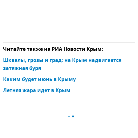
Читайте также на РИА Новости Крым:
Шквалы, грозы и град: на Крым надвигается 
затяжная буря
Каким будет июнь в Крыму
Летняя жара идет в Крым