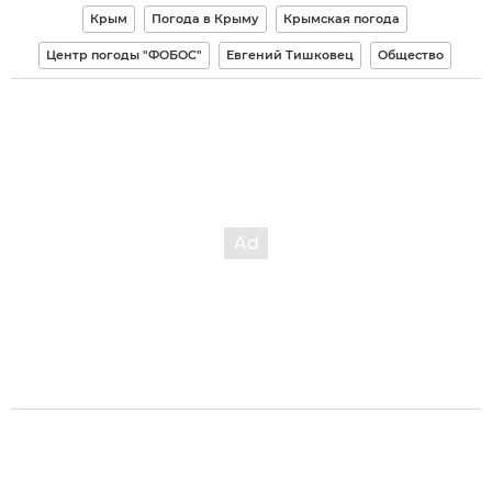
Крым
Погода в Крыму
Крымская погода
Центр погоды "ФОБОС"
Евгений Тишковец
Общество