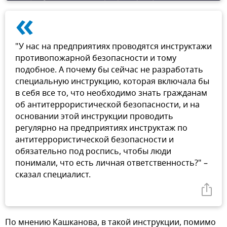
«
"У нас на предприятиях проводятся инструктажи
противопожарной безопасности и тому
подобное. А почему бы сейчас не разработать
специальную инструкцию, которая включала бы
в себя все то, что необходимо знать гражданам
об антитеррористической безопасности, и на
основании этой инструкции проводить
регулярно на предприятиях инструктаж по
антитеррористической безопасности и
обязательно под роспись, чтобы люди
понимали, что есть личная ответственность?" –
сказал специалист.
По мнению Кашканова, в такой инструкции, помимо