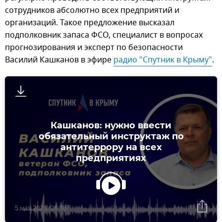
сотрудников абсолютно всех предприятий и
организаций. Такое предложение высказал
подполковник запаса ФСО, специалист в вопросах
прогнозирования и эксперт по безопасности
Василий Кашканов в эфире
радио "Спутник в Крыму"
.
Кашканов: нужно ввести
обязательный инструктаж по
антитеррору на всех
предприятиях
5 мая 2023, 08:36