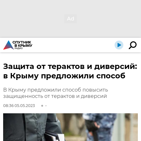
Защита от терактов и диверсий:
в Крыму предложили способ
В Крыму предложили способ повысить
защищенность от терактов и диверсий
08:36 05.05.2023