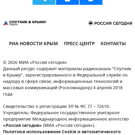
РИА НОВОСТИ КРЫМ
ПРЕСС-ЦЕНТР
КОНТАКТЫ
© 2026 МИА «Россия сегодня»
Данный ресурс содержит материалы радиоканала "Спутник
в Крыму", зарегистрированного в Федеральной службе по
надзору в сфере связи, информационных технологий и
массовых коммуникаций (Роскомнадзор) 4 апреля 2018
года.
Свидетельство о регистрации ЭЛ № ФС 77 – 72610.
Учредитель: Федеральное государственное унитарное
предприятие Международное информационное агентство
«Россия сегодня»
(МИА «Россия сегодня»).
Политика использования Cookie и автоматического