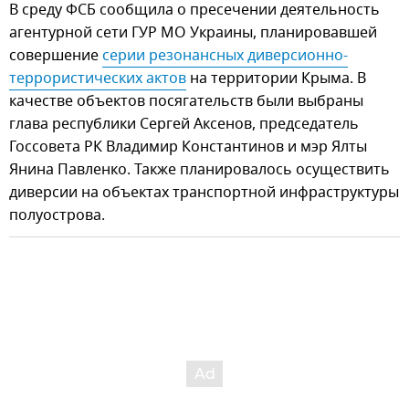
В среду ФСБ сообщила о пресечении деятельность
агентурной сети ГУР МО Украины, планировавшей
совершение
серии резонансных диверсионно-
террористических актов
на территории Крыма. В
качестве объектов посягательств были выбраны
глава республики Сергей Аксенов, председатель
Госсовета РК Владимир Константинов и мэр Ялты
Янина Павленко. Также планировалось осуществить
диверсии на объектах транспортной инфраструктуры
полуострова.