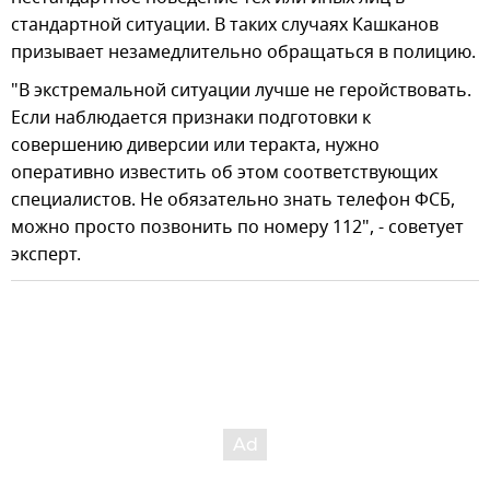
стандартной ситуации. В таких случаях Кашканов
призывает незамедлительно обращаться в полицию.
"В экстремальной ситуации лучше не геройствовать.
Если наблюдается признаки подготовки к
совершению диверсии или теракта, нужно
оперативно известить об этом соответствующих
специалистов. Не обязательно знать телефон ФСБ,
можно просто позвонить по номеру 112", - советует
эксперт.