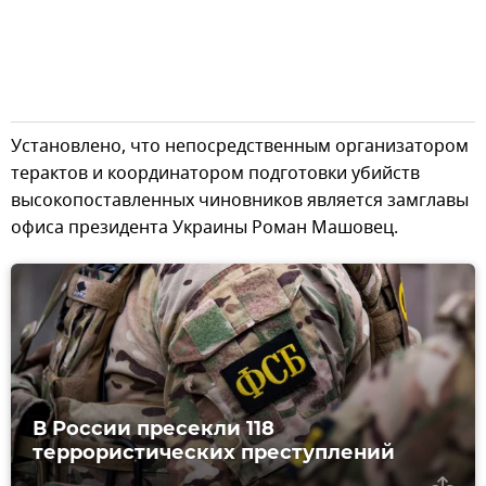
Установлено, что непосредственным организатором
терактов и координатором подготовки убийств
высокопоставленных чиновников является замглавы
офиса президента Украины Роман Машовец.
В России пресекли 118
террористических преступлений