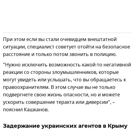
При этом если вы стали очевидцем внештатной
ситуации, специалист советует отойти на безопасное
расстояние и только потом звонить в полицию.
"Нужно исключить возможность какой-то негативной
реакции со стороны злоумышленников, которые
могут увидеть или услышать, что вы обращаетесь к
правоохранителям. В этом случае вы не только
подвергнете свою жизнь опасности, но и можете
ускорить совершение теракта или диверсии", –
пояснил Кашканов.
Задержание украинских агентов в Крыму