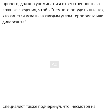
прочего, должна упоминаться ответственность за
ложные сведения, чтобы "немного остудить пыл тех,
кто кинется искать за каждым углом террориста или
диверсанта".
Специалист также подчеркнул, что, несмотря на