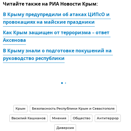
Читайте также на РИА Новости Крым:
В Крыму предупредили об атаках ЦИПсО и 
провокациях на майские праздники
Как Крым защищен от терроризма – ответ 
Аксенова
В Крыму знали о подготовке покушений на 
руководство республики
Крым
Безопасность Республики Крым и Севастополя
Василий Кашканов
Мнения
Общество
Антитеррор
Диверсия