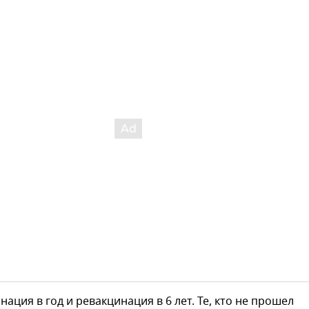
нация в год и ревакцинация в 6 лет. Те, кто не прошел