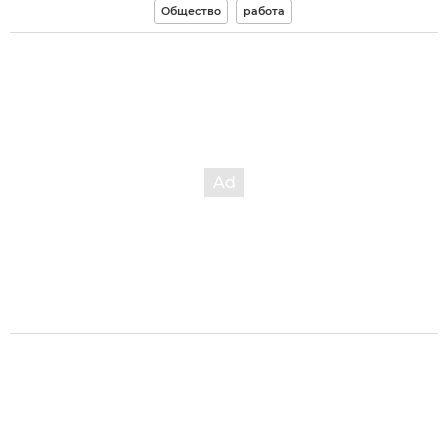
Общество
работа