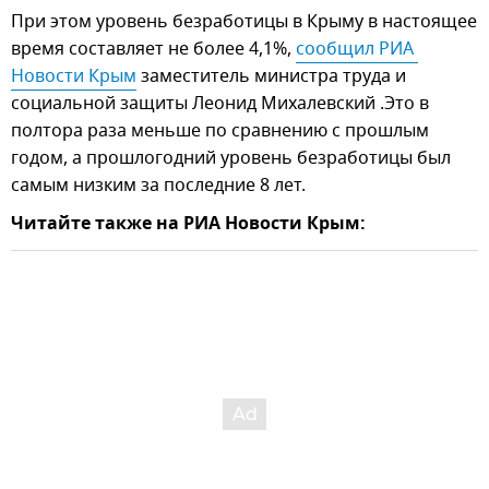
При этом уровень безработицы в Крыму в настоящее
время составляет не более 4,1%,
сообщил РИА 
Новости Крым
заместитель министра труда и
социальной защиты Леонид Михалевский .Это в
полтора раза меньше по сравнению с прошлым
годом, а прошлогодний уровень безработицы был
самым низким за последние 8 лет.
Читайте также на РИА Новости Крым: