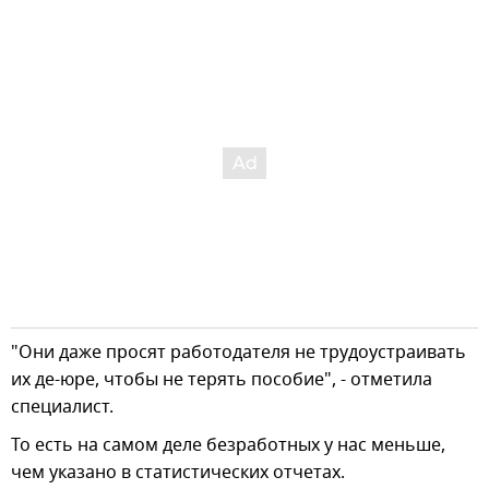
"Они даже просят работодателя не трудоустраивать
их де-юре, чтобы не терять пособие", - отметила
специалист.
То есть на самом деле безработных у нас меньше,
чем указано в статистических отчетах.