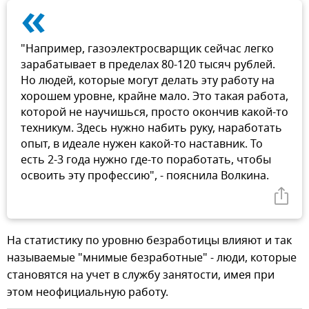
«
"Например, газоэлектросварщик сейчас легко
зарабатывает в пределах 80-120 тысяч рублей.
Но людей, которые могут делать эту работу на
хорошем уровне, крайне мало. Это такая работа,
которой не научишься, просто окончив какой-то
техникум. Здесь нужно набить руку, наработать
опыт, в идеале нужен какой-то наставник. То
есть 2-3 года нужно где-то поработать, чтобы
освоить эту профессию", - пояснила Волкина.
На статистику по уровню безработицы влияют и так
называемые "мнимые безработные" - люди, которые
становятся на учет в службу занятости, имея при
этом неофициальную работу.