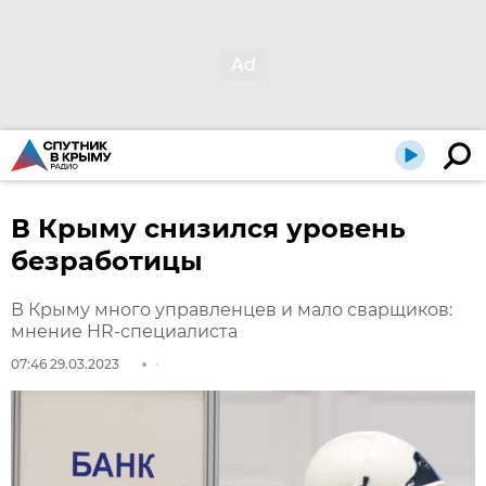
В Крыму снизился уровень
безработицы
В Крыму много управленцев и мало сварщиков:
мнение HR-специалиста
07:46 29.03.2023