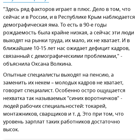
"Здесь ряд факторов играет в плюс. Дело в том, что
сейчас и в России, и в Республике Крым наблюдается
демографическая яма. То есть в 90-е годы
рождаемость была крайне низкая, а сейчас эти люди
выходят на рынки труда, их мало, их не хватает. И в
ближайшие 10-15 лет нас ожидает дефицит кадров,
связанный с демографическими проблемами," -
объяснила Оксана Волкина.
Опытные специалисты выходят на пенсию, а
заменить их некем – молодых кадров не хватает,
говорит специалист. Особенно остро ощущается
нехватка так называемых "синих воротничков" -
людей рабочих специальностей: токарей,
монтажников, сварщиков и т. д. Это при том, что
уровень зарплат таких работников достаточно
высок.