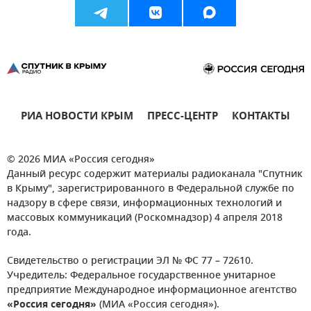
РИА НОВОСТИ КРЫМ
ПРЕСС-ЦЕНТР
КОНТАКТЫ
© 2026 МИА «Россия сегодня»
Данный ресурс содержит материалы радиоканала "Спутник
в Крыму", зарегистрированного в Федеральной службе по
надзору в сфере связи, информационных технологий и
массовых коммуникаций (Роскомнадзор) 4 апреля 2018
года.
Свидетельство о регистрации ЭЛ № ФС 77 – 72610.
Учредитель: Федеральное государственное унитарное
предприятие Международное информационное агентство
«Россия сегодня»
(МИА «Россия сегодня»).