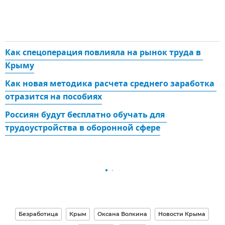
Как спецоперация повлияла на рынок труда в 
Крыму
Как новая методика расчета среднего заработка 
отразится на пособиях
Россиян будут бесплатно обучать для 
трудоустройства в оборонной сфере
Безработица
Крым
Оксана Волкина
Новости Крыма