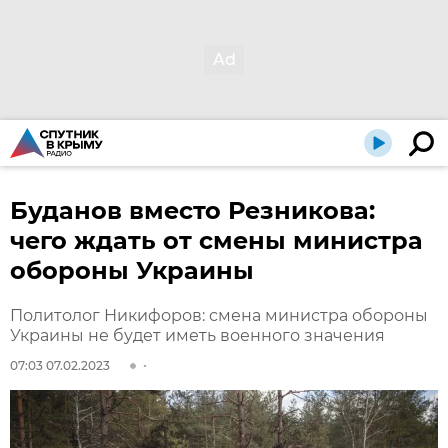
Буданов вместо Резникова:
чего ждать от смены министра
обороны Украины
Политолог Никифоров: смена министра обороны
Украины не будет иметь военного значения
07:03 07.02.2023