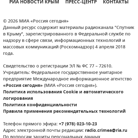
РИА НОВОСТИ КРЫМ
ПРЕСС-ЦЕНТР
КОНТАКТЫ
© 2026 МИА «Россия сегодня»
Данный ресурс содержит материалы радиоканала "Спутник
в Крыму", зарегистрированного в Федеральной службе по
надзору в сфере связи, информационных технологий и
массовых коммуникаций (Роскомнадзор) 4 апреля 2018
года.
Свидетельство о регистрации ЭЛ № ФС 77 – 72610.
Учредитель: Федеральное государственное унитарное
предприятие Международное информационное агентство
«Россия сегодня»
(МИА «Россия сегодня»).
Политика использования Cookie и автоматического
логирования
Политика конфиденциальности
Правила применения рекомендательных технологий
Телефон прямого эфира:
+7 (978) 023-10-23
Адрес электронной почты редакции:
radio.crimea@ria.ru
По вопросам защиты персональных данных