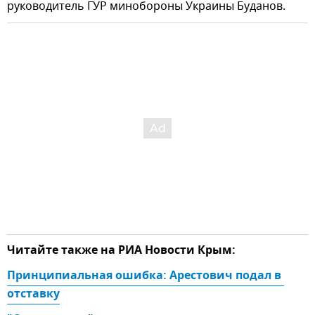
руководитель ГУР минобороны Украины Буданов.
Читайте также на РИА Новости Крым:
Принципиальная ошибка: Арестович подал в 
отставку