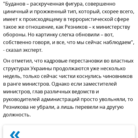
"Буданов – раскрученная фигура, совершенно
циничный и прожженный тип, который, скорее всего,
имеет к происходящему в террористической сфере
такое же отношение, как Резников – к министерству
обороны. Но картинку слегка обновили – вот,
собственно говоря, и все, что мы сейчас наблюдаем",
- сказал эксперт.
Он отметил, что кадровые перестановки во властных
структурах Украины продолжаются уже несколько
недель, только сейчас чистки коснулись чиновников
в ранге министров. Однако если заместителей
министров, глав различных ведомств и
руководителей администраций просто увольняли, то
Резникова не убрали, а лишь перевели на другую
должность.
«