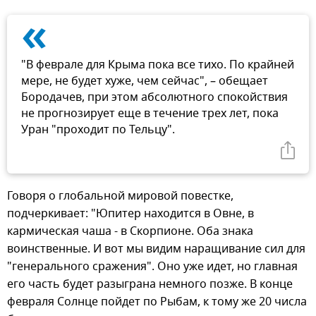
«
"В феврале для Крыма пока все тихо. По крайней
мере, не будет хуже, чем сейчас", – обещает
Бородачев, при этом абсолютного спокойствия
не прогнозирует еще в течение трех лет, пока
Уран "проходит по Тельцу".
Говоря о глобальной мировой повестке,
подчеркивает: "Юпитер находится в Овне, в
кармическая чаша - в Скорпионе. Оба знака
воинственные. И вот мы видим наращивание сил для
"генерального сражения". Оно уже идет, но главная
его часть будет разыграна немного позже. В конце
февраля Солнце пойдет по Рыбам, к тому же 20 числа