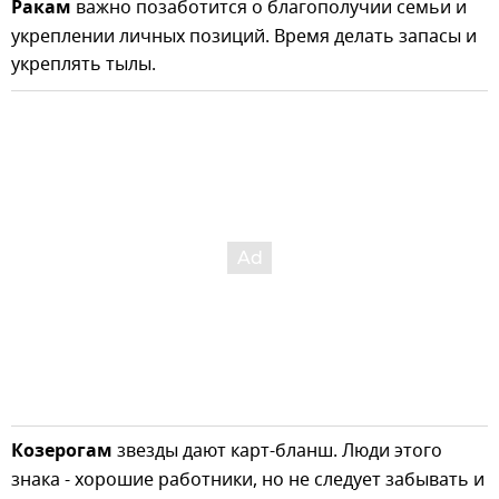
Ракам
важно позаботится о благополучии семьи и
укреплении личных позиций. Время делать запасы и
укреплять тылы.
Козерогам
звезды дают карт-бланш. Люди этого
знака - хорошие работники, но не следует забывать и