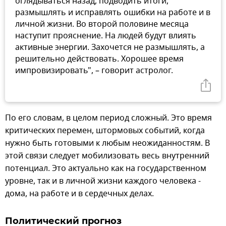
оглядываться назад, подводить итоги,
размышлять и исправлять ошибки на работе и в
личной жизни. Во второй половине месяца
наступит прояснение. На людей будут влиять
активные энергии. Захочется не размышлять, а
решительно действовать. Хорошее время
импровизировать", – говорит астролог.
По его словам, в целом период сложный. Это время
критических перемен, штормовых событий, когда
нужно быть готовыми к любым неожиданностям. В
этой связи следует мобилизовать весь внутренний
потенциал. Это актуально как на государственном
уровне, так и в личной жизни каждого человека -
дома, на работе и в сердечных делах.
Политический прогноз