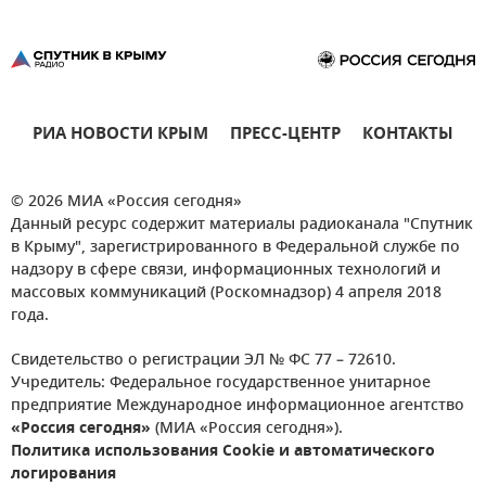
РИА НОВОСТИ КРЫМ
ПРЕСС-ЦЕНТР
КОНТАКТЫ
© 2026 МИА «Россия сегодня»
Данный ресурс содержит материалы радиоканала "Спутник
в Крыму", зарегистрированного в Федеральной службе по
надзору в сфере связи, информационных технологий и
массовых коммуникаций (Роскомнадзор) 4 апреля 2018
года.
Свидетельство о регистрации ЭЛ № ФС 77 – 72610.
Учредитель: Федеральное государственное унитарное
предприятие Международное информационное агентство
«Россия сегодня»
(МИА «Россия сегодня»).
Политика использования Cookie и автоматического
логирования