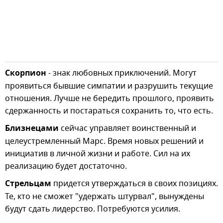
Скорпион
- знак любовных приключений. Могут
проявиться бывшие симпатии и разрушить текущие
отношения. Лучше не бередить прошлого, проявить
сдержанность и постараться сохранить то, что есть.
Близнецами
сейчас управляет воинственный и
целеустремленный Марс. Время новых решений и
инициатив в личной жизни и работе. Сил на их
реализацию будет достаточно.
Стрельцам
придется утверждаться в своих позициях.
Те, кто не сможет "удержать штурвал", вынуждены
будут сдать лидерство. Потребуются усилия.