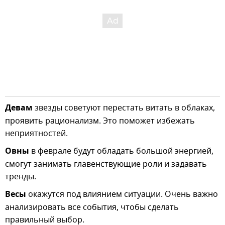
Девам
звезды советуют перестать витать в облаках,
проявить рационализм. Это поможет избежать
неприятностей.
Овны
в феврале будут обладать большой энергией,
смогут занимать главенствующие роли и задавать
тренды.
Весы
окажутся под влиянием ситуации. Очень важно
анализировать все события, чтобы сделать
правильный выбор.