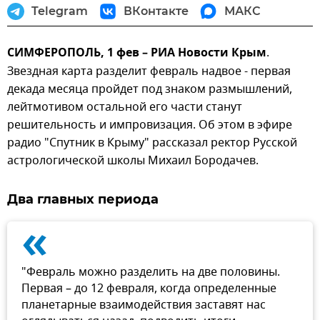
Telegram
ВКонтакте
МАКС
СИМФЕРОПОЛЬ, 1 фев – РИА Новости Крым
.
Звездная карта разделит февраль надвое - первая
декада месяца пройдет под знаком размышлений,
лейтмотивом остальной его части станут
решительность и импровизация. Об этом в эфире
радио "Спутник в Крыму" рассказал ректор Русской
астрологической школы Михаил Бородачев.
Два главных периода
«
"Февраль можно разделить на две половины.
Первая – до 12 февраля, когда определенные
планетарные взаимодействия заставят нас