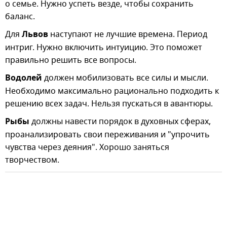
о семье. Нужно успеть везде, чтобы сохранить
баланс.
Для
Львов
наступают не лучшие времена. Период
интриг. Нужно включить интуицию. Это поможет
правильно решить все вопросы.
Водолей
должен мобилизовать все силы и мысли.
Необходимо максимально рационально подходить к
решению всех задач. Нельзя пускаться в авантюры.
Рыбы
должны навести порядок в духовных сферах,
проанализировать свои переживания и "упрочить
чувства через деяния". Хорошо заняться
творчеством.