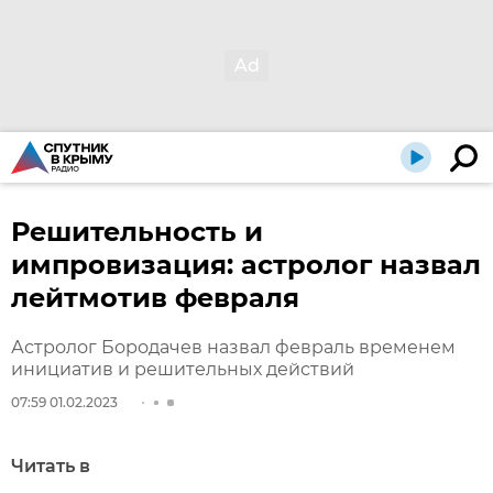
Решительность и
импровизация: астролог назвал
лейтмотив февраля
Астролог Бородачев назвал февраль временем
инициатив и решительных действий
07:59 01.02.2023
Читать в