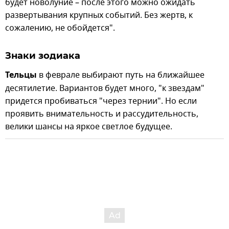
будет новолуние – после этого можно ожидать
развертывания крупных событий. Без жертв, к
сожалению, не обойдется".
Знаки зодиака
Тельцы
в феврале выбирают путь на ближайшее
десятилетие. Вариантов будет много, "к звездам"
придется пробиваться "через тернии". Но если
проявить внимательность и рассудительность,
велики шансы на яркое светлое будущее.