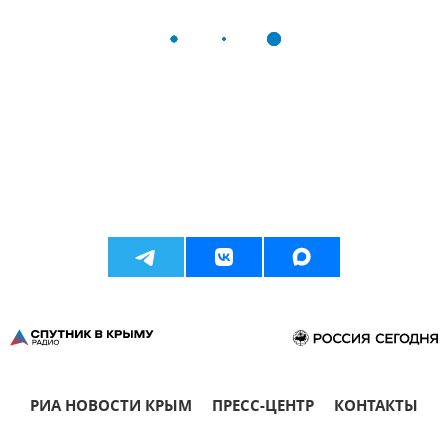
РИА НОВОСТИ КРЫМ
ПРЕСС-ЦЕНТР
КОНТАКТЫ