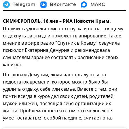
Telegram
ВКонтакте
МАКС
СИМФЕРОПОЛЬ, 16 янв – РИА Новости Крым.
Получить удовольствие от отпуска и по-настоящему
отдохнуть за эти дни поможет планирование. Такое
мнение в эфире радио "Спутник в Крыму" озвучила
психолог Екатерина Демурия и рекомендовала
слушателям заранее составлять расписание своих
каникул.
По словам Демурии, люди часто жалуются на
недостаток времени, которое можно было бы
уделить отдыху, себе или семье. Вместе с тем, они
почти всегда в курсе дел своих детей, родителей,
мужей или жен, посвящая себя организации их
жизни. Проблема кроется в том, что человек не
умеет оставаться с собой наедине, считает она.