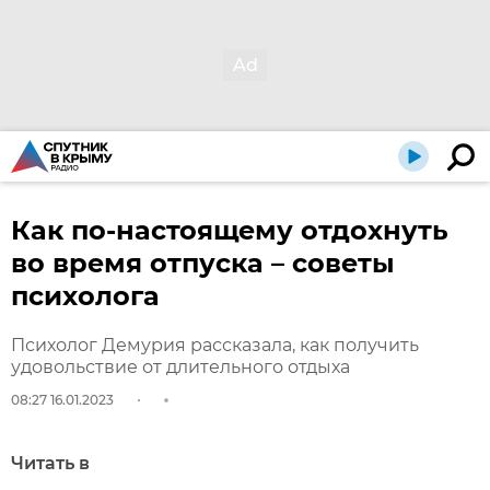
Как по-настоящему отдохнуть
во время отпуска – советы
психолога
Психолог Демурия рассказала, как получить
удовольствие от длительного отдыха
08:27 16.01.2023
Читать в