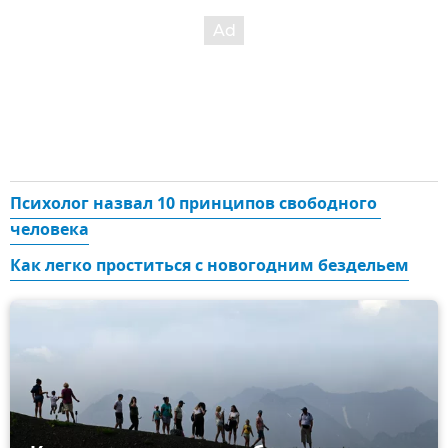
Психолог назвал 10 принципов свободного 
человека
Как легко проститься с новогодним бездельем