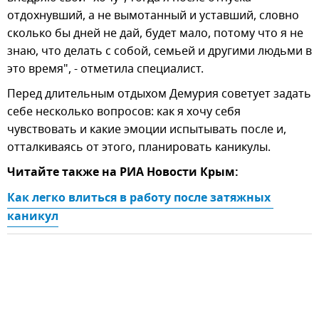
отдохнувший, а не вымотанный и уставший, словно
сколько бы дней не дай, будет мало, потому что я не
знаю, что делать с собой, семьей и другими людьми в
это время", - отметила специалист.
Перед длительным отдыхом Демурия советует задать
себе несколько вопросов: как я хочу себя
чувствовать и какие эмоции испытывать после и,
отталкиваясь от этого, планировать каникулы.
Читайте также на РИА Новости Крым:
Как легко влиться в работу после затяжных 
каникул