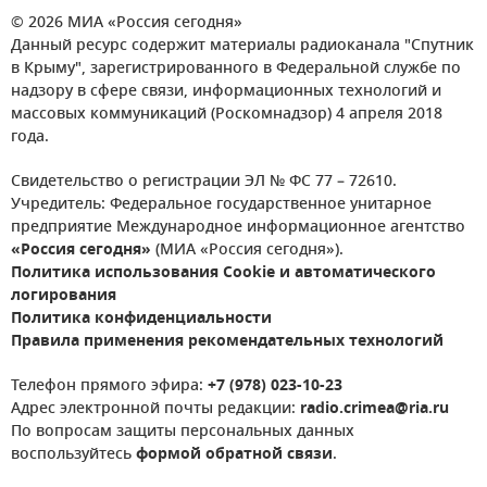
© 2026 МИА «Россия сегодня»
Данный ресурс содержит материалы радиоканала "Спутник
в Крыму", зарегистрированного в Федеральной службе по
надзору в сфере связи, информационных технологий и
массовых коммуникаций (Роскомнадзор) 4 апреля 2018
года.
Свидетельство о регистрации ЭЛ № ФС 77 – 72610.
Учредитель: Федеральное государственное унитарное
предприятие Международное информационное агентство
«Россия сегодня»
(МИА «Россия сегодня»).
Политика использования Cookie и автоматического
логирования
Политика конфиденциальности
Правила применения рекомендательных технологий
Телефон прямого эфира:
+7 (978) 023-10-23
Адрес электронной почты редакции:
radio.crimea@ria.ru
По вопросам защиты персональных данных
воспользуйтесь
формой обратной связи
.