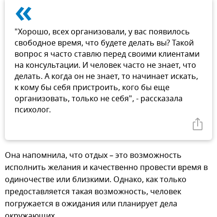
«
"Хорошо, всех организовали, у вас появилось
свободное время, что будете делать вы? Такой
вопрос я часто ставлю перед своими клиентами
на консультации. И человек часто не знает, что
делать. А когда он не знает, то начинает искать,
к кому бы себя пристроить, кого бы еще
организовать, только не себя", - рассказала
психолог.
Она напомнила, что отдых – это возможность
исполнить желания и качественно провести время в
одиночестве или близкими. Однако, как только
предоставляется такая возможность, человек
погружается в ожидания или планирует дела
окружающих.