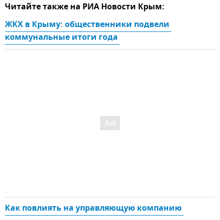
Читайте также на РИА Новости Крым:
ЖКХ в Крыму: общественники подвели 
коммунальные итоги года 
Как повлиять на управляющую компанию 