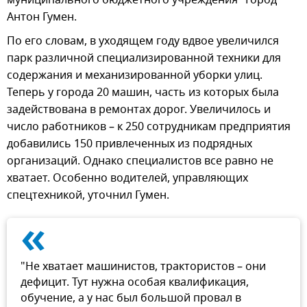
муниципального бюджетного учреждения "Город"
Антон Гумен.
По его словам, в уходящем году вдвое увеличился
парк различной специализированной техники для
содержания и механизированной уборки улиц.
Теперь у города 20 машин, часть из которых была
задействована в ремонтах дорог. Увеличилось и
число работников – к 250 сотрудникам предприятия
добавились 150 привлеченных из подрядных
организаций. Однако специалистов все равно не
хватает. Особенно водителей, управляющих
спецтехникой, уточнил Гумен.
«
"Не хватает машинистов, трактористов – они
дефицит. Тут нужна особая квалификация,
обучение, а у нас был большой провал в