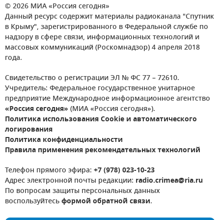
© 2026 МИА «Россия сегодня»
Данный ресурс содержит материалы радиоканала "Спутник
в Крыму", зарегистрированного в Федеральной службе по
надзору в сфере связи, информационных технологий и
массовых коммуникаций (Роскомнадзор) 4 апреля 2018
года.
Свидетельство о регистрации ЭЛ № ФС 77 – 72610.
Учредитель: Федеральное государственное унитарное
предприятие Международное информационное агентство
«Россия сегодня»
(МИА «Россия сегодня»).
Политика использования Cookie и автоматического
логирования
Политика конфиденциальности
Правила применения рекомендательных технологий
Телефон прямого эфира:
+7 (978) 023-10-23
Адрес электронной почты редакции:
radio.crimea@ria.ru
По вопросам защиты персональных данных
воспользуйтесь
формой обратной связи
.