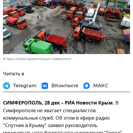
© Пресс-служба администрации Симферополя
Читать в
Telegram
ВКонтакте
МАКС
СИМФЕРОПОЛЬ, 28 дек – РИА Новости Крым.
В
Симферополе не хватает специалистов
коммунальных служб. Об этом в эфире радио
"Спутник в Крыму" заявил руководитель