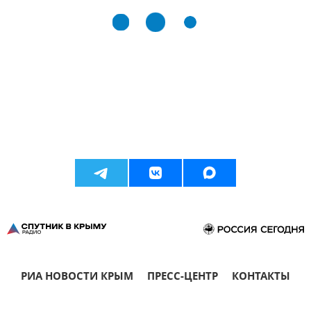
РИА НОВОСТИ КРЫМ
ПРЕСС-ЦЕНТР
КОНТАКТЫ