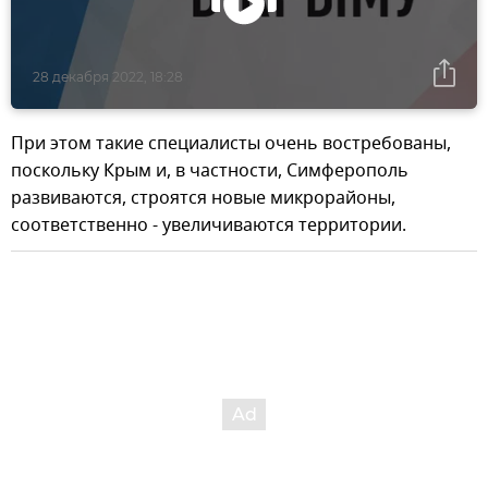
28 декабря 2022, 18:28
При этом такие специалисты очень востребованы,
поскольку Крым и, в частности, Симферополь
развиваются, строятся новые микрорайоны,
соответственно - увеличиваются территории.