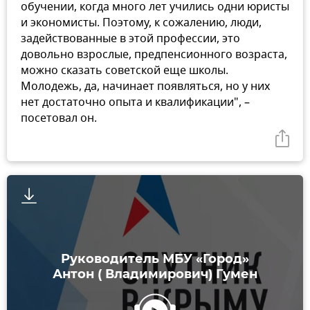
обучении, когда много лет учились одни юристы
и экономисты. Поэтому, к сожалению, люди,
задействованные в этой профессии, это
довольно взрослые, предпенсионного возраста,
можно сказать советской еще школы.
Молодежь, да, начинает появляться, но у них
нет достаточно опыта и квалификации", –
посетовал он.
Руководитель МБУ «Город»
Антон ( Владимирович) Гумен