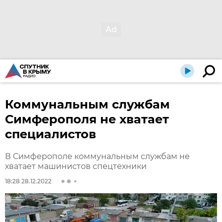
Коммунальным службам
Симферополя не хватает
специалистов
В Симферополе коммунальным службам не
хватает машинистов спецтехники
18:28 28.12.2022