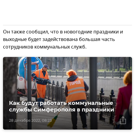
Он также сообщил, что в новогодние праздники и
выходные будет задействована большая часть
сотрудников коммунальных служб.
Как будут работать коммунальные
службы Симферополя в праздники
28 декабря 2022, 08:23