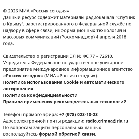
© 2026 МИА «Россия сегодня»
Данный ресурс содержит материалы радиоканала "Спутник
в Крыму", зарегистрированного в Федеральной службе по
надзору в сфере связи, информационных технологий и
массовых коммуникаций (Роскомнадзор) 4 апреля 2018
года.
Свидетельство о регистрации ЭЛ № ФС 77 – 72610.
Учредитель: Федеральное государственное унитарное
предприятие Международное информационное агентство
«Россия сегодня»
(МИА «Россия сегодня»).
Политика использования Cookie и автоматического
логирования
Политика конфиденциальности
Правила применения рекомендательных технологий
Телефон прямого эфира:
+7 (978) 023-10-23
Адрес электронной почты редакции:
radio.crimea@ria.ru
По вопросам защиты персональных данных
воспользуйтесь
формой обратной связи
.