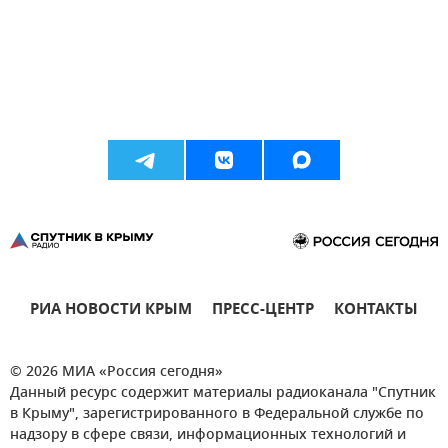
РИА НОВОСТИ КРЫМ
ПРЕСС-ЦЕНТР
КОНТАКТЫ
© 2026 МИА «Россия сегодня»
Данный ресурс содержит материалы радиоканала "Спутник
в Крыму", зарегистрированного в Федеральной службе по
надзору в сфере связи, информационных технологий и