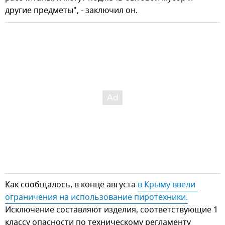
другие предметы", - заключил он.
Как сообщалось, в конце августа
в Крыму ввели 
ограничения на использование пиротехники.
Исключение составляют изделия, соответствующие 1
классу опасности по техническому регламенту