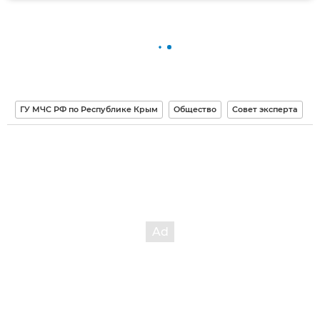
ГУ МЧС РФ по Республике Крым
Общество
Совет эксперта