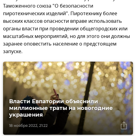
Таможенного союза "О безопасности
пиротехнических изделий". Пиротехнику более
высоких классов опасности вправе использовать
органы власти при проведении общегородских или
масштабных мероприятий, но для этого они должны
заранее оповестить население о предстоящем
запуске.
Власти Евпатории объяснили
миллионные траты на новогодние
украшения
18 ноября 2022, 21:22