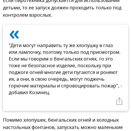
Если пиротехника допускается для использования
детьми, то ее запуск должен проходить только под
контролем взрослых.
«
"Дети могут направить ту же хлопушку в глаз
или лампочку, поэтому только под присмотром.
Если мы говорим о бенгальских огнях, то это
тоже не безопасное изделие, поскольку при
поджоге огней многие дети пугаются и роняют
их, а они, в свою очередь, могут поджечь
горючие материалы и спровоцировать пожар", -
добавил Козинец.
Помимо хлопушек, бенгальских огней и холодных
настольных фонтанов, запускать можно маленькие