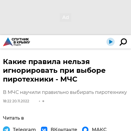
Какие правила нельзя
игнорировать при выборе
пиротехники - МЧС
В МЧС научили правильно выбирать пиротехнику
18:22 20.11.2022
Читать в
Telegram
ВКонтакте
МАКС