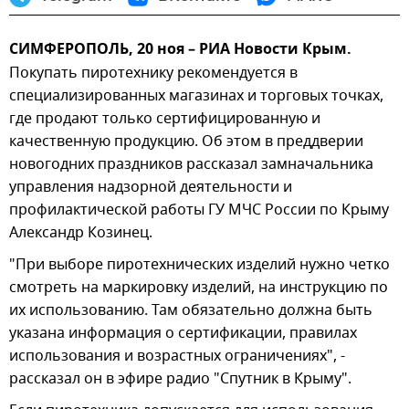
СИМФЕРОПОЛЬ, 20 ноя – РИА Новости Крым.
Покупать пиротехнику рекомендуется в
специализированных магазинах и торговых точках,
где продают только сертифицированную и
качественную продукцию. Об этом в преддверии
новогодних праздников рассказал замначальника
управления надзорной деятельности и
профилактической работы ГУ МЧС России по Крыму
Александр Козинец.
"При выборе пиротехнических изделий нужно четко
смотреть на маркировку изделий, на инструкцию по
их использованию. Там обязательно должна быть
указана информация о сертификации, правилах
использования и возрастных ограничениях", -
рассказал он в эфире радио "Спутник в Крыму".