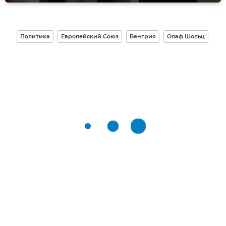
Политика
Европейский Союз
Венгрия
Олаф Шольц