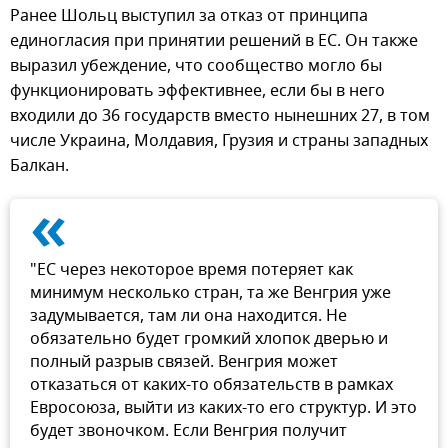
Ранее Шольц выступил за отказ от принципа
единогласия при принятии решений в ЕС. Он также
выразил убеждение, что сообщество могло бы
функционировать эффективнее, если бы в него
входили до 36 государств вместо нынешних 27, в том
числе Украина, Молдавия, Грузия и страны западных
Балкан.
«
"ЕС через некоторое время потеряет как
минимум несколько стран, та же Венгрия уже
задумывается, там ли она находится. Не
обязательно будет громкий хлопок дверью и
полный разрыв связей. Венгрия может
отказаться от каких-то обязательств в рамках
Евросоюза, выйти из каких-то его структур. И это
будет звоночком. Если Венгрия получит