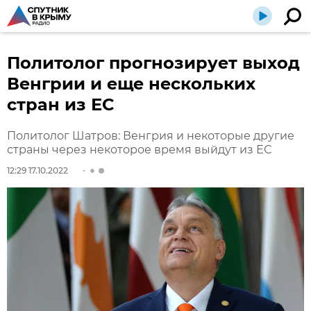
Политолог прогнозирует выход
Венгрии и еще нескольких
стран из ЕС
Политолог Шатров: Венгрия и некоторые другие
страны через некоторое время выйдут из ЕС
12:29 17.10.2022