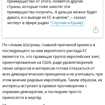
преимущество от этого, появятся другие
страны, которые тоже захотят эти
преимущества получить. А дальше можно будет
думать и о выходе их ЕС в целом", – сказал
эксперт в эфире радио
"Спутник в Крыму"
.
По словам Шатрова, главной причиной кризиса и
последующего за ним вероятного распада ЕС
является то, что правящая группа европейских элит,
ориентированная на США, ради удовлетворения
своих запросов и интересов готова отказаться от
всех демократических принципов и не учитывать при
этом мнение рядовых европейцев. Таким образом, их
интересы вступают в прямое противоречие с
нормами демократии, и последние просто
приносятся в жертву.