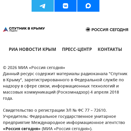
РИА НОВОСТИ КРЫМ
ПРЕСС-ЦЕНТР
КОНТАКТЫ
© 2026 МИА «Россия сегодня»
Данный ресурс содержит материалы радиоканала "Спутник
в Крыму", зарегистрированного в Федеральной службе по
надзору в сфере связи, информационных технологий и
массовых коммуникаций (Роскомнадзор) 4 апреля 2018
года.
Свидетельство о регистрации ЭЛ № ФС 77 – 72610.
Учредитель: Федеральное государственное унитарное
предприятие Международное информационное агентство
«Россия сегодня»
(МИА «Россия сегодня»).