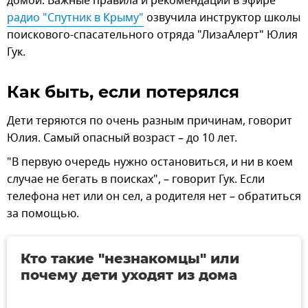
домой. Важные правила и рекомендации в эфире
радио "Спутник в Крыму"
озвучила инструктор школы
поискового-спасательного отряда "ЛизаАлерт" Юлия
Гук.
Как быть, если потерялся
Дети теряются по очень разным причинам, говорит
Юлия. Самый опасный возраст – до 10 лет.
"В первую очередь нужно остановиться, и ни в коем
случае не бегать в поисках", – говорит Гук. Если
телефона нет или он сел, а родителя нет – обратиться
за помощью.
Кто такие "незнакомцы" или
почему дети уходят из дома