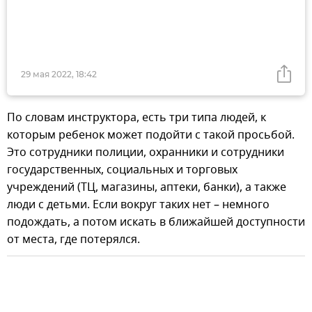
29 мая 2022, 18:42
По словам инструктора, есть три типа людей, к
которым ребенок может подойти с такой просьбой.
Это сотрудники полиции, охранники и сотрудники
государственных, социальных и торговых
учреждений (ТЦ, магазины, аптеки, банки), а также
люди с детьми. Если вокруг таких нет – немного
подождать, а потом искать в ближайшей доступности
от места, где потерялся.