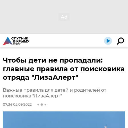
Чтобы дети не пропадали:
главные правила от поисковика
отряда "ЛизаАлерт"
Важные правила для детей и родителей от
поисковика "ЛизаАлерт"
07:34 05.09.2022