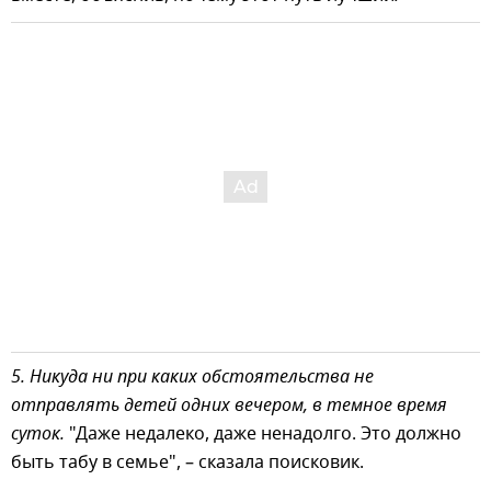
5. Никуда ни при каких обстоятельства не
отправлять детей одних вечером, в темное время
суток.
"Даже недалеко, даже ненадолго. Это должно
быть табу в семье", – сказала поисковик.