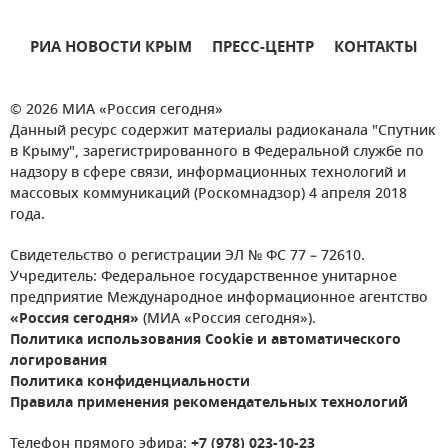
РИА НОВОСТИ КРЫМ
ПРЕСС-ЦЕНТР
КОНТАКТЫ
© 2026 МИА «Россия сегодня»
Данный ресурс содержит материалы радиоканала "Спутник
в Крыму", зарегистрированного в Федеральной службе по
надзору в сфере связи, информационных технологий и
массовых коммуникаций (Роскомнадзор) 4 апреля 2018
года.
Свидетельство о регистрации ЭЛ № ФС 77 – 72610.
Учредитель: Федеральное государственное унитарное
предприятие Международное информационное агентство
«Россия сегодня»
(МИА «Россия сегодня»).
Политика использования Cookie и автоматического
логирования
Политика конфиденциальности
Правила применения рекомендательных технологий
Телефон прямого эфира:
+7 (978) 023-10-23