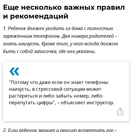
Еще несколько важных правил
и рекомендаций
1. Ребенок должен уходить из дома с полностью
заряженным телефоном. Два номера родителей –
знать наизусть. Кроме того, у него всегда должна
быть с собой записочка, где они указаны.
«
"Потому что даже если он знает телефоны
наизусть, в стрессовой ситуации может
растеряться и либо забыть номер, либо
перепутать цифры", – объясняет инструктор.
2. Если ребенок звонит и просит встретить его –