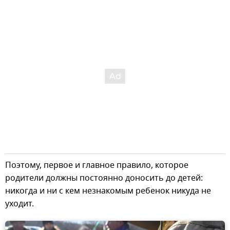
Поэтому, первое и главное правило, которое
родители должны постоянно доносить до детей:
никогда и ни с кем незнакомым ребенок никуда не
уходит.