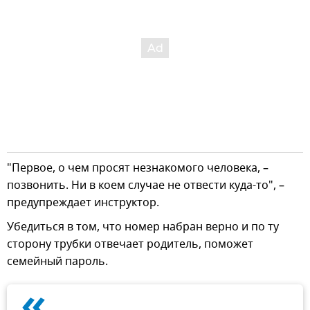
"Первое, о чем просят незнакомого человека, –
позвонить. Ни в коем случае не отвести куда-то", –
предупреждает инструктор.
Убедиться в том, что номер набран верно и по ту
сторону трубки отвечает родитель, поможет
семейный пароль.
«