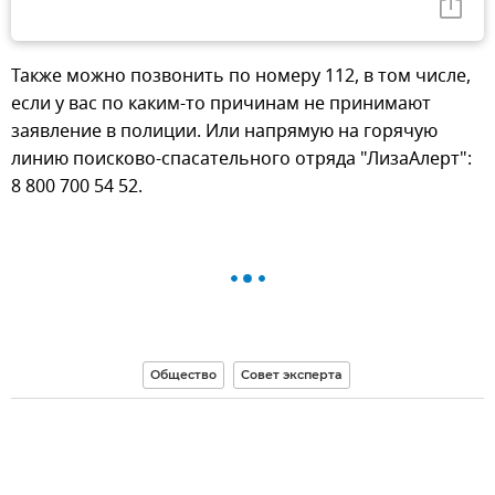
Также можно позвонить по номеру 112, в том числе,
если у вас по каким-то причинам не принимают
заявление в полиции. Или напрямую на горячую
линию поисково-спасательного отряда "ЛизаАлерт":
8 800 700 54 52.
Общество
Совет эксперта