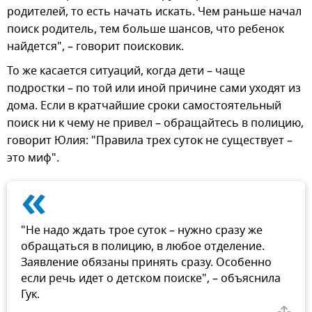
родителей, то есть начать искать. Чем раньше начал
поиск родитель, тем больше шансов, что ребенок
найдется", – говорит поисковик.
То же касается ситуаций, когда дети – чаще
подростки – по той или иной причине сами уходят из
дома. Если в кратчайшие сроки самостоятельный
поиск ни к чему не привел – обращайтесь в полицию,
говорит Юлия: "Правила трех суток не существует –
это миф".
«
"Не надо ждать трое суток – нужно сразу же
обращаться в полицию, в любое отделение.
Заявление обязаны принять сразу. Особенно
если речь идет о детском поиске", – объяснила
Гук.