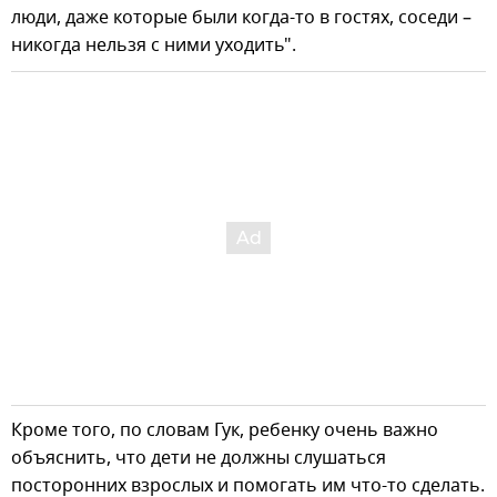
люди, даже которые были когда-то в гостях, соседи –
никогда нельзя с ними уходить".
Кроме того, по словам Гук, ребенку очень важно
объяснить, что дети не должны слушаться
посторонних взрослых и помогать им что-то сделать.