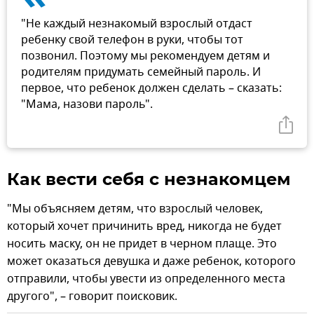
"Не каждый незнакомый взрослый отдаст
ребенку свой телефон в руки, чтобы тот
позвонил. Поэтому мы рекомендуем детям и
родителям придумать семейный пароль. И
первое, что ребенок должен сделать – сказать:
"Мама, назови пароль".
Как вести себя с незнакомцем
"Мы объясняем детям, что взрослый человек,
который хочет причинить вред, никогда не будет
носить маску, он не придет в черном плаще. Это
может оказаться девушка и даже ребенок, которого
отправили, чтобы увести из определенного места
другого", – говорит поисковик.