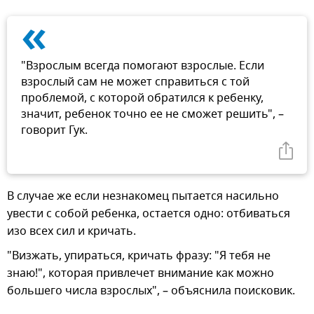
«
"Взрослым всегда помогают взрослые. Если
взрослый сам не может справиться с той
проблемой, с которой обратился к ребенку,
значит, ребенок точно ее не сможет решить", –
говорит Гук.
В случае же если незнакомец пытается насильно
увести с собой ребенка, остается одно: отбиваться
изо всех сил и кричать.
"Визжать, упираться, кричать фразу: "Я тебя не
знаю!", которая привлечет внимание как можно
большего числа взрослых", – объяснила поисковик.