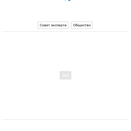
Совет эксперта
Общество