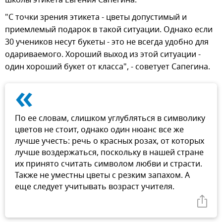
"С точки зрения этикета - цветы допустимый и
приемлемый подарок в такой ситуации. Однако если
30 учеников несут букеты - это не всегда удобно для
одариваемого. Хороший выход из этой ситуации -
один хороший букет от класса", - советует Сапегина.
«
По ее словам, слишком углубляться в символику
цветов не стоит, однако один нюанс все же
лучше учесть: речь о красных розах, от которых
лучше воздержаться, поскольку в нашей стране
их принято считать символом любви и страсти.
Также не уместны цветы с резким запахом. А
еще следует учитывать возраст учителя.