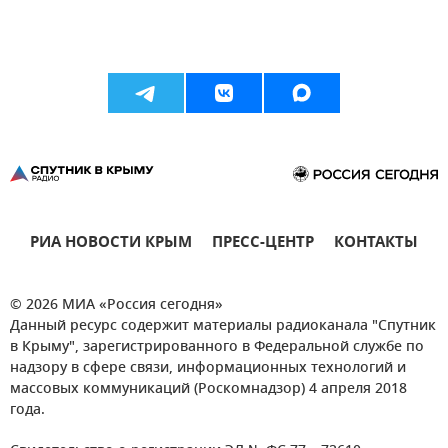
РИА НОВОСТИ КРЫМ
ПРЕСС-ЦЕНТР
КОНТАКТЫ
© 2026 МИА «Россия сегодня»
Данный ресурс содержит материалы радиоканала "Спутник
в Крыму", зарегистрированного в Федеральной службе по
надзору в сфере связи, информационных технологий и
массовых коммуникаций (Роскомнадзор) 4 апреля 2018
года.