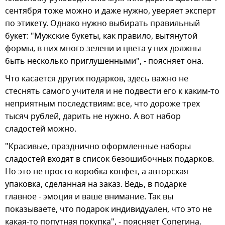
сентября тоже можно и даже нужно, уверяет эксперт
по этикету. Однако нужно выбирать правильный
букет: "Мужские букеты, как правило, вытянутой
формы, в них много зелени и цвета у них должны
быть несколько приглушенными", - поясняет она.
Что касается других подарков, здесь важно не
стеснять самого учителя и не подвести его к каким-то
неприятным последствиям: все, что дороже трех
тысяч рублей, дарить не нужно. А вот набор
сладостей можно.
"Красивые, празднично оформленные наборы
сладостей входят в список безошибочных подарков.
Но это не просто коробка конфет, а авторская
упаковка, сделанная на заказ. Ведь, в подарке
главное - эмоция и ваше внимание. Так вы
показываете, что подарок индивидуален, что это не
какая-то попутная покупка", - поясняет Сопегина.