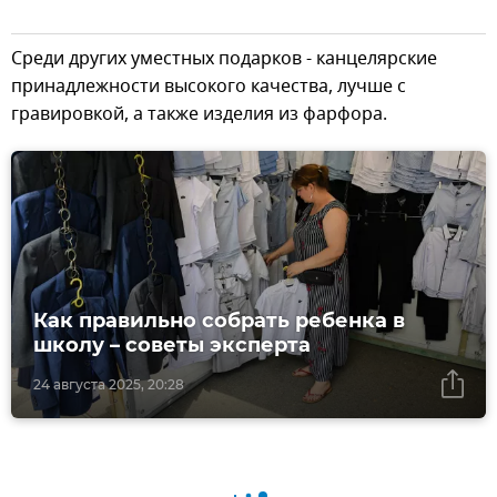
Среди других уместных подарков - канцелярские
принадлежности высокого качества, лучше с
гравировкой, а также изделия из фарфора.
Как правильно собрать ребенка в
школу – советы эксперта
24 августа 2025, 20:28