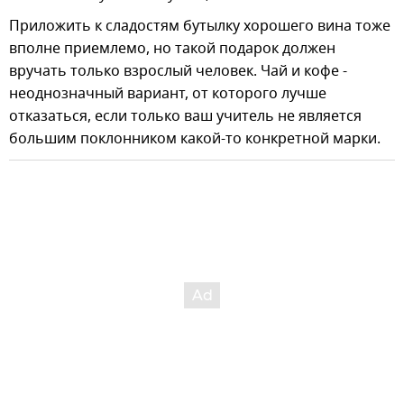
Приложить к сладостям бутылку хорошего вина тоже
вполне приемлемо, но такой подарок должен
вручать только взрослый человек. Чай и кофе -
неоднозначный вариант, от которого лучше
отказаться, если только ваш учитель не является
большим поклонником какой-то конкретной марки.