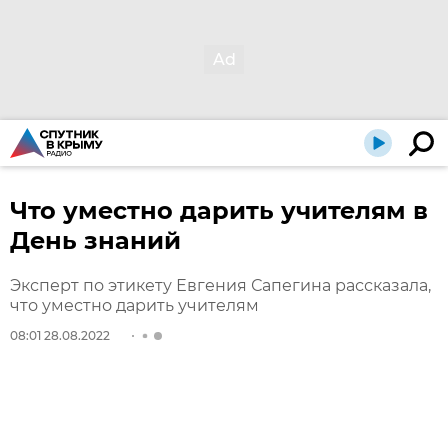
Что уместно дарить учителям в
День знаний
Эксперт по этикету Евгения Сапегина рассказала,
что уместно дарить учителям
08:01 28.08.2022