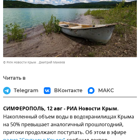
© РИА Новости Крым . Дмитрий Макеев
Читать в
Telegram
ВКонтакте
МАКС
СИМФЕРОПОЛЬ, 12 авг - РИА Новости Крым.
Накопленный объем воды в водохранилищах Крыма
на 50% превышает аналогичный прошлогодний,
притоки продолжают поступать. Об этом в эфире