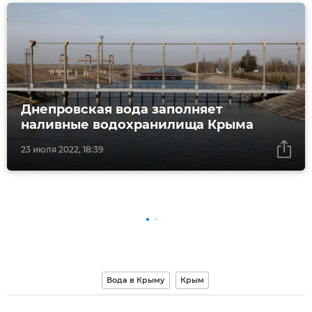
Днепровская вода заполняет
наливные водохранилища Крыма
23 июля 2022, 18:39
Вода в Крыму
Крым