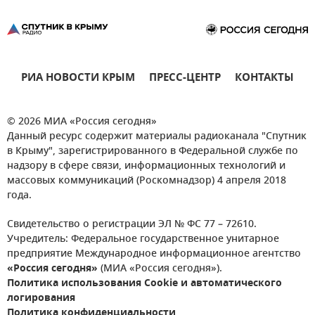
РИА НОВОСТИ КРЫМ
ПРЕСС-ЦЕНТР
КОНТАКТЫ
© 2026 МИА «Россия сегодня»
Данный ресурс содержит материалы радиоканала "Спутник
в Крыму", зарегистрированного в Федеральной службе по
надзору в сфере связи, информационных технологий и
массовых коммуникаций (Роскомнадзор) 4 апреля 2018
года.
Свидетельство о регистрации ЭЛ № ФС 77 – 72610.
Учредитель: Федеральное государственное унитарное
предприятие Международное информационное агентство
«Россия сегодня»
(МИА «Россия сегодня»).
Политика использования Cookie и автоматического
логирования
Политика конфиденциальности