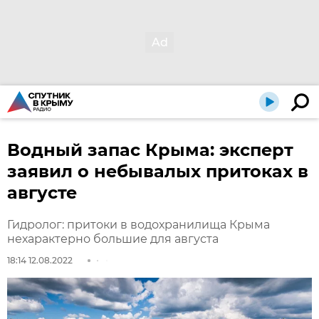
Водный запас Крыма: эксперт
заявил о небывалых притоках в
августе
Гидролог: притоки в водохранилища Крыма
нехарактерно большие для августа
18:14 12.08.2022