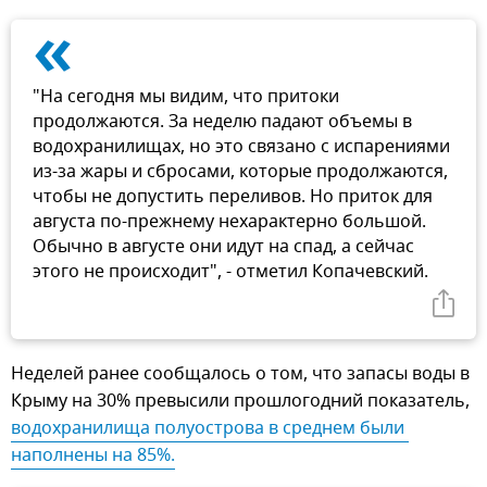
«
"На сегодня мы видим, что притоки
продолжаются. За неделю падают объемы в
водохранилищах, но это связано с испарениями
из-за жары и сбросами, которые продолжаются,
чтобы не допустить переливов. Но приток для
августа по-прежнему нехарактерно большой.
Обычно в августе они идут на спад, а сейчас
этого не происходит", - отметил Копачевский.
Неделей ранее сообщалось о том, что запасы воды в
Крыму на 30% превысили прошлогодний показатель,
водохранилища полуострова в среднем были 
наполнены на 85%.