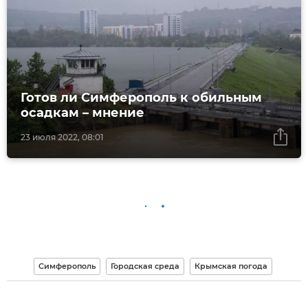
Готов ли Симферополь к обильным
осадкам – мнение
23 июля 2022, 08:01
Симферополь
Городская среда
Крымская погода