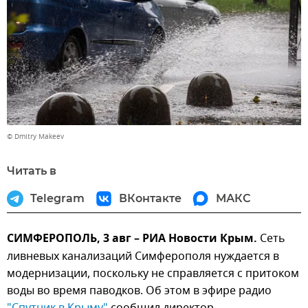
© Dmitry Makeev
Читать в
Telegram
ВКонтакте
МАКС
СИМФЕРОПОЛЬ, 3 авг – РИА Новости Крым.
Сеть
ливневых канализаций Симферополя нуждается в
модернизации, поскольку не справляется с притоком
воды во время паводков. Об этом в эфире радио