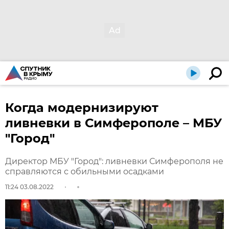
Когда модернизируют
ливневки в Симферополе – МБУ
"Город"
Директор МБУ "Город": ливневки Симферополя не
справляются с обильными осадками
11:24 03.08.2022