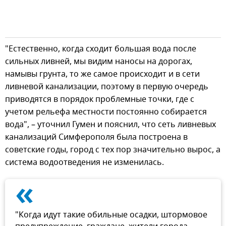
"Естественно, когда сходит большая вода после
сильных ливней, мы видим наносы на дорогах,
намывы грунта, то же самое происходит и в сети
ливневой канализации, поэтому в первую очередь
приводятся в порядок проблемные точки, где с
учетом рельефа местности постоянно собирается
вода", – уточнил Гумен и пояснил, что сеть ливневых
канализаций Симферополя была построена в
советские годы, город с тех пор значительно вырос, а
система водоотведения не изменилась.
«
"Когда идут такие обильные осадки, штормовое