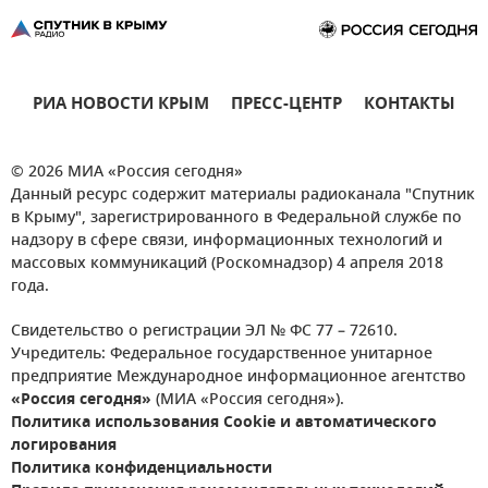
РИА НОВОСТИ КРЫМ
ПРЕСС-ЦЕНТР
КОНТАКТЫ
© 2026 МИА «Россия сегодня»
Данный ресурс содержит материалы радиоканала "Спутник
в Крыму", зарегистрированного в Федеральной службе по
надзору в сфере связи, информационных технологий и
массовых коммуникаций (Роскомнадзор) 4 апреля 2018
года.
Свидетельство о регистрации ЭЛ № ФС 77 – 72610.
Учредитель: Федеральное государственное унитарное
предприятие Международное информационное агентство
«Россия сегодня»
(МИА «Россия сегодня»).
Политика использования Cookie и автоматического
логирования
Политика конфиденциальности