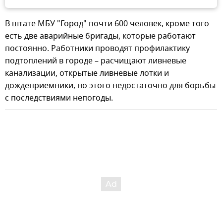
В штате МБУ "Город" почти 600 человек, кроме того
есть две аварийные бригады, которые работают
постоянно. Работники проводят профилактику
подтоплений в городе – расчищают ливневые
канализации, открытые ливневые лотки и
дождеприемники, но этого недостаточно для борьбы
с последствиями непогоды.