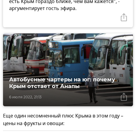
есть Крым гораздо ближе, чем вам кажется", -
аргументирует гость эфира.
Автобусные чартеры на юг: почему
Крым отстает от Анапы
6 июля 2022, 21:13
Еще один несомненный плюс Крыма в этом году –
цены на фрукты и овощи: