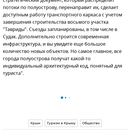
стратегический документ, который распределит
потоки по полуострову, перенаправит их, сделает
доступным работу транспортного каркаса с учетом
завершения строительства восьмого участка
"Тавриды". Съезды запланированы, в том числе в
Судак. Дополнительно строится современная
инфраструктура, и вы увидите еще большое
количество новых объектов. Но самое главное, все
города полуострова получат какой-то
индивидуальный архитектурный код, понятный для
туриста".
Крым
Туризм в Крыму
Общество