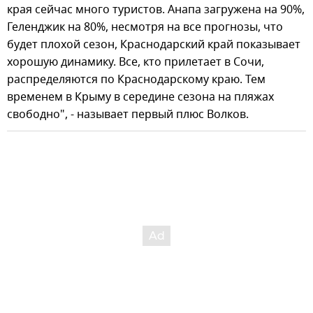
края сейчас много туристов. Анапа загружена на 90%,
Геленджик на 80%, несмотря на все прогнозы, что
будет плохой сезон, Краснодарский край показывает
хорошую динамику. Все, кто прилетает в Сочи,
распределяются по Краснодарскому краю. Тем
временем в Крыму в середине сезона на пляжах
свободно", - называет первый плюс Волков.