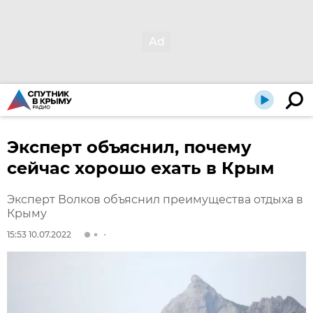
Эксперт объяснил, почему
сейчас хорошо ехать в Крым
Эксперт Волков объяснил преимущества отдыха в
Крыму
15:53 10.07.2022