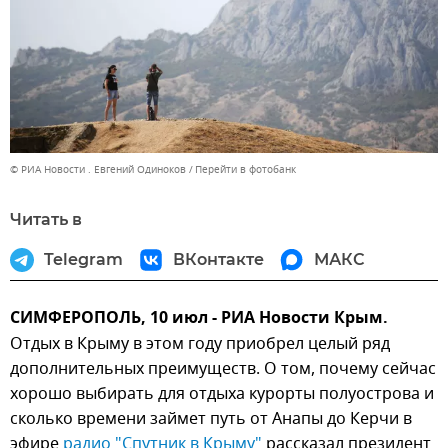
© РИА Новости . Евгений Одиноков
Перейти в фотобанк
Читать в
Telegram
ВКонтакте
МАКС
СИМФЕРОПОЛЬ, 10 июл - РИА Новости Крым.
Отдых в Крыму в этом году приобрел целый ряд
дополнительных преимуществ. О том, почему сейчас
хорошо выбирать для отдыха курорты полуострова и
сколько времени займет путь от Анапы до Керчи в
эфире
радио "Спутник в Крыму"
рассказал президент