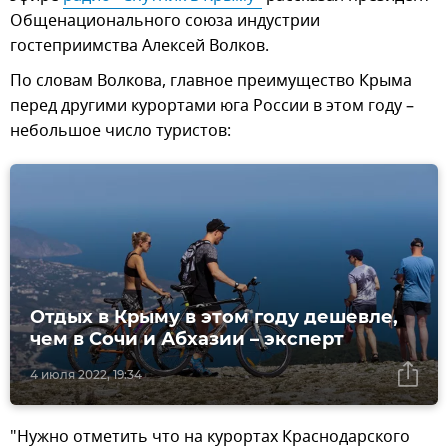
Общенационального союза индустрии
гостеприимства Алексей Волков.
По словам Волкова, главное преимущество Крыма
перед другими курортами юга России в этом году –
небольшое число туристов:
Отдых в Крыму в этом году дешевле,
чем в Сочи и Абхазии – эксперт
4 июля 2022, 19:34
"Нужно отметить что на курортах Краснодарского