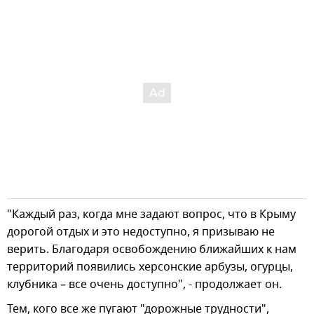
"Каждый раз, когда мне задают вопрос, что в Крыму
дорогой отдых и это недоступно, я призываю не
верить. Благодаря освобождению ближайших к нам
территорий появились херсонские арбузы, огурцы,
клубника – все очень доступно", - продолжает он.
Тем, кого все же пугают "дорожные трудности",