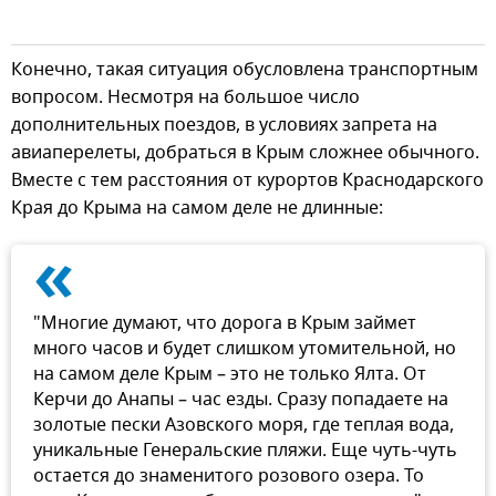
Конечно, такая ситуация обусловлена транспортным
вопросом. Несмотря на большое число
дополнительных поездов, в условиях запрета на
авиаперелеты, добраться в Крым сложнее обычного.
Вместе с тем расстояния от курортов Краснодарского
Края до Крыма на самом деле не длинные:
«
"Многие думают, что дорога в Крым займет
много часов и будет слишком утомительной, но
на самом деле Крым – это не только Ялта. От
Керчи до Анапы – час езды. Сразу попадаете на
золотые пески Азовского моря, где теплая вода,
уникальные Генеральские пляжи. Еще чуть-чуть
остается до знаменитого розового озера. То