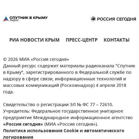
РИА НОВОСТИ КРЫМ
ПРЕСС-ЦЕНТР
КОНТАКТЫ
© 2026 МИА «Россия сегодня»
Данный ресурс содержит материалы радиоканала "Спутник
в Крыму", зарегистрированного в Федеральной службе по
надзору в сфере связи, информационных технологий и
массовых коммуникаций (Роскомнадзор) 4 апреля 2018
года.
Свидетельство о регистрации ЭЛ № ФС 77 – 72610.
Учредитель: Федеральное государственное унитарное
предприятие Международное информационное агентство
«Россия сегодня»
(МИА «Россия сегодня»).
Политика использования Cookie и автоматического
логирования