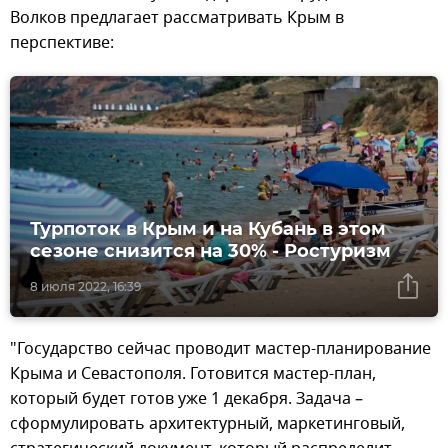
Волков предлагает рассматривать Крым в
перспективе:
Турпоток в Крым и на Кубань в этом
сезоне снизится на 30% - Ростуризм
8 июля 2022, 16:39
"Государство сейчас проводит мастер-планирование
Крыма и Севастополя. Готовится мастер-план,
который будет готов уже 1 декабря. Задача –
сформулировать архитектурный, маркетинговый,