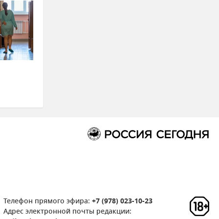
Телефон прямого эфира:
+7 (978) 023-10-23
Адрес электронной почты редакции: