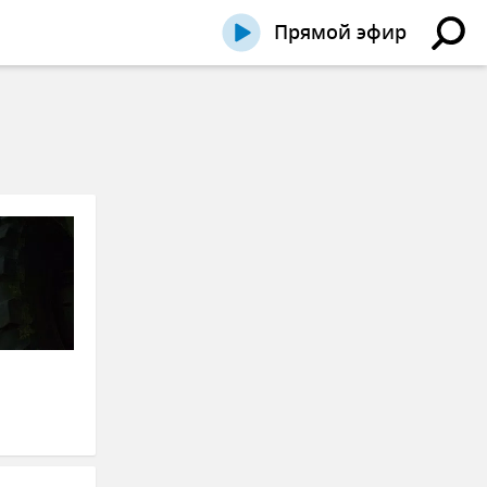
Прямой эфир