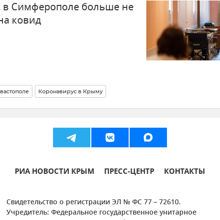
 в Симферополе больше не
на ковид
вастополе
Коронавирус в Крыму
РИА НОВОСТИ КРЫМ
ПРЕСС-ЦЕНТР
КОНТАКТЫ
Свидетельство о регистрации ЭЛ № ФС 77 – 72610.
Учредитель: Федеральное государственное унитарное