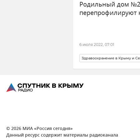
Родильный дом №2
перепрофилируют 
6 июля 2022, 07:01
Здравоохранение в Крыму и Се
© 2026 МИА «Россия сегодня»
Данный ресурс содержит материалы радиоканала