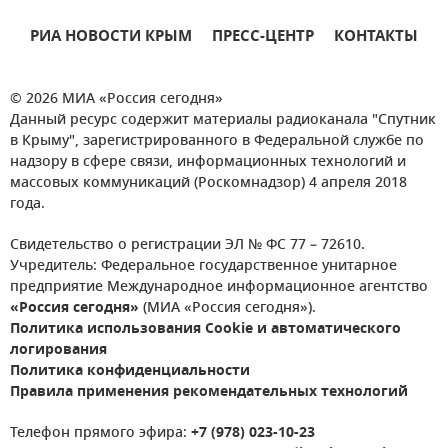
РИА НОВОСТИ КРЫМ
ПРЕСС-ЦЕНТР
КОНТАКТЫ
© 2026 МИА «Россия сегодня»
Данный ресурс содержит материалы радиоканала "Спутник
в Крыму", зарегистрированного в Федеральной службе по
надзору в сфере связи, информационных технологий и
массовых коммуникаций (Роскомнадзор) 4 апреля 2018
года.
Свидетельство о регистрации ЭЛ № ФС 77 – 72610.
Учредитель: Федеральное государственное унитарное
предприятие Международное информационное агентство
«Россия сегодня»
(МИА «Россия сегодня»).
Политика использования Cookie и автоматического
логирования
Политика конфиденциальности
Правила применения рекомендательных технологий
Телефон прямого эфира:
+7 (978) 023-10-23