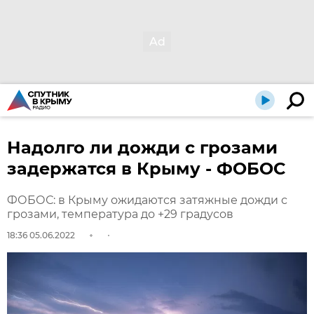
Надолго ли дожди с грозами
задержатся в Крыму - ФОБОС
ФОБОС: в Крыму ожидаются затяжные дожди с
грозами, температура до +29 градусов
18:36 05.06.2022