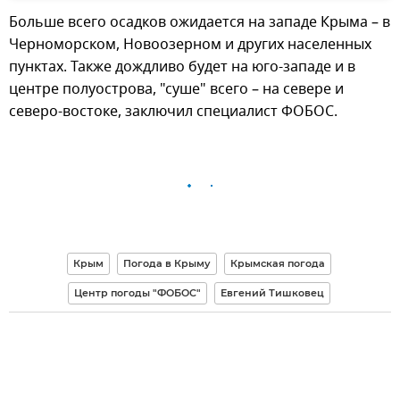
Больше всего осадков ожидается на западе Крыма – в
Черноморском, Новоозерном и других населенных
пунктах. Также дождливо будет на юго-западе и в
центре полуострова, "суше" всего – на севере и
северо-востоке, заключил специалист ФОБОС.
Крым
Погода в Крыму
Крымская погода
Центр погоды "ФОБОС"
Евгений Тишковец