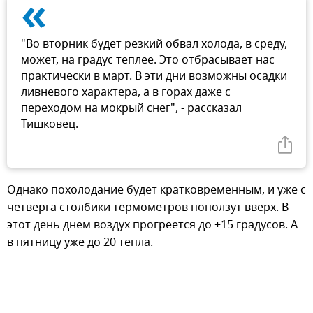
«
"Во вторник будет резкий обвал холода, в среду,
может, на градус теплее. Это отбрасывает нас
практически в март. В эти дни возможны осадки
ливневого характера, а в горах даже с
переходом на мокрый снег", - рассказал
Тишковец.
Однако похолодание будет кратковременным, и уже с
четверга столбики термометров поползут вверх. В
этот день днем воздух прогреется до +15 градусов. А
в пятницу уже до 20 тепла.