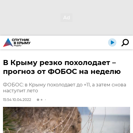
В Крыму резко похолодает –
прогноз от ФОБОС на неделю
ФОБОС: в Крыму похолодает до +11, а затем снова
наступит лето
15:54 10.04.2022