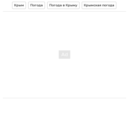
Крым
Погода
Погода в Крыму
Крымская погода