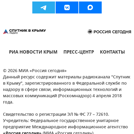
РИА НОВОСТИ КРЫМ
ПРЕСС-ЦЕНТР
КОНТАКТЫ
© 2026 МИА «Россия сегодня»
Данный ресурс содержит материалы радиоканала "Спутник
в Крыму", зарегистрированного в Федеральной службе по
надзору в сфере связи, информационных технологий и
массовых коммуникаций (Роскомнадзор) 4 апреля 2018
года.
Свидетельство о регистрации ЭЛ № ФС 77 – 72610.
Учредитель: Федеральное государственное унитарное
предприятие Международное информационное агентство
«Россия сегодня»
(МИА «Россия сегодня»).