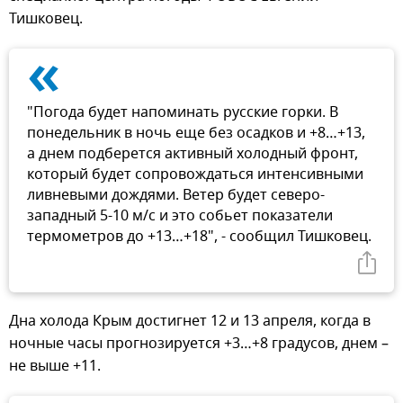
Тишковец.
«
"Погода будет напоминать русские горки. В
понедельник в ночь еще без осадков и +8…+13,
а днем подберется активный холодный фронт,
который будет сопровождаться интенсивными
ливневыми дождями. Ветер будет северо-
западный 5-10 м/с и это собьет показатели
термометров до +13…+18", - сообщил Тишковец.
Дна холода Крым достигнет 12 и 13 апреля, когда в
ночные часы прогнозируется +3…+8 градусов, днем –
не выше +11.