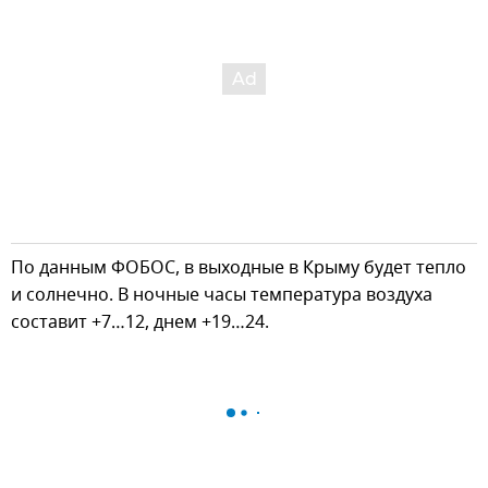
По данным ФОБОС, в выходные в Крыму будет тепло
и солнечно. В ночные часы температура воздуха
составит +7…12, днем +19…24.