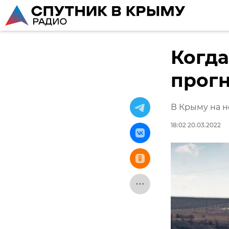
Когда
прогн
В Крыму на н
18:02 20.03.2022