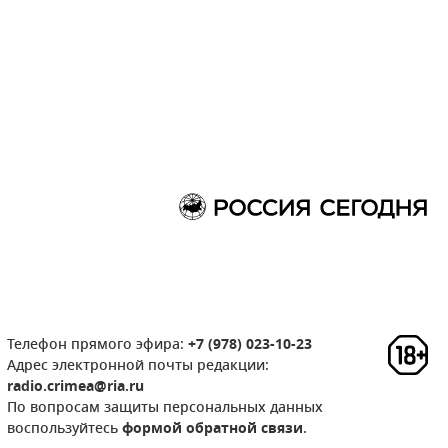
Телефон прямого эфира:
+7 (978) 023-10-23
Адрес электронной почты редакции:
radio.crimea@ria.ru
По вопросам защиты персональных данных
воспользуйтесь
формой обратной связи
.