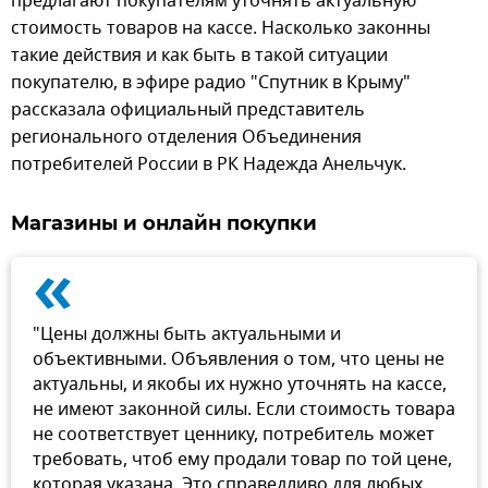
предлагают покупателям уточнять актуальную
стоимость товаров на кассе. Насколько законны
такие действия и как быть в такой ситуации
покупателю, в эфире радио "Спутник в Крыму"
рассказала официальный представитель
регионального отделения Объединения
потребителей России в РК Надежда Анельчук.
Магазины и онлайн покупки
«
"Цены должны быть актуальными и
объективными. Объявления о том, что цены не
актуальны, и якобы их нужно уточнять на кассе,
не имеют законной силы. Если стоимость товара
не соответствует ценнику, потребитель может
требовать, чтоб ему продали товар по той цене,
которая указана. Это справедливо для любых