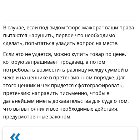
В случае, если под видом "форс-мажора" ваши права
пытаются нарушить, первое что необходимо
сделать, попытаться уладить вопрос на месте.
Если это не удается, можно купить товар по цене,
которую запрашивает продавец, а потом
потребовать возместить разницу между суммой в
чеке и на ценнике в претензионном порядке. Для
этого ценник и чек придется сфотографировать,
претензию направить письменно, чтобы в
дальнейшем иметь доказательства для суда о том,
что вы выполнили все необходимые действия,
предусмотренные законом.
«