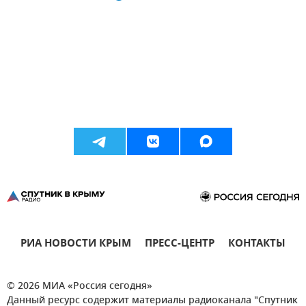
РИА НОВОСТИ КРЫМ
ПРЕСС-ЦЕНТР
КОНТАКТЫ
© 2026 МИА «Россия сегодня»
Данный ресурс содержит материалы радиоканала "Спутник