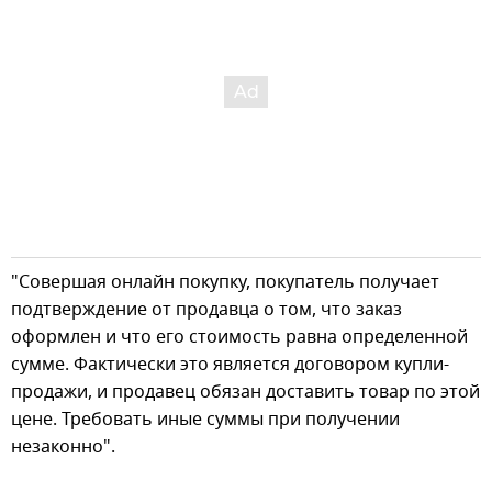
"Совершая онлайн покупку, покупатель получает
подтверждение от продавца о том, что заказ
оформлен и что его стоимость равна определенной
сумме. Фактически это является договором купли-
продажи, и продавец обязан доставить товар по этой
цене. Требовать иные суммы при получении
незаконно".