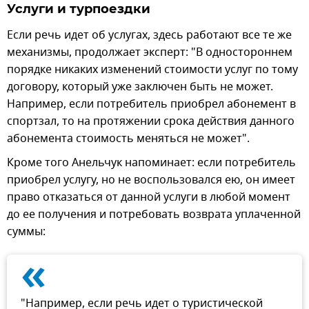
Услуги и турпоездки
Если речь идет об услугах, здесь работают все те же
механизмы, продолжает эксперт: "В одностороннем
порядке никаких изменений стоимости услуг по тому
договору, который уже заключен быть не может.
Например, если потребитель приобрел абонемент в
спортзал, то на протяжении срока действия данного
абонемента стоимость меняться не может".
Кроме того Анельчук напоминает: если потребитель
приобрел услугу, но не воспользовался ею, он имеет
право отказаться от данной услуги в любой момент
до ее получения и потребовать возврата уплаченной
суммы:
«
"Например, если речь идет о туристической