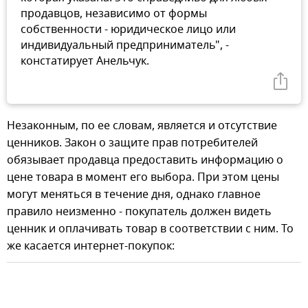
продавцов, независимо от формы
собственности - юридическое лицо или
индивидуальный предприниматель", -
констатирует Анельчук.
Незаконным, по ее словам, является и отсутствие
ценников. Закон о защите прав потребителей
обязывает продавца предоставить информацию о
цене товара в момент его выбора. При этом цены
могут меняться в течение дня, однако главное
правило неизменно - покупатель должен видеть
ценник и оплачивать товар в соответствии с ним. То
же касается интернет-покупок: