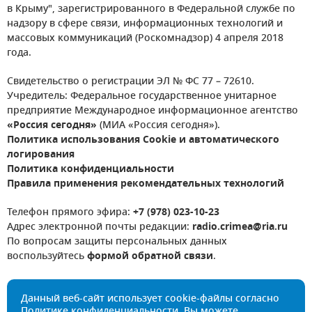
в Крыму", зарегистрированного в Федеральной службе по
надзору в сфере связи, информационных технологий и
массовых коммуникаций (Роскомнадзор) 4 апреля 2018
года.
Свидетельство о регистрации ЭЛ № ФС 77 – 72610.
Учредитель: Федеральное государственное унитарное
предприятие Международное информационное агентство
«Россия сегодня»
(МИА «Россия сегодня»).
Политика использования Cookie и автоматического
логирования
Политика конфиденциальности
Правила применения рекомендательных технологий
Телефон прямого эфира:
+7 (978) 023-10-23
Адрес электронной почты редакции:
radio.crimea@ria.ru
По вопросам защиты персональных данных
воспользуйтесь
формой обратной связи
.
Данный веб-сайт использует cookie-файлы согласно
Политике конфиденциальности
. Вы можете