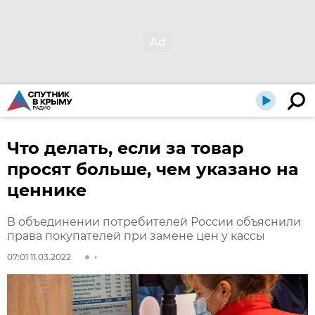
Что делать, если за товар
просят больше, чем указано на
ценнике
В объединении потребителей России объяснили
права покупателей при замене цен у кассы
07:01 11.03.2022