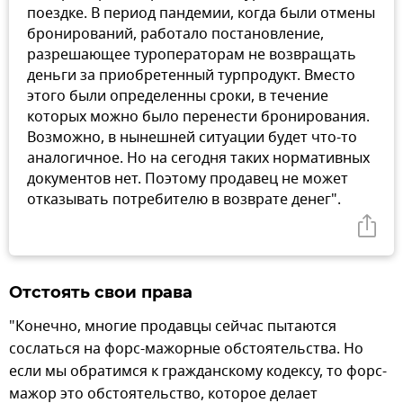
поездке. В период пандемии, когда были отмены
бронирований, работало постановление,
разрешающее туроператорам не возвращать
деньги за приобретенный турпродукт. Вместо
этого были определенны сроки, в течение
которых можно было перенести бронирования.
Возможно, в нынешней ситуации будет что-то
аналогичное. Но на сегодня таких нормативных
документов нет. Поэтому продавец не может
отказывать потребителю в возврате денег".
Отстоять свои права
"Конечно, многие продавцы сейчас пытаются
сослаться на форс-мажорные обстоятельства. Но
если мы обратимся к гражданскому кодексу, то форс-
мажор это обстоятельство, которое делает