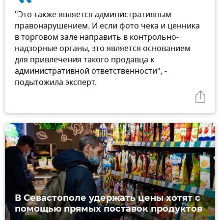
"Это также является административным
правонарушением. И если фото чека и ценника
в торговом зале направить в контрольно-
надзорные органы, это является основанием
для привлечения такого продавца к
административной ответственности", -
подытожила эксперт.
В Севастополе удержать цены хотят с
помощью прямых поставок продуктов