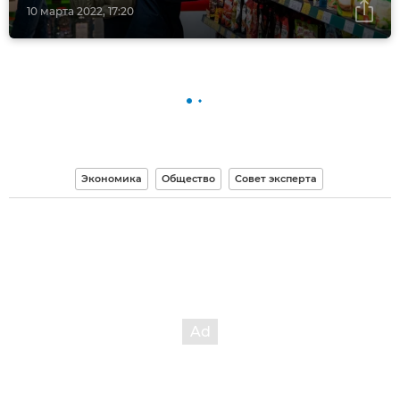
10 марта 2022, 17:20
Экономика
Общество
Совет эксперта