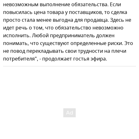
невозможным выполнение обязательства. Если
повысилась цена товара у поставщиков, то сделка
просто стала менее выгодна для продавца. Здесь не
идет речь о том, что обязательство невозможно
исполнить. Любой предприниматель должен
понимать, что существуют определенные риски. Это
не повод перекладывать свои трудности на плечи
потребителя", - продолжает гостья эфира.