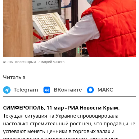
© РИА Новости Крым . Дмитрий Макеев
Читать в
Telegram
ВКонтакте
МАКС
СИМФЕРОПОЛЬ, 11 мар - РИА Новости Крым.
Текущая ситуация на Украине спровоцировала
настолько стремительный рост цен, что продавцы не
успевают менять ценники в торговых залах и