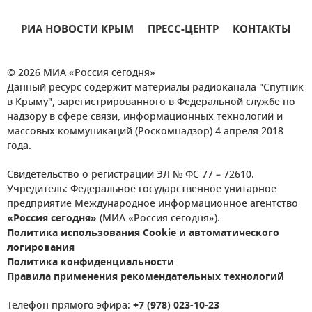
РИА НОВОСТИ КРЫМ
ПРЕСС-ЦЕНТР
КОНТАКТЫ
© 2026 МИА «Россия сегодня»
Данный ресурс содержит материалы радиоканала "Спутник
в Крыму", зарегистрированного в Федеральной службе по
надзору в сфере связи, информационных технологий и
массовых коммуникаций (Роскомнадзор) 4 апреля 2018
года.
Свидетельство о регистрации ЭЛ № ФС 77 – 72610.
Учредитель: Федеральное государственное унитарное
предприятие Международное информационное агентство
«Россия сегодня»
(МИА «Россия сегодня»).
Политика использования Cookie и автоматического
логирования
Политика конфиденциальности
Правила применения рекомендательных технологий
Телефон прямого эфира:
+7 (978) 023-10-23