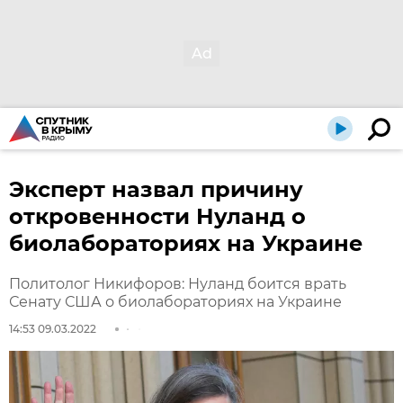
Эксперт назвал причину
откровенности Нуланд о
биолабораториях на Украине
Политолог Никифоров: Нуланд боится врать
Сенату США о биолабораториях на Украине
14:53 09.03.2022