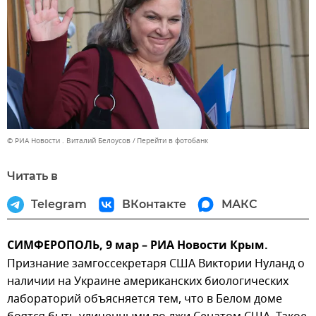
© РИА Новости . Виталий Белоусов
Перейти в фотобанк
Читать в
Telegram
ВКонтакте
МАКС
СИМФЕРОПОЛЬ, 9 мар – РИА Новости Крым.
Признание замгоссекретаря США Виктории Нуланд о
наличии на Украине американских биологических
лабораторий объясняется тем, что в Белом доме