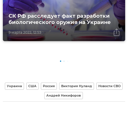
СК РФ расследует факт разработки
биологического оружия на Украине
9 марта 2022, 12:53
Украина
США
Россия
Виктория Нуланд
Новости СВО
Андрей Никифоров