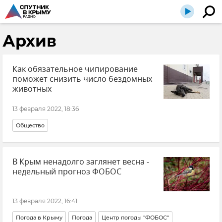
Архив
Как обязательное чипирование
поможет снизить число бездомных
животных
13 февраля 2022, 18:36
Общество
В Крым ненадолго заглянет весна -
недельный прогноз ФОБОС
13 февраля 2022, 16:41
Погода в Крыму
Погода
Центр погоды "ФОБОС"