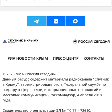
РИА НОВОСТИ КРЫМ
ПРЕСС-ЦЕНТР
КОНТАКТЫ
© 2026 МИА «Россия сегодня»
Данный ресурс содержит материалы радиоканала "Спутник
в Крыму", зарегистрированного в Федеральной службе по
надзору в сфере связи, информационных технологий и
массовых коммуникаций (Роскомнадзор) 4 апреля 2018
года.
Свидетельство о регистрации ЭЛ № ФС 77 – 72610.