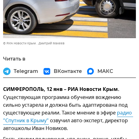
© РИА Новости Крым . Дмитрий Макеев
Читать в
Telegram
ВКонтакте
МАКС
СИМФЕРОПОЛЬ, 12 янв – РИА Новости Крым.
Существующая программа обучения вождению
сильно устарела и должна быть адаптирована под
существующие реалии. Такое мнение в эфире
радио 
"Спутник в Крыму"
озвучил авто-эксперт, директор
автошколы Иван Новиков.