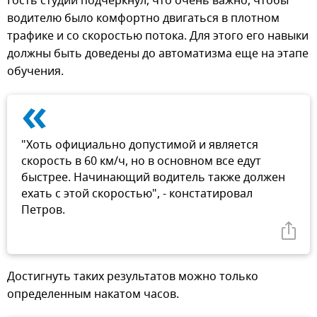
Гость студии подчеркнул, что очень важно, чтобы
водителю было комфортно двигаться в плотном
трафике и со скоростью потока. Для этого его навыки
должны быть доведены до автоматизма еще на этапе
обучения.
«
"Хоть официально допустимой и является
скорость в 60 км/ч, но в основном все едут
быстрее. Начинающий водитель также должен
ехать с этой скоростью", - констатировал
Петров.
Достигнуть таких результатов можно только
определенным накатом часов.