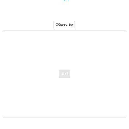
Общество