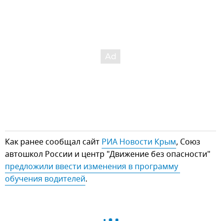
Как ранее сообщал сайт
РИА Новости Крым
, Союз
автошкол России и центр "Движение без опасности"
предложили ввести изменения в программу 
обучения водителей
.