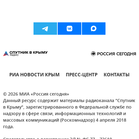
РИА НОВОСТИ КРЫМ
ПРЕСС-ЦЕНТР
КОНТАКТЫ
© 2026 МИА «Россия сегодня»
Данный ресурс содержит материалы радиоканала "Спутник
в Крыму", зарегистрированного в Федеральной службе по
надзору в сфере связи, информационных технологий и
массовых коммуникаций (Роскомнадзор) 4 апреля 2018
года.