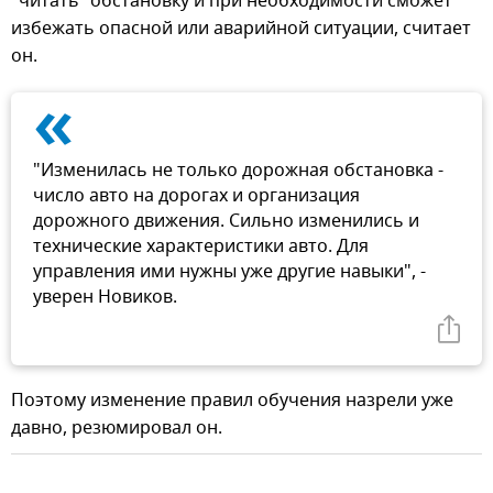
"читать" обстановку и при необходимости сможет
избежать опасной или аварийной ситуации, считает
он.
«
"Изменилась не только дорожная обстановка -
число авто на дорогах и организация
дорожного движения. Сильно изменились и
технические характеристики авто. Для
управления ими нужны уже другие навыки", -
уверен Новиков.
Поэтому изменение правил обучения назрели уже
давно, резюмировал он.