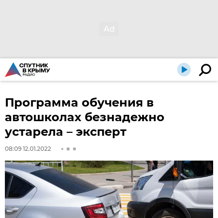
Программа обучения в
автошколах безнадежно
устарела – эксперт
08:09 12.01.2022