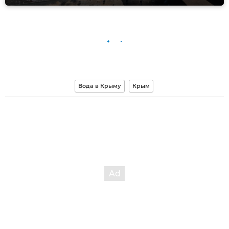
Вода в Крыму
Крым