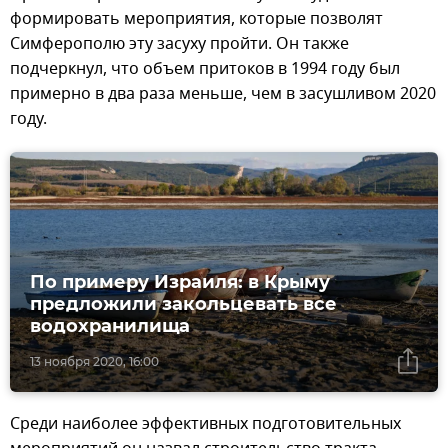
формировать мероприятия, которые позволят
Симферополю эту засуху пройти. Он также
подчеркнул, что объем притоков в 1994 году был
примерно в два раза меньше, чем в засушливом 2020
году.
По примеру Израиля: в Крыму
предложили закольцевать все
водохранилища
13 ноября 2020, 16:00
Среди наиболее эффективных подготовительных