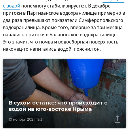
с водой
понемногу стабилизируется. В декабре
притоки в Партизанское водохранилище примерно в
два раза превышают показатели Симферопольского
водохранилища. Кроме того, впервые за три месяца
начались притоки в Балановское водохранилище.
Это значит, что почва и водосборная поверхность
наконец-то напитались водой, пояснил он.
В сухом остатке: что происходит с
водой на юго-востоке Крыма
10 ноября 2021, 19:31