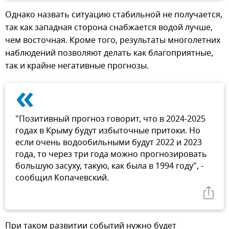
Однако назвать ситуацию стабильной не получается,
так как западная сторона снабжается водой лучше,
чем восточная. Кроме того, результаты многолетних
наблюдений позволяют делать как благоприятные,
так и крайне негативные прогнозы.
«
"Позитивный прогноз говорит, что в 2024-2025
годах в Крыму будут избыточные притоки. Но
если очень водообильными будут 2022 и 2023
года, то через три года можно прогнозировать
большую засуху, такую, как была в 1994 году", -
сообщил Копачевский.
При таком развитии событий нужно будет