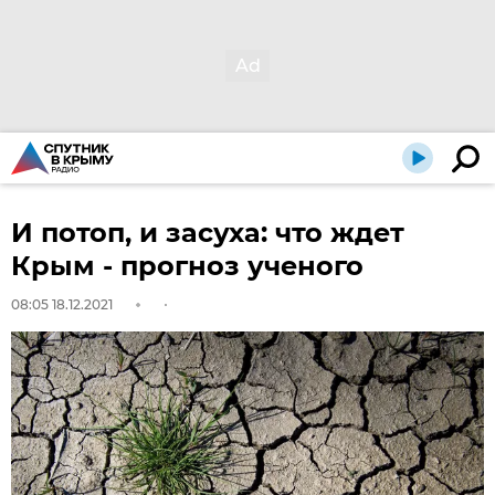
И потоп, и засуха: что ждет
Крым - прогноз ученого
08:05 18.12.2021