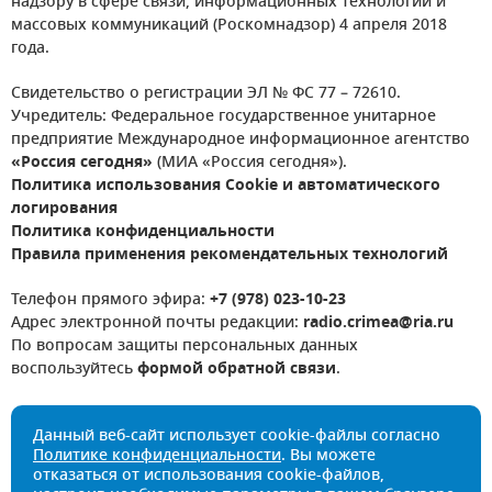
надзору в сфере связи, информационных технологий и
массовых коммуникаций (Роскомнадзор) 4 апреля 2018
года.
Свидетельство о регистрации ЭЛ № ФС 77 – 72610.
Учредитель: Федеральное государственное унитарное
предприятие Международное информационное агентство
«Россия сегодня»
(МИА «Россия сегодня»).
Политика использования Cookie и автоматического
логирования
Политика конфиденциальности
Правила применения рекомендательных технологий
Телефон прямого эфира:
+7 (978) 023-10-23
Адрес электронной почты редакции:
radio.crimea@ria.ru
По вопросам защиты персональных данных
воспользуйтесь
формой обратной связи
.
Данный веб-сайт использует cookie-файлы согласно
Политике конфиденциальности
. Вы можете
отказаться от использования cookie-файлов,