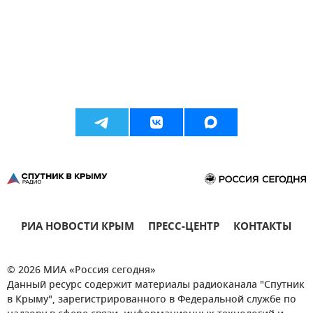
РИА НОВОСТИ КРЫМ
ПРЕСС-ЦЕНТР
КОНТАКТЫ
© 2026 МИА «Россия сегодня»
Данный ресурс содержит материалы радиоканала "Спутник
в Крыму", зарегистрированного в Федеральной службе по