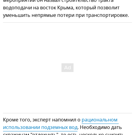
мероприятий он назвал строительство тракта
водоподачи на восток Крыма, который позволит
уменьшить непрямые потери при транспортировке.
Кроме того, эксперт напомнил о
рациональном 
использовании подземных вод
. Необходимо дать