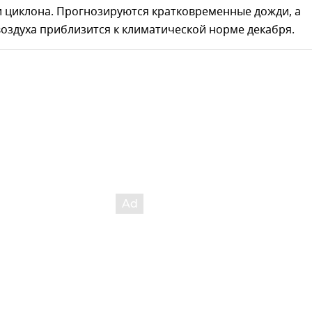
и циклона. Прогнозируются кратковременные дожди, а
оздуха приблизится к климатической норме декабря.