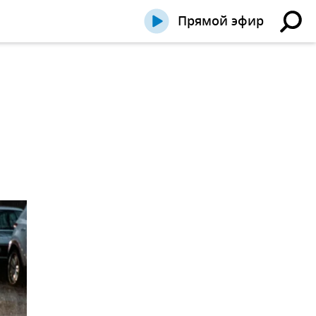
Прямой эфир