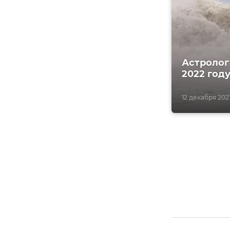
Астролог
2022 год
12 декабря 2021