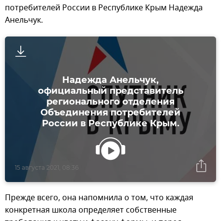
потребителей России в Республике Крым Надежда
Анельчук.
Надежда Анельчук,
официальный представитель
регионального отделения
Объединения потребителей
России в Республике Крым.
15 августа 2021, 08:36
Прежде всего, она напомнила о том, что каждая
конкретная школа определяет собственные