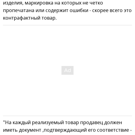
изделия, маркировка на которых не четко
пропечатана или содержит ошибки - скорее всего это
контрафактный товар.
"На каждый реализуемый товар продавец должен
иметь документ ,подтверждающий его соответствие -