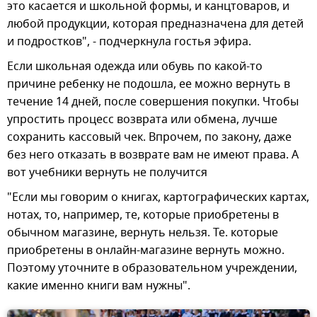
это касается и школьной формы, и канцтоваров, и
любой продукции, которая предназначена для детей
и подростков", - подчеркнула гостья эфира.
Если школьная одежда или обувь по какой-то
причине ребенку не подошла, ее можно вернуть в
течение 14 дней, после совершения покупки. Чтобы
упростить процесс возврата или обмена, лучше
сохранить кассовый чек. Впрочем, по закону, даже
без него отказать в возврате вам не имеют права. А
вот учебники вернуть не получится
"Если мы говорим о книгах, картографических картах,
нотах, то, например, те, которые приобретены в
обычном магазине, вернуть нельзя. Те. которые
приобретены в онлайн-магазине вернуть можно.
Поэтому уточните в образовательном учреждении,
какие именно книги вам нужны".