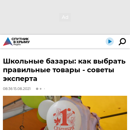
Школьные базары: как выбрать
правильные товары - советы
эксперта
08:36 15.08.2021