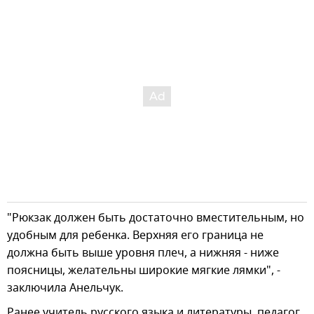
"Рюкзак должен быть достаточно вместительным, но
удобным для ребенка. Верхняя его граница не
должна быть выше уровня плеч, а нижняя - ниже
поясницы, желательны широкие мягкие лямки", -
заключила Анельчук.
Ранее учитель русского языка и литературы, педагог