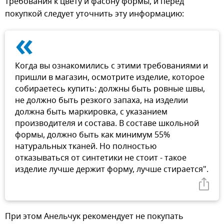
требования к цвету и фасону формы, и перед
покупкой следует уточнить эту информацию:
«
Когда вы ознакомились с этими требованиями и
пришли в магазин, осмотрите изделие, которое
собираетесь купить: должны быть ровные швы,
не должно быть резкого запаха, на изделии
должна быть маркировка, с указанием
производителя и состава. В составе школьной
формы, должно быть как минимум 55%
натуральных тканей. Но полностью
отказываться от синтетики не стоит - такое
изделие лучше держит форму, лучше стирается".
При этом Анельчук рекомендует не покупать