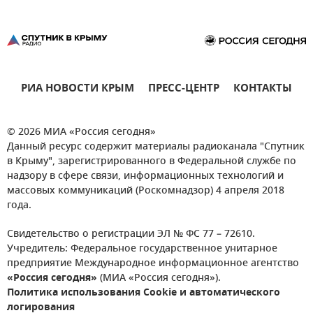
РИА НОВОСТИ КРЫМ
ПРЕСС-ЦЕНТР
КОНТАКТЫ
© 2026 МИА «Россия сегодня»
Данный ресурс содержит материалы радиоканала "Спутник
в Крыму", зарегистрированного в Федеральной службе по
надзору в сфере связи, информационных технологий и
массовых коммуникаций (Роскомнадзор) 4 апреля 2018
года.
Свидетельство о регистрации ЭЛ № ФС 77 – 72610.
Учредитель: Федеральное государственное унитарное
предприятие Международное информационное агентство
«Россия сегодня»
(МИА «Россия сегодня»).
Политика использования Cookie и автоматического
логирования