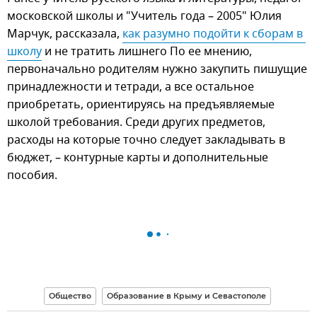
московской школы и "Учитель года – 2005" Юлия
Марчук, рассказала,
как разумно подойти к сборам в 
школу
и не тратить лишнего По ее мнению,
первоначально родителям нужно закупить пишущие
принадлежности и тетради, а все остальное
приобретать, ориентируясь на предъявляемые
школой требования. Среди других предметов,
расходы на которые точно следует закладывать в
бюджет, – контурные карты и дополнительные
пособия.
Общество
Образование в Крыму и Севастополе