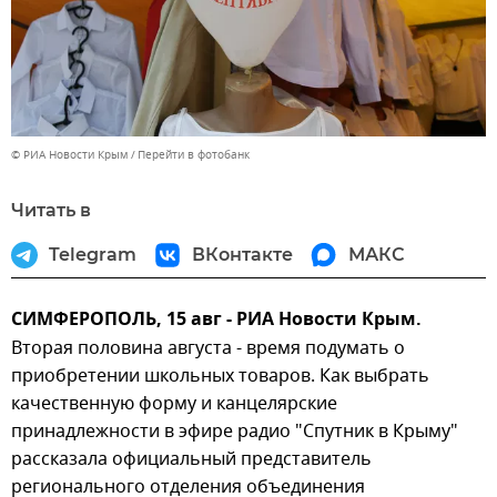
© РИА Новости Крым
Перейти в фотобанк
Читать в
Telegram
ВКонтакте
МАКС
СИМФЕРОПОЛЬ, 15 авг - РИА Новости Крым.
Вторая половина августа - время подумать о
приобретении школьных товаров. Как выбрать
качественную форму и канцелярские
принадлежности в эфире радио "Спутник в Крыму"
рассказала официальный представитель
регионального отделения объединения