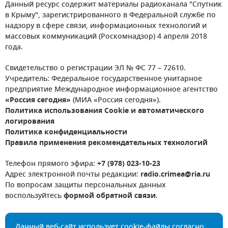
Данный ресурс содержит материалы радиоканала "Спутник
в Крыму", зарегистрированного в Федеральной службе по
надзору в сфере связи, информационных технологий и
массовых коммуникаций (Роскомнадзор) 4 апреля 2018
года.
Свидетельство о регистрации ЭЛ № ФС 77 – 72610.
Учредитель: Федеральное государственное унитарное
предприятие Международное информационное агентство
«Россия сегодня»
(МИА «Россия сегодня»).
Политика использования Cookie и автоматического
логирования
Политика конфиденциальности
Правила применения рекомендательных технологий
Телефон прямого эфира:
+7 (978) 023-10-23
Адрес электронной почты редакции:
radio.crimea@ria.ru
По вопросам защиты персональных данных
воспользуйтесь
формой обратной связи
.
Данный веб-сайт использует cookie-файлы согласно