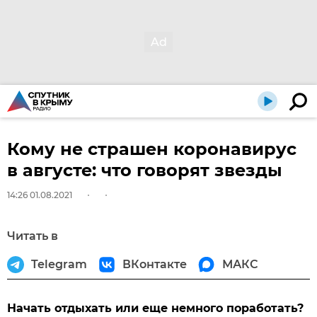
Кому не страшен коронавирус
в августе: что говорят звезды
14:26 01.08.2021
Читать в
Telegram
ВКонтакте
МАКС
Начать отдыхать или еще немного поработать?