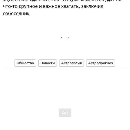
что-то крупное и важное хватать, заключил
собеседник.
Общество
Новости
Астрология
Астропрогноз