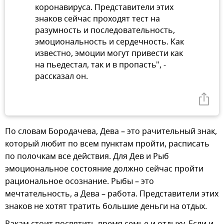
коронавируса. Представители этих
знаков сейчас проходят тест на
разумность и последовательность,
эмоциональность и сердечность. Как
известно, эмоции могут привести как
на пьедестал, так и в пропасть", -
рассказал он.
По словам Бородачева, Дева – это рачительный знак,
который любит по всем пунктам пройти, расписать
по полочкам все действия. Для Дев и Рыб
эмоциональное состояние должно сейчас пройти
рациональное осознание. Рыбы – это
мечтательность, а Дева – работа. Представители этих
знаков не хотят тратить большие деньги на отдых.