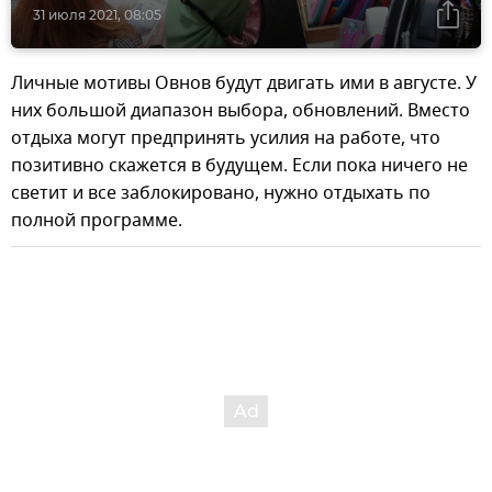
31 июля 2021, 08:05
Личные мотивы Овнов будут двигать ими в августе. У
них большой диапазон выбора, обновлений. Вместо
отдыха могут предпринять усилия на работе, что
позитивно скажется в будущем. Если пока ничего не
светит и все заблокировано, нужно отдыхать по
полной программе.