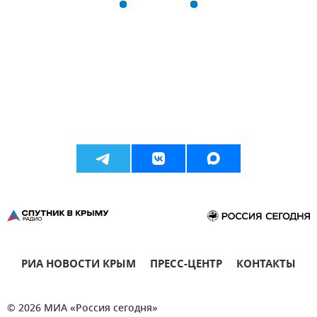
РИА НОВОСТИ КРЫМ
ПРЕСС-ЦЕНТР
КОНТАКТЫ
© 2026 МИА «Россия сегодня»