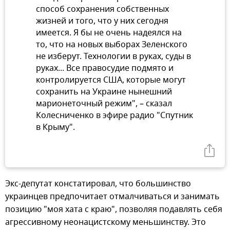
способ сохранения собственных
жизней и того, что у них сегодня
имеется. Я бы не очень надеялся на
то, что на новых выборах Зеленского
не изберут. Технологии в руках, суды в
руках... Все правосудие подмято и
контролируется США, которые могут
сохранить на Украине нынешний
марионеточный режим", – сказал
Колесниченко в эфире радио "Спутник
в Крыму".
Экс-депутат констатировал, что большинство
украинцев предпочитает отмалчиваться и занимать
позицию "моя хата с краю", позволяя подавлять себя
агрессивному неонацистскому меньшинству. Это