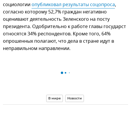
социологии
опубликовал результаты соцопроса
,
согласно которому 52,7% граждан негативно
оценивают деятельность Зеленского на посту
президента. Одобрительно к работе главы государст
относятся 34% респондентов. Кроме того, 64%
опрошенных полагают, что дела в стране идут в
неправильном направлении.
В мире
Новости