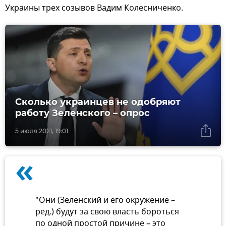
Украины трех созывов Вадим Колесниченко.
Сколько украинцев не одобряют
работу Зеленского – опрос
5 июля 2021, 19:01
«
"Они (Зеленский и его окружение –
ред.) будут за свою власть бороться
по одной простой причине – это