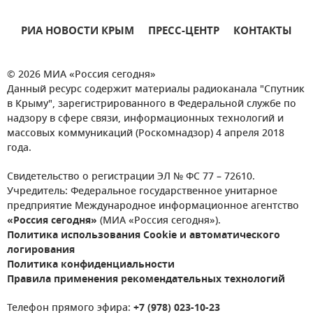
РИА НОВОСТИ КРЫМ
ПРЕСС-ЦЕНТР
КОНТАКТЫ
© 2026 МИА «Россия сегодня»
Данный ресурс содержит материалы радиоканала "Спутник
в Крыму", зарегистрированного в Федеральной службе по
надзору в сфере связи, информационных технологий и
массовых коммуникаций (Роскомнадзор) 4 апреля 2018
года.
Свидетельство о регистрации ЭЛ № ФС 77 – 72610.
Учредитель: Федеральное государственное унитарное
предприятие Международное информационное агентство
«Россия сегодня»
(МИА «Россия сегодня»).
Политика использования Cookie и автоматического
логирования
Политика конфиденциальности
Правила применения рекомендательных технологий
Телефон прямого эфира:
+7 (978) 023-10-23