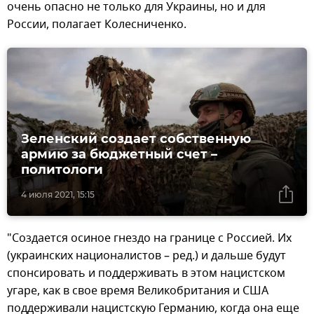
очень опасно не только для Украины, но и для
России, полагает Колесниченко.
Зеленский создает собственную
армию за бюджетный счет –
политологи
4 июля 2021, 15:15
"Создается осиное гнездо на границе с Россией. Их
(украинских националистов – ред.) и дальше будут
спонсировать и поддерживать в этом нацистском
угаре, как в свое время Великобритания и США
поддерживали нацистскую Германию, когда она еще