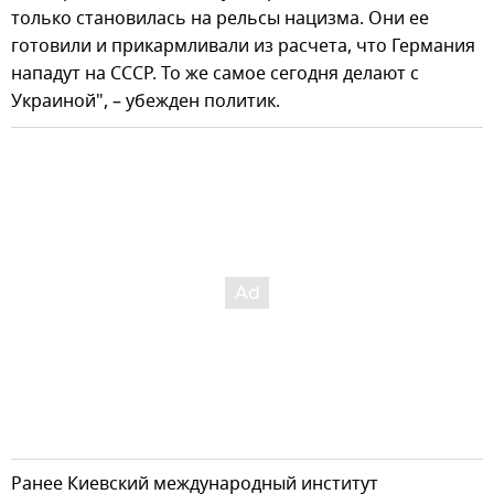
только становилась на рельсы нацизма. Они ее
готовили и прикармливали из расчета, что Германия
нападут на СССР. То же самое сегодня делают с
Украиной", – убежден политик.
Ранее Киевский международный институт