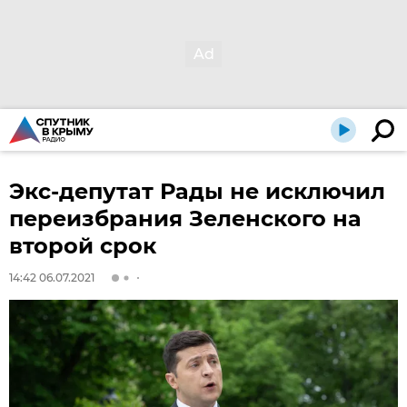
Экс-депутат Рады не исключил
переизбрания Зеленского на
второй срок
14:42 06.07.2021