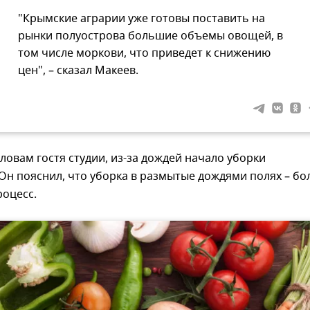
"Крымские аграрии уже готовы поставить на
рынки полуострова большие объемы овощей, в
том числе моркови, что приведет к снижению
цен", – сказал Макеев.
словам гостя студии, из-за дождей начало уборки
 Он пояснил, что уборка в размытые дождями полях – бо
роцесс.