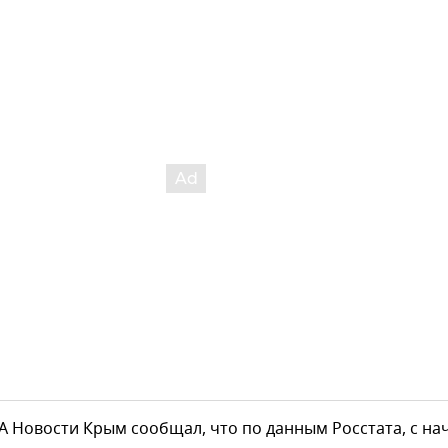
А Новости Крым сообщал, что по данным Росстата, с на