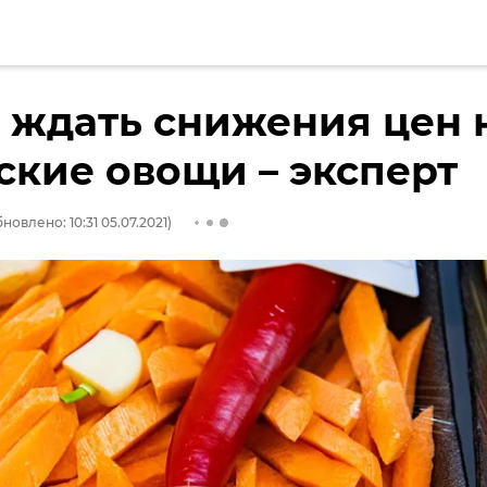
 ждать снижения цен 
кие овощи – эксперт
новлено: 10:31 05.07.2021)