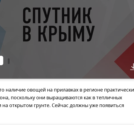
то наличие овощей на прилавках в регионе практически
зона, поскольку они выращиваются как в тепличных
 и на открытом грунте. Сейчас должны уже появиться