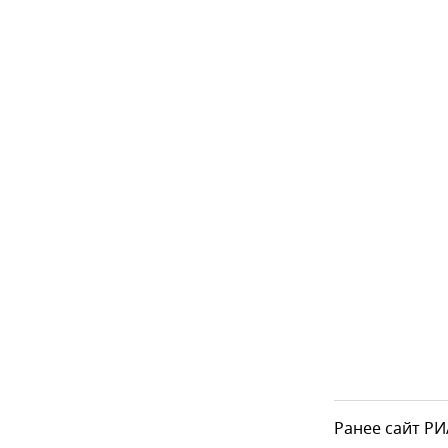
Ранее сайт РИ