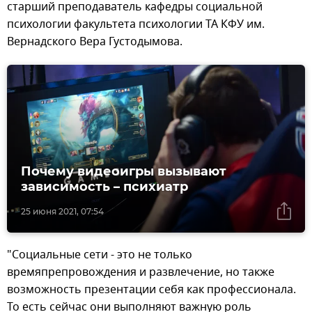
старший преподаватель кафедры социальной
психологии факультета психологии ТА КФУ им.
Вернадского Вера Густодымова.
Почему видеоигры вызывают
зависимость – психиатр
25 июня 2021, 07:54
"Социальные сети - это не только
времяпрепровождения и развлечение, но также
возможность презентации себя как профессионала.
То есть сейчас они выполняют важную роль