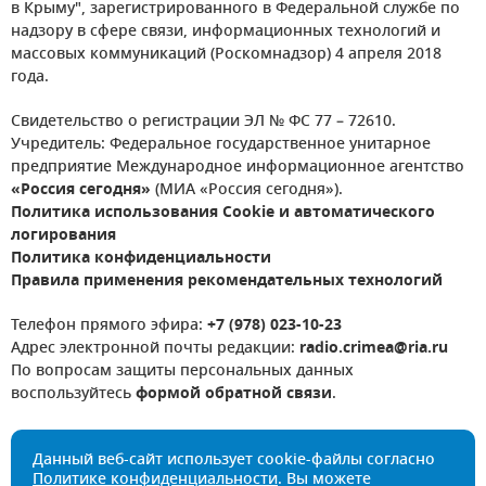
в Крыму", зарегистрированного в Федеральной службе по
надзору в сфере связи, информационных технологий и
массовых коммуникаций (Роскомнадзор) 4 апреля 2018
года.
Свидетельство о регистрации ЭЛ № ФС 77 – 72610.
Учредитель: Федеральное государственное унитарное
предприятие Международное информационное агентство
«Россия сегодня»
(МИА «Россия сегодня»).
Политика использования Cookie и автоматического
логирования
Политика конфиденциальности
Правила применения рекомендательных технологий
Телефон прямого эфира:
+7 (978) 023-10-23
Адрес электронной почты редакции:
radio.crimea@ria.ru
По вопросам защиты персональных данных
воспользуйтесь
формой обратной связи
.
Данный веб-сайт использует cookie-файлы согласно
Политике конфиденциальности
. Вы можете