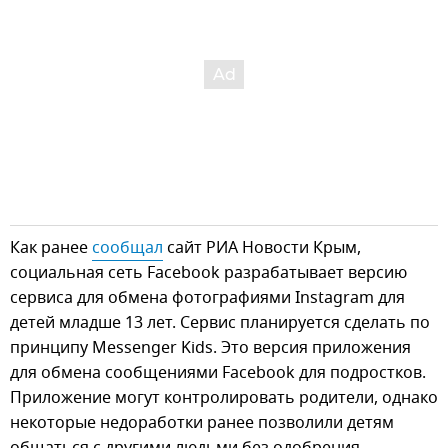
Как ранее
сообщал
сайт РИА Новости Крым,
социальная сеть Facebook разрабатывает версию
сервиса для обмена фотографиями Instagram для
детей младше 13 лет. Сервис планируется сделать по
принципу Messenger Kids. Это версия приложения
для обмена сообщениями Facebook для подростков.
Приложение могут контролировать родители, однако
некоторые недоработки ранее позволили детям
общаться с другими людьми без одобрения