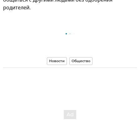
родителей.
Новости
Общество