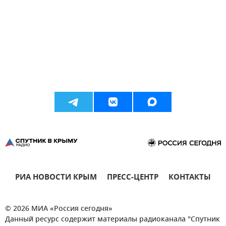
РИА НОВОСТИ КРЫМ
ПРЕСС-ЦЕНТР
КОНТАКТЫ
© 2026 МИА «Россия сегодня»
Данный ресурс содержит материалы радиоканала "Спутник