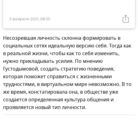
3 февраля 2021, 08:55
Несозревшая личность склонна формировать в
социальных сетях идеальную версию себя. Тогда как
в реальной жизни, чтобы как то себя изменить,
нужно прикладывать усилия. По мнению
Густодымовой, создать стратегию поведения,
которая поможет справиться с жизненными
трудностями, в виртуальном мире невозможно. В то
же время, констатировала она, в обществе уже
создается определенная культура общения и
проявляется новый тип личности.