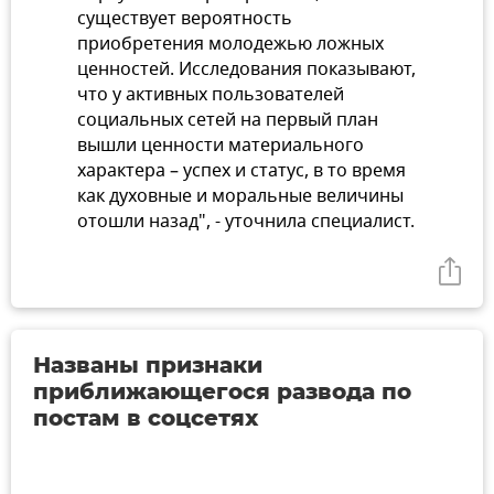
существует вероятность
приобретения молодежью ложных
ценностей. Исследования показывают,
что у активных пользователей
социальных сетей на первый план
вышли ценности материального
характера – успех и статус, в то время
как духовные и моральные величины
отошли назад", - уточнила специалист.
Названы признаки
приближающегося развода по
постам в соцсетях