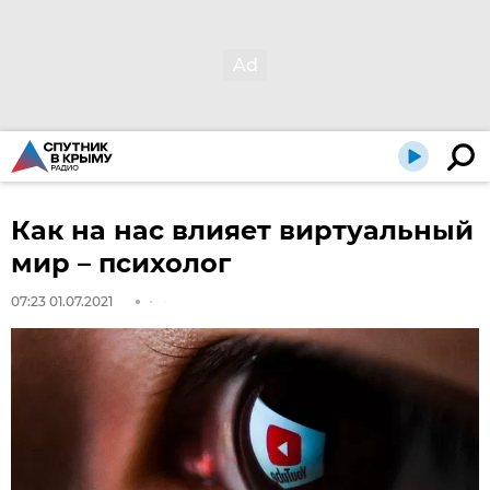
Как на нас влияет виртуальный
мир – психолог
07:23 01.07.2021