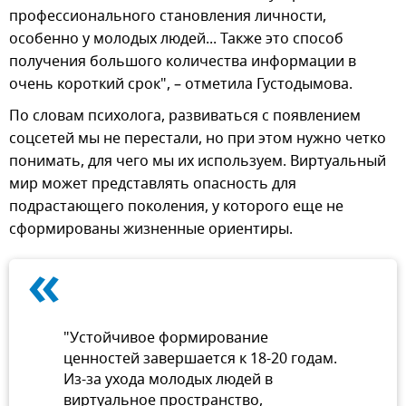
профессионального становления личности,
особенно у молодых людей... Также это способ
получения большого количества информации в
очень короткий срок", – отметила Густодымова.
По словам психолога, развиваться с появлением
соцсетей мы не перестали, но при этом нужно четко
понимать, для чего мы их используем. Виртуальный
мир может представлять опасность для
подрастающего поколения, у которого еще не
сформированы жизненные ориентиры.
«
"Устойчивое формирование
ценностей завершается к 18-20 годам.
Из-за ухода молодых людей в
виртуальное пространство,