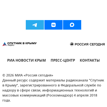
РИА НОВОСТИ КРЫМ
ПРЕСС-ЦЕНТР
КОНТАКТЫ
© 2026 МИА «Россия сегодня»
Данный ресурс содержит материалы радиоканала "Спутник
в Крыму", зарегистрированного в Федеральной службе по
надзору в сфере связи, информационных технологий и
массовых коммуникаций (Роскомнадзор) 4 апреля 2018
года.