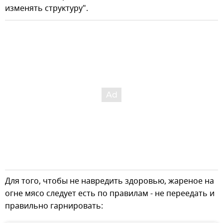
изменять структуру".
Для того, чтобы не навредить здоровью, жареное на
огне мясо следует есть по правилам - не переедать и
правильно гарнировать: