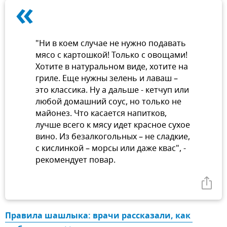
«
"Ни в коем случае не нужно подавать
мясо с картошкой! Только с овощами!
Хотите в натуральном виде, хотите на
гриле. Еще нужны зелень и лаваш –
это классика. Ну а дальше - кетчуп или
любой домашний соус, но только не
майонез. Что касается напитков,
лучше всего к мясу идет красное сухое
вино. Из безалкогольных – не сладкие,
с кислинкой – морсы или даже квас", -
рекомендует повар.
Правила шашлыка: врачи рассказали, как 