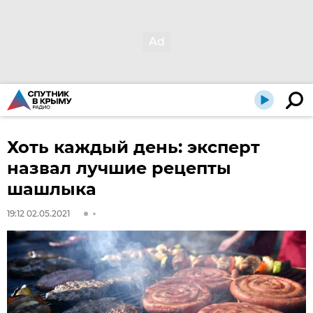
Хоть каждый день: эксперт
назвал лучшие рецепты
шашлыка
19:12 02.05.2021