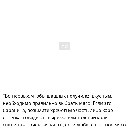
"Во-первых, чтобы шашлык получился вкусным,
необходимо правильно выбрать мясо. Если это
баранина, возьмите хребетную часть либо каре
ягненка, говядина - вырезка или толстый край,
свинина – почечная часть, если любите постное мясо