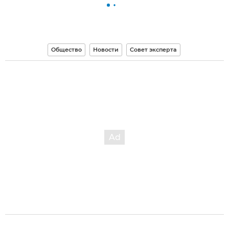
Общество
Новости
Совет эксперта