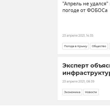
"Апрель не удался"
погоде от ФОБОСа
23 апреля 2021, 14:35
Погода в Крыму
Общество
Эксперт объяс
инфраструкту
23 апреля 2021, 08:39
Экономика
Новости