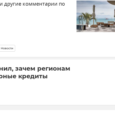
 и другие комментарии по
Новости
нил, зачем регионам
рные кредиты