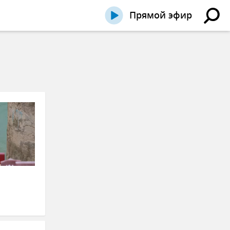
Прямой эфир