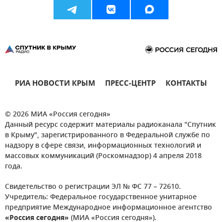
РИА НОВОСТИ КРЫМ
ПРЕСС-ЦЕНТР
КОНТАКТЫ
© 2026 МИА «Россия сегодня»
Данный ресурс содержит материалы радиоканала "Спутник
в Крыму", зарегистрированного в Федеральной службе по
надзору в сфере связи, информационных технологий и
массовых коммуникаций (Роскомнадзор) 4 апреля 2018
года.
Свидетельство о регистрации ЭЛ № ФС 77 – 72610.
Учредитель: Федеральное государственное унитарное
предприятие Международное информационное агентство
«Россия сегодня»
(МИА «Россия сегодня»).