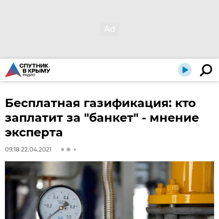
Бесплатная газификация: кто
заплатит за "банкет" - мнение
эксперта
09:18 22.04.2021