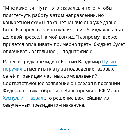
"Мне кажется, Путин это сказал для того, чтобы
подстегнуть работу в этом направлении, но
конкретной схемы пока нет. Иначе она уже давно
была бы представлена публично и обсуждалась бы в
деловой прессе. На мой взгляд, "Газпрому" все же
придется оплачивать примерно треть, бюджет будет
оплачивать остальное", - подытожил он.
Ранее в среду президент России Владимир
Путин 
поручил
отменить плату за подведение газовых
сетей к границам частных домовладений.
Соответствующее заявление он сделал в послании
Федеральному Собранию. Вице-премьер РФ Марат
Хуснуллин назвал
это решение важнейшим из
озвученных президентом накануне.