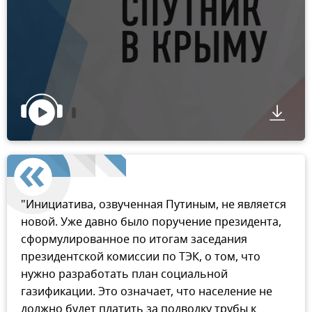
"Инициатива, озвученная Путиным, не является
новой. Уже давно было поручение президента,
сформулированное по итогам заседания
президентской комиссии по ТЭК, о том, что
нужно разработать план социальной
газификации. Это означает, что население не
должно будет платить за подводку трубы к