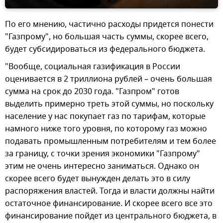
По его мнению, частично расходы придется понести
"Газпрому", но большая часть суммы, скорее всего,
будет субсидироваться из федерального бюджета.
"Вообще, социальная газификация в России
оценивается в 2 триллиона рублей – очень большая
сумма на срок до 2030 года. "Газпром" готов
выделить примерно треть этой суммы, но поскольку
население у нас покупает газ по тарифам, которые
намного ниже того уровня, по которому газ можно
подавать промышленным потребителям и тем более
за границу, с точки зрения экономики "Газпрому"
этим не очень интересно заниматься. Однако он
скорее всего будет вынужден делать это в силу
распоряжения властей. Тогда и власти должны найти
остаточное финансирование. И скорее всего все это
финансирование пойдет из центрального бюджета, в