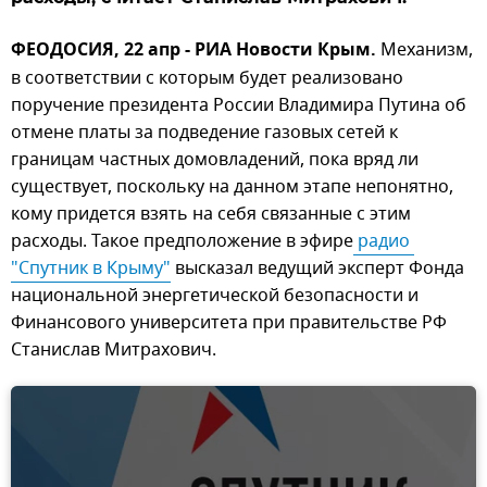
ФЕОДОСИЯ, 22 апр - РИА Новости Крым.
Механизм,
в соответствии с которым будет реализовано
поручение президента России Владимира Путина об
отмене платы за подведение газовых сетей к
границам частных домовладений, пока вряд ли
существует, поскольку на данном этапе непонятно,
кому придется взять на себя связанные с этим
расходы. Такое предположение в эфире
 радио 
"Спутник в Крыму"
высказал ведущий эксперт Фонда
национальной энергетической безопасности и
Финансового университета при правительстве РФ
Станислав Митрахович.