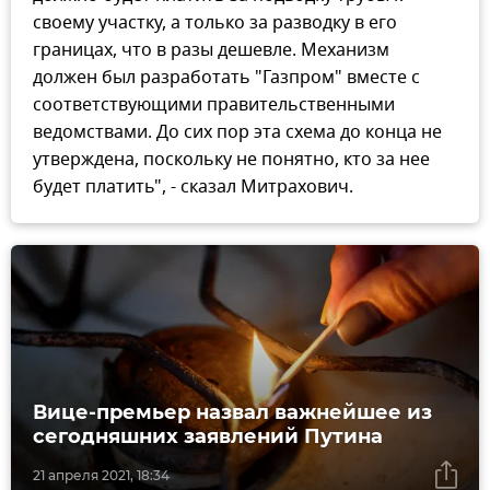
своему участку, а только за разводку в его
границах, что в разы дешевле. Механизм
должен был разработать "Газпром" вместе с
соответствующими правительственными
ведомствами. До сих пор эта схема до конца не
утверждена, поскольку не понятно, кто за нее
будет платить", - сказал Митрахович.
Вице-премьер назвал важнейшее из
сегодняшних заявлений Путина
21 апреля 2021, 18:34