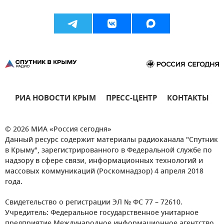
РИА НОВОСТИ КРЫМ
ПРЕСС-ЦЕНТР
КОНТАКТЫ
© 2026 МИА «Россия сегодня»
Данный ресурс содержит материалы радиоканала "Спутник
в Крыму", зарегистрированного в Федеральной службе по
надзору в сфере связи, информационных технологий и
массовых коммуникаций (Роскомнадзор) 4 апреля 2018
года.
Свидетельство о регистрации ЭЛ № ФС 77 – 72610.
Учредитель: Федеральное государственное унитарное
предприятие Международное информационное агентство