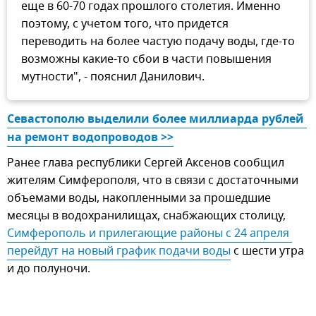
еще в 60-70 годах прошлого столетия. Именно
поэтому, с учетом того, что придется
переводить на более частую подачу воды, где-то
возможны какие-то сбои в части повышения
мутности", - пояснил Данилович.
Севастополю выделили более миллиарда рублей 
на ремонт водопроводов >>
Ранее глава республики Сергей Аксенов сообщил
жителям Симферополя, что в связи с достаточными
объемами воды, накопленными за прошедшие
месяцы в водохранилищах, снабжающих столицу,
Симферополь и прилегающие районы с 24 апреля 
перейдут на новый график подачи воды
с шести утра
и до полуночи.