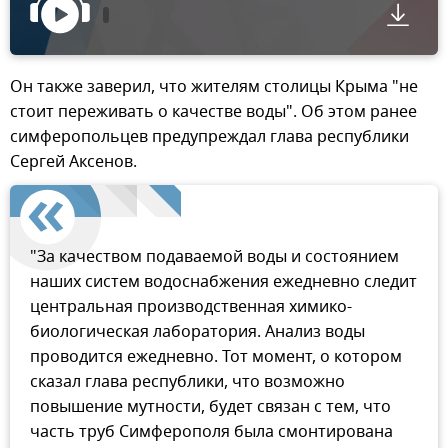
Он также заверил, что жителям столицы Крыма "не
стоит переживать о качестве воды". Об этом ранее
симферопольцев предупреждал глава республики
Сергей Аксенов.
"За качеством подаваемой воды и состоянием
наших систем водоснабжения ежедневно следит
центральная производственная химико-
биологическая лаборатория. Анализ воды
проводится ежедневно. Тот момент, о котором
сказал глава республики, что возможно
повышение мутности, будет связан с тем, что
часть труб Симферополя была смонтирована