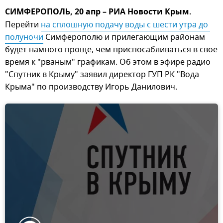
СИМФЕРОПОЛЬ, 20 апр – РИА Новости Крым.
Перейти
на сплошную подачу воды с шести утра до 
полуночи
Симферополю и прилегающим районам
будет намного проще, чем приспосабливаться в свое
время к "рваным" графикам. Об этом в эфире радио
"Спутник в Крыму" заявил директор ГУП РК "Вода
Крыма" по производству Игорь Данилович.