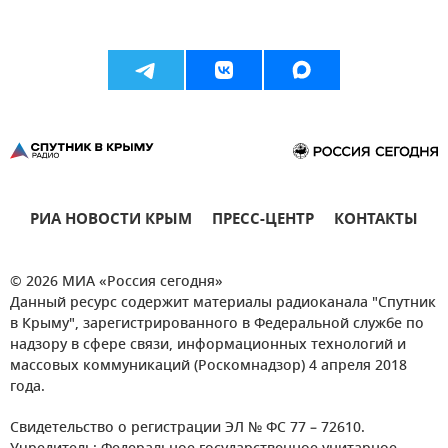
РИА НОВОСТИ КРЫМ
ПРЕСС-ЦЕНТР
КОНТАКТЫ
© 2026 МИА «Россия сегодня»
Данный ресурс содержит материалы радиоканала "Спутник
в Крыму", зарегистрированного в Федеральной службе по
надзору в сфере связи, информационных технологий и
массовых коммуникаций (Роскомнадзор) 4 апреля 2018
года.
Свидетельство о регистрации ЭЛ № ФС 77 – 72610.