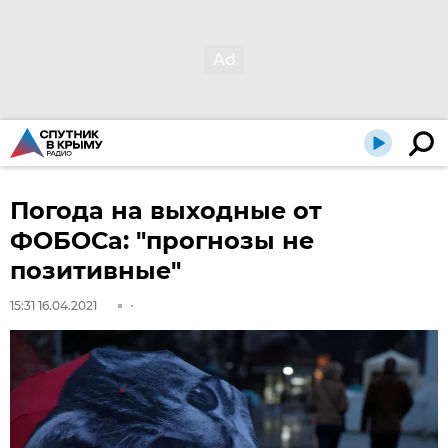
Погода на выходные от
ФОБОСа: "прогнозы не
позитивные"
15:31 16.04.2021