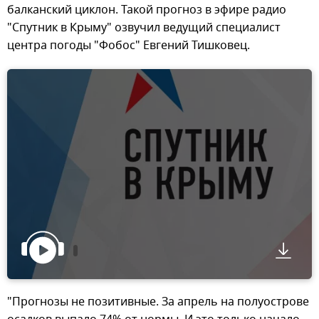
балканский циклон. Такой прогноз в эфире радио
"Спутник в Крыму" озвучил ведущий специалист
центра погоды "Фобос" Евгений Тишковец.
"Прогнозы не позитивные. За апрель на полуострове